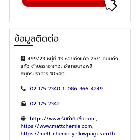
ข้อมูลติดต่อ
499/23 หมู่ที่ 13 ซอยกิ่งแก้ว 25/1 ถนนกิ่ง
แก้ว ตำบลราชาเทวะ อำเภอบางพลี
สมุทรปราการ 10540
02-175-2340-1
,
086-366-4249
02-175-2342
https://www.รับทำกันซึม.com
,
https://www.mattchemie.com
,
https://mett-chemie.yellowpages.co.th