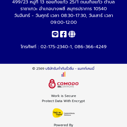
499/23 หมู่ที่ 13 ซอยกิ่งแก้ว 25/1 ถนนกิ่งแก้ว ตำบล
ราชาเทวะ อำเภอบางพลี สมุทรปราการ 10540
วันจันทร์ - วันศุกร์ เวลา 08:30-17:30, วันเสาร์ เวลา
09:00-12:00
โทรศัพท์ :
02-175-2340-1
,
086-366-4249
© 2569
บริษัทรับทำกันรั่วซึม - แมทท์เคมมี่
Work is Secure
Protect Data With Encrypt
Powered By