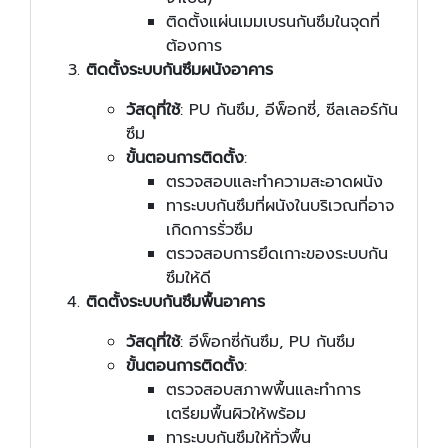
ติดตั้งแผ่นเมมเบรนกันซึมในจุดที่
ต้องการ
ติดตั้งระบบกันซึมผนังอาคาร
วัสดุที่ใช้
: PU กันซึม, อีพ็อกซี่, ซีลเลอร์กัน
ซึม
ขั้นตอนการติดตั้ง
:
ตรวจสอบและทำความสะอาดผนัง
ทาระบบกันซึมที่ผนังในบริเวณที่อาจ
เกิดการรั่วซึม
ตรวจสอบการยึดเกาะของระบบกัน
ซึมให้ดี
ติดตั้งระบบกันซึมพื้นอาคาร
วัสดุที่ใช้
: อีพ็อกซี่กันซึม, PU กันซึม
ขั้นตอนการติดตั้ง
:
ตรวจสอบสภาพพื้นและทำการ
เตรียมพื้นผิวให้พร้อม
ทาระบบกันซึมให้ทั่วพื้น