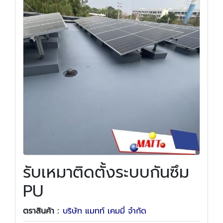
รับเหมาติดตั้งระบบกันซึม
PU
ตราสินค้า :
บริษัท แมทท์ เคมมี่ จำกัด