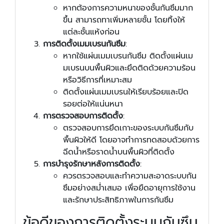
หากต้องการความหนาของชั้นกันซึมมาก
ขึ้น สามารถทาเพิ่มหลายชั้น โดยทิ้งให้
แต่ละชั้นแห้งก่อน
การติดตั้งเมมเบรนกันซึม
:
หากใช้แผ่นเมมเบรนกันซึม ติดตั้งแผ่นเม
มเบรนบนพื้นผิวและยึดติดด้วยความร้อน
หรือวิธีการที่เหมาะสม
ติดตั้งแผ่นเมมเบรนให้เรียบร้อยและปิด
รอยต่อให้แน่นหนา
การตรวจสอบการติดตั้ง
:
ตรวจสอบการยึดเกาะของระบบกันซึมกับ
พื้นผิวให้ดี โดยอาจทำการทดสอบด้วยการ
ฉีดน้ำหรือราดน้ำบนพื้นผิวที่ติดตั้ง
การบำรุงรักษาหลังการติดตั้ง
:
ควรตรวจสอบและทำความสะอาดระบบกัน
ซึมอย่างสม่ำเสมอ เพื่อยืดอายุการใช้งาน
และรักษาประสิทธิภาพในการกันซึม
ข้อดีของการติดตั้งระบบกันซึม