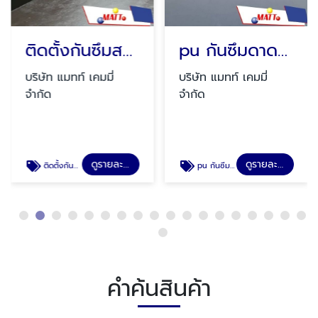
ติดตั้งกันซึมสระว่ายน้ำ
pu กันซึมดาดฟ้า ราคา
บริษัท แมทท์ เคมมี่
บริษัท แมทท์ เคมมี่
จำกัด
จำกัด
ดูรายละเอียด
ดูรายละเอียด
ติดตั้งกันซึมสระว่ายน้ำ
pu กันซึมดาดฟ้า ราคา
คำค้นสินค้า