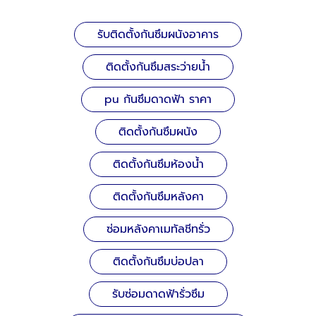
รับติดตั้งกันซึมผนังอาคาร
ติดตั้งกันซึมสระว่ายน้ำ
pu กันซึมดาดฟ้า ราคา
ติดตั้งกันซึมผนัง
ติดตั้งกันซึมห้องน้ำ
ติดตั้งกันซึมหลังคา
ซ่อมหลังคาเมทัลชีทรั่ว
ติดตั้งกันซึมบ่อปลา
รับซ่อมดาดฟ้ารั่วซึม