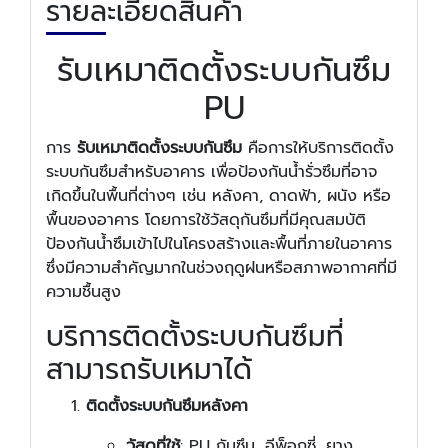
รายละเอียดสินค้า
รับเหมาติดตั้งระบบกันซึม
PU
การ
รับเหมาติดตั้งระบบกันซึม
คือการให้บริการติดตั้ง
ระบบกันซึมสำหรับอาคาร เพื่อป้องกันน้ำรั่วซึมที่อาจ
เกิดขึ้นในพื้นที่ต่างๆ เช่น หลังคา, ดาดฟ้า, ผนัง หรือ
พื้นของอาคาร โดยการใช้วัสดุกันซึมที่มีคุณสมบัติ
ป้องกันน้ำซึมเข้าไปในโครงสร้างและพื้นที่ภายในอาคาร
ซึ่งมีความสำคัญมากในช่วงฤดูฝนหรือสภาพอากาศที่มี
ความชื้นสูง
บริการติดตั้งระบบกันซึมที่
สามารถรับเหมาได้
ติดตั้งระบบกันซึมหลังคา
วัสดุที่ใช้
: PU กันซึม, อีพ็อกซี่, ยาง