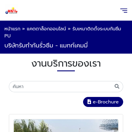
หน้าแรก
»
แคตตาล็อกออนไลน์
»
รับเหมาติดตั้งระบบกันซึม
PU
บริษัทรับทำกันรั่วซึม - แมทท์เคมมี่
งานบริการของเรา
e-Brochure