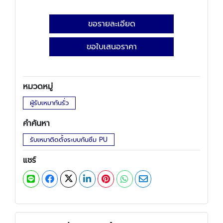
ขอรายละเอียด
ขอใบเสนอราคา
หมวดหมู่
ผู้รับเหมากันรั่ว
คำค้นหา
รับเหมาติดตั้งระบบกันซึม PU
แชร์