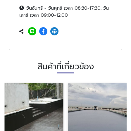
วันจันทร์ - วันศุกร์ เวลา 08:30-17:30, วัน
เสาร์ เวลา 09:00-12:00
สินค้าที่เกี่ยวข้อง