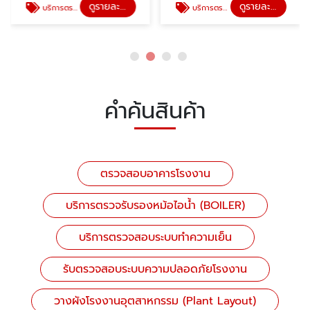
ดูรายละเอียด
ดูรายละเอียด
บริการตรวจรับรองหม้อไอน้ำ (BOILER)
บริการตรวจสอบระบบทำความเย็น
คำค้นสินค้า
ตรวจสอบอาคารโรงงาน
บริการตรวจรับรองหม้อไอน้ำ (BOILER)
บริการตรวจสอบระบบทำความเย็น
รับตรวจสอบระบบความปลอดภัยโรงงาน
วางผังโรงงานอุตสาหกรรม (Plant Layout)