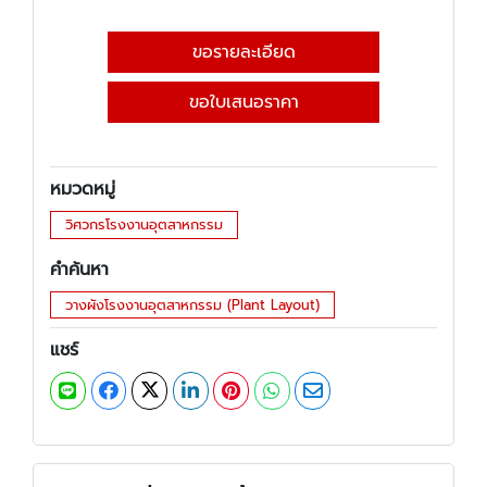
ขอรายละเอียด
ขอใบเสนอราคา
หมวดหมู่
วิศวกรโรงงานอุตสาหกรรม
คำค้นหา
วางผังโรงงานอุตสาหกรรม (Plant Layout)
แชร์