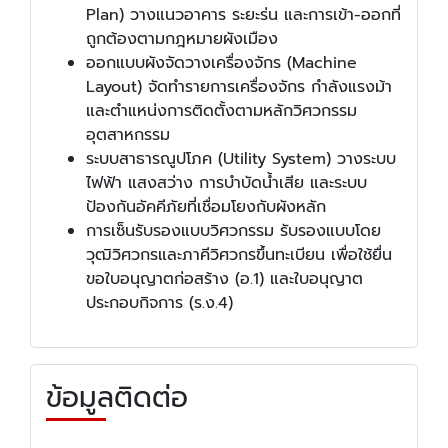
Plan) วางแนวอาคาร ระยะร่น และการเข้า-ออกที่
ถูกต้องตามกฎหมายผังเมือง
ออกแบบผังจัดวางเครื่องจักร (Machine
Layout) จัดทำรายการเครื่องจักร กำลังแรงม้า
และตำแหน่งการติดตั้งตามหลักวิศวกรรม
อุตสาหกรรม
ระบบสาธารณูปโภค (Utility System) วางระบบ
ไฟฟ้า แสงสว่าง การบำบัดน้ำเสีย และระบบ
ป้องกันอัคคีภัยที่เชื่อมโยงกับผังหลัก
การเซ็นรับรองแบบวิศวกรรม รับรองแบบโดย
วุฒิวิศวกรและภาคีวิศวกรขึ้นทะเบียน เพื่อใช้ยื่น
ขอใบอนุญาตก่อสร้าง (อ.1) และใบอนุญาต
ประกอบกิจการ (ร.ง.4)
ข้อมูลติดต่อ