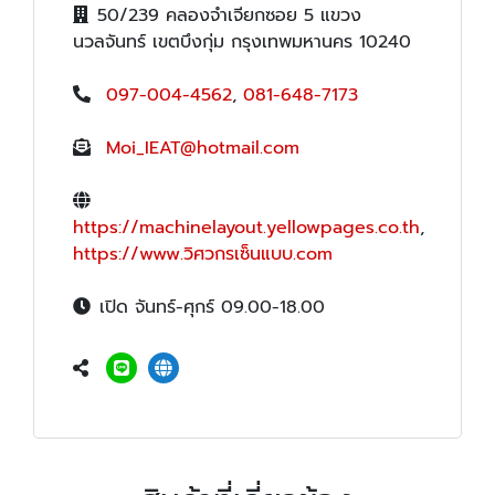
50/239 คลองจำเจียกซอย 5 แขวง
นวลจันทร์ เขตบึงกุ่ม กรุงเทพมหานคร 10240
097-004-4562
,
081-648-7173
Moi_IEAT@hotmail.com
https://machinelayout.yellowpages.co.th
,
https://www.วิศวกรเซ็นแบบ.com
เปิด จันทร์-ศุกร์ 09.00-18.00