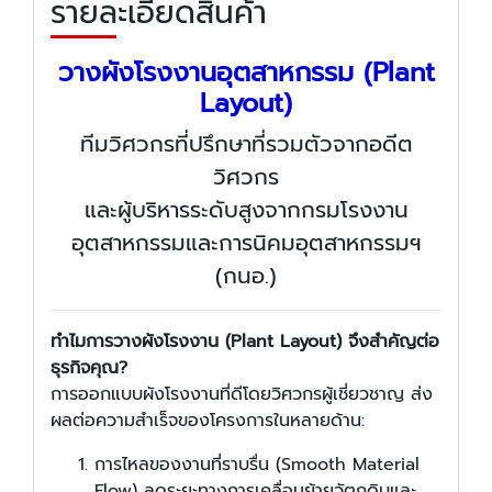
รายละเอียดสินค้า
วางผังโรงงานอุตสาหกรรม (Plant
Layout)
ทีมวิศวกรที่ปรึกษาที่รวมตัวจากอดีต
วิศวกร
และผู้บริหารระดับสูงจากกรมโรงงาน
อุตสาหกรรมและการนิคมอุตสาหกรรมฯ
(กนอ.)
ทำไมการวางผังโรงงาน (Plant Layout) จึงสำคัญต่อ
ธุรกิจคุณ?
การออกแบบผังโรงงานที่ดีโดยวิศวกรผู้เชี่ยวชาญ ส่ง
ผลต่อความสำเร็จของโครงการในหลายด้าน:
การไหลของงานที่ราบรื่น (Smooth Material
Flow) ลดระยะทางการเคลื่อนย้ายวัตถุดิบและ