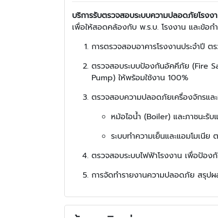
บริการรับตรวจสอบระบบความปลอดภัยโรงงา
เพื่อให้สอดคล้องกับ พ.ร.บ. โรงงาน และข้อก
การตรวจสอบอาคารโรงงานประจำปี ตร
ตรวจสอบระบบป้องกันอัคคีภัย (Fire Saf
Pump) ให้พร้อมใช้งาน 100%
ตรวจสอบความปลอดภัยเครื่องจักรและ
หม้อไอน้ำ (Boiler) และภาชนะรั
ระบบทำความเย็นและแอมโมเนีย ตร
ตรวจสอบระบบไฟฟ้าโรงงาน เพื่อป้องกัน
การจัดทำรายงานความปลอดภัย สรุปผลก