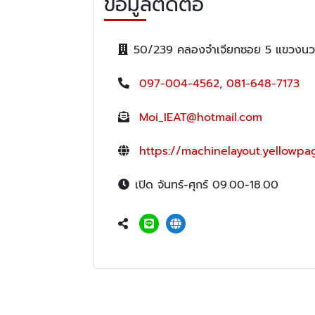
ข้อมูลติดต่อ
50/239 คลองจำเจียกซอย 5 แขวงนวลจ
097-004-4562
,
081-648-7173
Moi_IEAT@hotmail.com
https://machinelayout.yellowpag
เปิด จันทร์-ศุกร์ 09.00-18.00