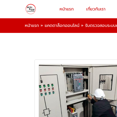
หน้าแรก
เกี่ยวกับเรา
หน้าแรก
»
แคตตาล็อกออนไลน์
»
รับตรวจสอบระบบ