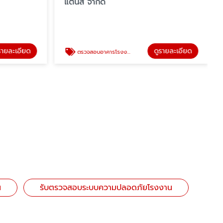
แตนส์ จำกัด
รายละเอียด
ดูรายละเอียด
ตรวจสอบอาคารโรงงาน
น
รับตรวจสอบระบบความปลอดภัยโรงงาน