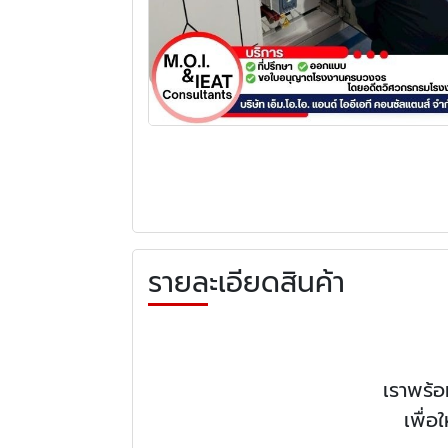
รายละเอียดสินค้า
เราพร้
เพื่