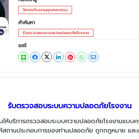
วิศวกรโรงงานอุตสาหกรรม
คำค้นหา
รับตรวจสอบระบบความปลอดภัยโรงงาน
แชร์
รับตรวจสอบระบบความปลอดภัยโรงงาน
อมให้บริการตรวจสอบระบบความปลอดภัยโรงงานแบบ
อให้สถานประกอบการของท่านปลอดภัย ถูกกฎหมาย และม