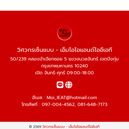
วิศวกรเซ็นแบบ - เอ็มโอไอแอนด์ไออีเอที
50/239 คลองจำเจียกซอย 5 แขวงนวลจันทร์ เขตบึงกุ่ม
กรุงเทพมหานคร 10240
เปิด จันทร์-ศุกร์ 09.00-18.00
อีเมล :
Moi_IEAT@hotmail.com
โทรศัพท์ :
097-004-4562
,
081-648-7173
© 2569
วิศวกรเซ็นแบบ - เอ็มโอไอแอนด์ไออีเอที