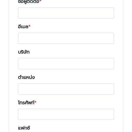
ชื่อผู้ติดต่อ
อีเมล
บริษัท
ตำแหน่ง
โทรศัพท์
แฟกซ์