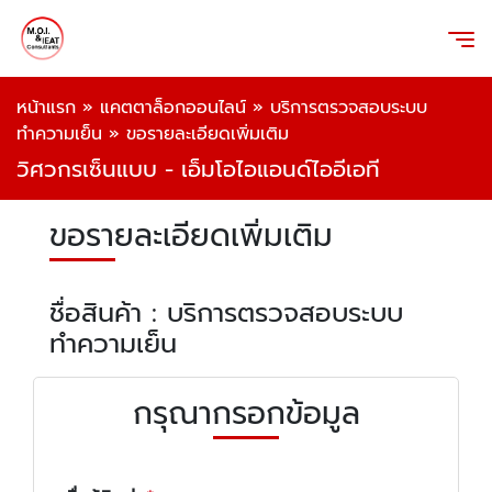
หน้าแรก
»
แคตตาล็อกออนไลน์
»
บริการตรวจสอบระบบ
ทำความเย็น
»
ขอรายละเอียดเพิ่มเติม
วิศวกรเซ็นแบบ - เอ็มโอไอแอนด์ไออีเอที
ขอรายละเอียดเพิ่มเติม
ชื่อสินค้า : บริการตรวจสอบระบบ
ทำความเย็น
กรุณากรอกข้อมูล