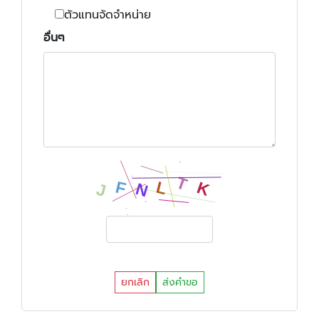
ตัวแทนจัดจำหน่าย
อื่นๆ
ยกเลิก
ส่งคำขอ