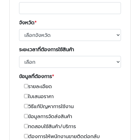
จังหวัด
ระยะเวลาที่ต้องการใช้สินค้า
ข้อมูลที่ต้องการ
รายละเอียด
ใบเสนอราคา
วิธีแก้ปัญหาการใช้งาน
ข้อมูลการจัดส่งสินค้า
ทดสอบใช้สินค้า/บริการ
ต้องการให้พนักงานขายติดต่อกลับ