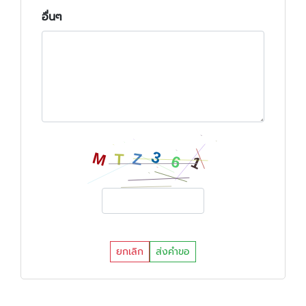
อื่นๆ
ยกเลิก
ส่งคำขอ