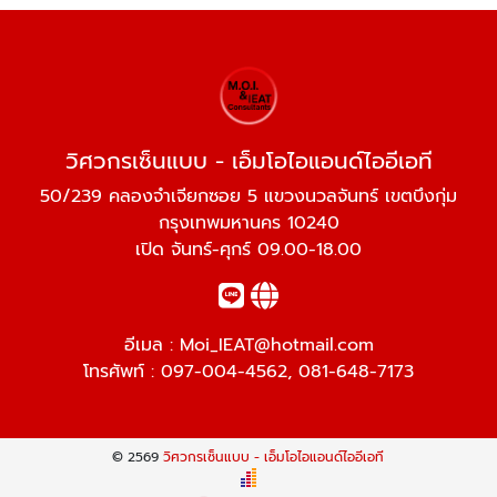
วิศวกรเซ็นแบบ - เอ็มโอไอแอนด์ไออีเอที
50/239 คลองจำเจียกซอย 5 แขวงนวลจันทร์ เขตบึงกุ่ม
กรุงเทพมหานคร 10240
เปิด จันทร์-ศุกร์ 09.00-18.00
อีเมล :
Moi_IEAT@hotmail.com
โทรศัพท์ :
097-004-4562
,
081-648-7173
© 2569
วิศวกรเซ็นแบบ - เอ็มโอไอแอนด์ไออีเอที