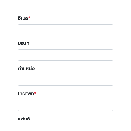
อีเมล
บริษัท
ตำแหน่ง
โทรศัพท์
แฟกซ์