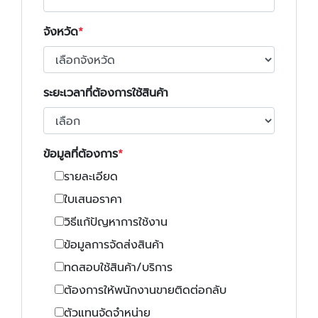
จังหวัด
ระยะเวลาที่ต้องการใช้สินค้า
ข้อมูลที่ต้องการ
รายละเอียด
ใบเสนอราคา
วิธีแก้ปัญหาการใช้งาน
ข้อมูลการจัดส่งสินค้า
ทดสอบใช้สินค้า/บริการ
ต้องการให้พนักงานขายติดต่อกลับ
ตัวแทนจัดจำหน่าย