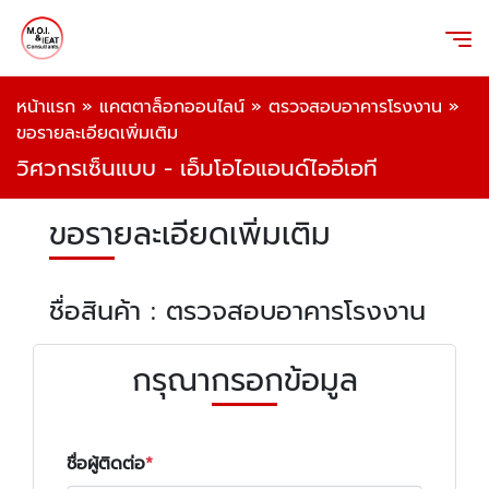
หน้าแรก
»
แคตตาล็อกออนไลน์
»
ตรวจสอบอาคารโรงงาน
»
ขอรายละเอียดเพิ่มเติม
วิศวกรเซ็นแบบ - เอ็มโอไอแอนด์ไออีเอที
ขอรายละเอียดเพิ่มเติม
ชื่อสินค้า : ตรวจสอบอาคารโรงงาน
กรุณากรอกข้อมูล
ชื่อผู้ติดต่อ