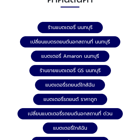
ร้านแบตเตอรี่ นนทบุรี
เปลี่ยนแบตรถยนต์นอกสถานที่ นนทบุรี
แบตเตอรี่ Amaron นนทบุรี
ร้านขายแบตเตอรี่ GS นนทบุรี
แบตเตอรี่รถยนต์ใกล้ฉัน
แบตเตอรี่รถยนต์ ราคาถูก
เปลี่ยนแบตเตอรี่รถยนต์นอกสถานที่ ด่วน
แบตเตอรี่ใกล้ฉัน