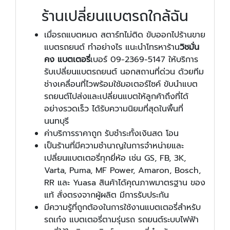
ร้านเปลี่ยนแบตรถใกล้ฉัน
เมื่อรถแบตหมด สตาร์ทไม่ติด ขับออกไปร้านขาย
แบตรถยนต์ ทำอย่างไร แนะนำโทรหาร้าน
วิชมั่น
คง แบตเตอรี่
เบอร์ 09-2369-5147 ให้บริการ
รับเปลี่ยนแบตรถยนต์ นอกสถานที่ด่วน ด้วยทีม
ช่างเคลื่อนที่ไวพร้อมใช้มอเตอร์ไซค์ ขับนำแบต
รถยนต์ไปส่งและเปลี่ยนแบตให้ลูกค้าถึงที่ได้
อย่างรวดเร็ว ได้รับความนิยมที่สุดในพื้นที่
นนทบุรี
ค่าบริการราคาถูก รับชำระทั้งเงินสด โอน
เป็นร้านที่มีความชำนาญในการจำหน่ายและ
เปลี่ยนแบตเตอรี่ทุกยี่ห้อ เช่น GS, FB, 3K,
Varta, Puma, MF Power, Amaron, Bosch,
RR และ Yuasa สินค้าได้คุณภาพมาตรฐาน ของ
แท้ สั่งตรงจากผู้ผลิต มีการรับประกัน
มีความรู้ที่ถูกต้องในการใช้งานแบตเตอรี่สำหรับ
รถเก๋ง แบตเตอรี่ตามรุ่นรถ รถยนต์ระบบไฟฟ้า