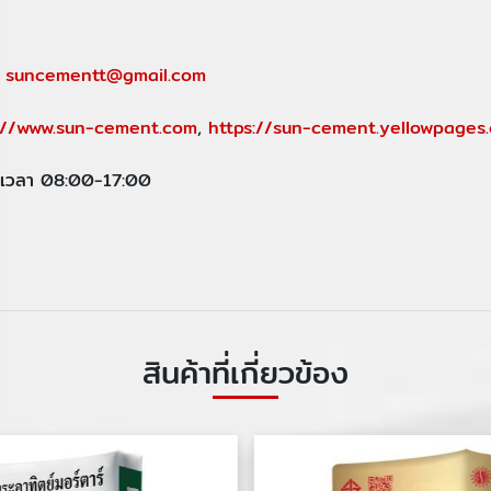
,
suncementt@gmail.com
://www.sun-cement.com
,
https://sun-cement.yellowpages.
ร์ เวลา 08:00-17:00
สินค้าที่เกี่ยวข้อง