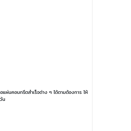
่อแผ่นคอนกรีตสำเร็จต่าง ๆ ได้ตามต้องการ ให้
วัน