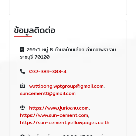
ข้อมูลติดต่อ
269/1 หมู่ 8 ตำบลบ้านเลือก อำเภอโพธาราม
ราชบุรี 70120
032-389-303-4
wuttipong.wptgroup@gmail.com
,
suncementt@gmail.com
https://www.ปูนก่อฉาบ.com
,
https://www.sun-cement.com
,
https://sun-cement.yellowpages.co.th