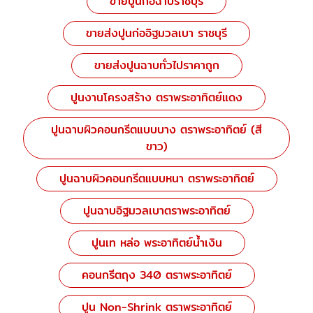
ขายปูนก่อฉาบราชบุรี
ขายส่งปูนก่ออิฐมวลเบา ราชบุรี
ขายส่งปูนฉาบทั่วไปราคาถูก
ปูนงานโครงสร้าง ตราพระอาทิตย์แดง
ปูนฉาบผิวคอนกรีตแบบบาง ตราพระอาทิตย์ (สี
ขาว)
ปูนฉาบผิวคอนกรีตแบบหนา ตราพระอาทิตย์
ปูนฉาบอิฐมวลเบาตราพระอาทิตย์
ปูนเท หล่อ พระอาทิตย์น้ำเงิน
คอนกรีตถุง 340 ตราพระอาทิตย์
ปูน Non-Shrink ตราพระอาทิตย์