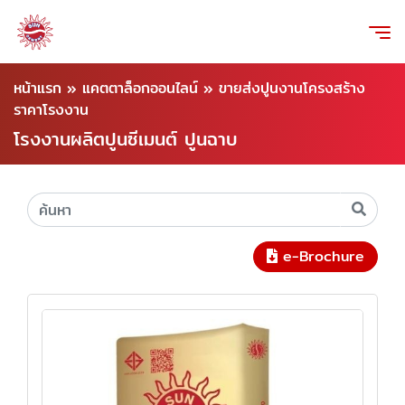
หน้าแรก
»
แคตตาล็อกออนไลน์
»
ขายส่งปูนงานโครงสร้าง
ราคาโรงงาน
โรงงานผลิตปูนซีเมนต์ ปูนฉาบ
e-Brochure