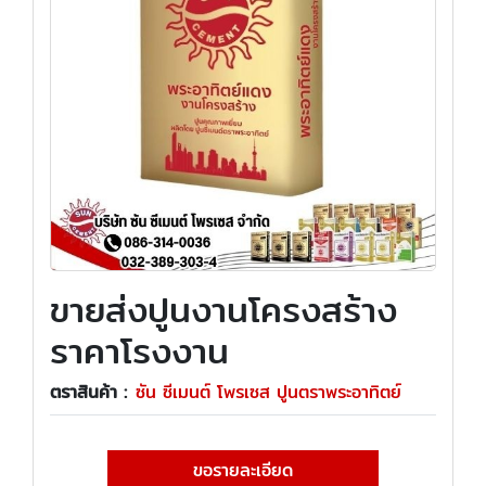
ขายส่งปูนงานโครงสร้าง
ราคาโรงงาน
ตราสินค้า :
ซัน ซีเมนต์ โพรเซส ปูนตราพระอาทิตย์
ขอรายละเอียด