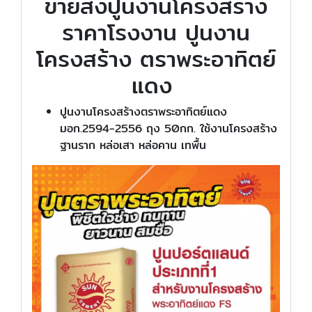
ขายส่งปูนงานโครงสร้าง
ราคาโรงงาน ปูนงาน
โครงสร้าง ตราพระอาทิตย์
แดง
ปูนงานโครงสร้างตราพระอาทิตย์แดง
มอก.2594-2556 ถุง 50กก. ใช้งานโครงสร้าง
ฐานราก หล่อเสา หล่อคาน เทพื้น