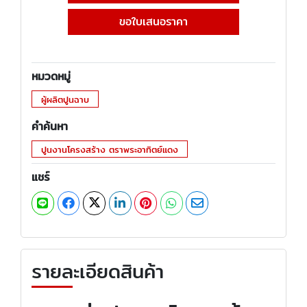
ขอใบเสนอราคา
หมวดหมู่
ผู้ผลิตปูนฉาบ
คำค้นหา
ปูนงานโครงสร้าง ตราพระอาทิตย์แดง
แชร์
รายละเอียดสินค้า