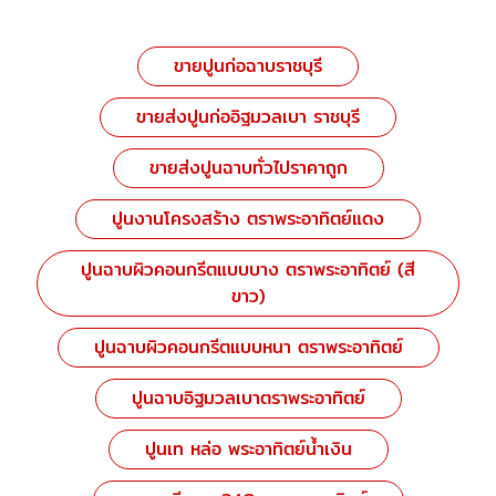
ขายปูนก่อฉาบราชบุรี
ขายส่งปูนก่ออิฐมวลเบา ราชบุรี
ขายส่งปูนฉาบทั่วไปราคาถูก
ปูนงานโครงสร้าง ตราพระอาทิตย์แดง
ปูนฉาบผิวคอนกรีตแบบบาง ตราพระอาทิตย์ (สี
ขาว)
ปูนฉาบผิวคอนกรีตแบบหนา ตราพระอาทิตย์
ปูนฉาบอิฐมวลเบาตราพระอาทิตย์
ปูนเท หล่อ พระอาทิตย์น้ำเงิน