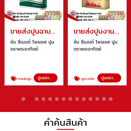
ขายส่งปูนฉาบทั่วไปราคาถูก
ขายส่งปูนงานโครงสร้าง ราคาโรงงาน
ซัน ซีเมนต์ โพรเซส ปูน
ซัน ซีเมนต์ โพรเซส ปูน
ตราพระอาทิตย์
ตราพระอาทิตย์
ปูนตราพระอาทิตย์
ปูนตราพระอาทิตย์
ขายส่งปูนฉาบทั่วไปราคาถูก
ปูนงานโครงสร้าง ตราพระอาทิตย์แดง
คำค้นสินค้า