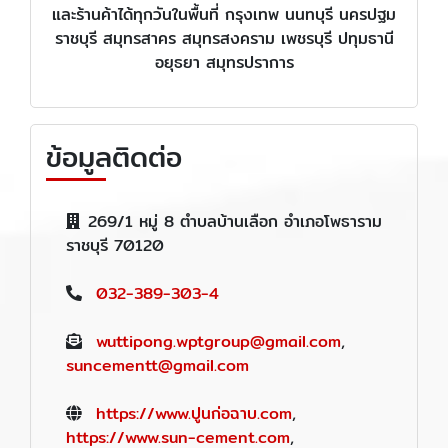
และร้านค้าได้ทุกวันในพื้นที่ กรุงเทพ นนทบุรี นครปฐม
ราชบุรี สมุทรสาคร สมุทรสงคราม เพชรบุรี ปทุมธานี
อยุธยา สมุทรปราการ
ข้อมูลติดต่อ
269/1 หมู่ 8 ตำบลบ้านเลือก อำเภอโพธาราม
ราชบุรี 70120
032-389-303-4
wuttipong.wptgroup@gmail.com
,
suncementt@gmail.com
https://www.ปูนก่อฉาบ.com
,
https://www.sun-cement.com
,