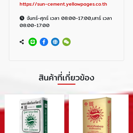
https://sun-cement.yellowpages.co.th
จันทร์-ศุกร์ เวลา 08:00-17:00,เสาร์ เวลา
08:00-17:00
สินค้าที่เกี่ยวข้อง