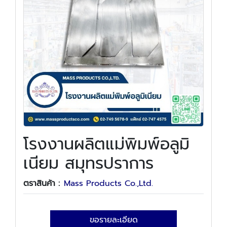
โรงงานผลิตแม่พิมพ์อลูมิ
เนียม สมุทรปราการ
ตราสินค้า :
Mass Products Co.,Ltd.
ขอรายละเอียด