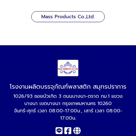
Mass Products Co.,Ltd.
โรงงานผลิตบรรจุภัณฑ์พลาสติก สมุทรปราการ
1026/93 ซอยบัวเกิด 3 ถนนบางนา-ตราด กม.1 แขวง
บางนา เขตบางนา กรุงเทพมหานคร 10260
จันทร์-ศุกร์ เวลา 08:00-17:00น., เสาร์ เวลา 08:00-
17:00น.