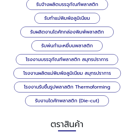
รับจ้างผลิตบรรจุภัณฑ์พลาสติก
รับทำแม่พิมพ์อลูมิเนียม
รับผลิตงานไดคัทกล่องพิมพ์พลาสติก
รับพ่นกำมะหยี่บนพลาสติก
โรงงานบรรจุภัณฑ์พลาสติก สมุทรปราการ
โรงงานผลิตแม่พิมพ์อลูมิเนียม สมุทรปราการ
โรงงานรับขึ้นรูปพลาสติก Thermoforming
รับงานไดคัทพลาสติก (Die-cut)
ตราสินค้า