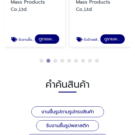
Mass Products
Mass Products
Co.,Ltd.
Co.,Ltd.
ดูรายละเอียด
ดูรายละเอียด
รับงานขึ้นรูปพลาสติก
รับจ้างผลิตบรรจุภัณฑ์พลาสติก
คำค้นสินค้า
งานขึ้นรูปตามรูปทรงสินค้า
รับงานขึ้นรูปพลาสติก