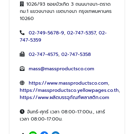
1026/93 ซอยบัวเกิด 3 ถนนบางนา-ตราด
กม.1 แขวงบางนา เขตบางนา กรุงเทพมหานคร
10260
02-749-5678-9
,
02-747-5357
,
02-
747-5359
02-747-4575
,
02-747-5358
mass@massproductsco.com
https://www.massproductsco.com
,
https://massproductsco.yellowpages.co.th
,
https://www.ผลิตบรรจุภัณฑ์พลาสติก.com
จันทร์-ศุกร์ เวลา 08:00-17:00น., เสาร์
เวลา 08:00-17:00น.