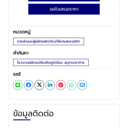
ขอใบเสนอราคา
หมวดหมู่
ขายส่งและผู้ผลิตผลิตภัณฑ์พิเศษพลาสติก
คำค้นหา
โรงงานผลิตแม่พิมพ์อลูมิเนียม สมุทรปราการ
แชร์
ข้อมูลติดต่อ