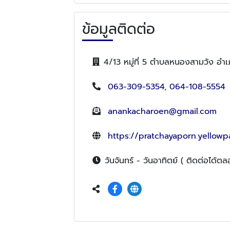
ข้อมูลติดต่อ
4/13 หมู่ที่ 5 ตำบลหนองสามวัง อำ
063-309-5354
,
064-108-5554
anankacharoen@gmail.com
https://pratchayaporn.yellowp
วันจันทร์ - วันอาทิตย์ ( ติดต่อได้ต