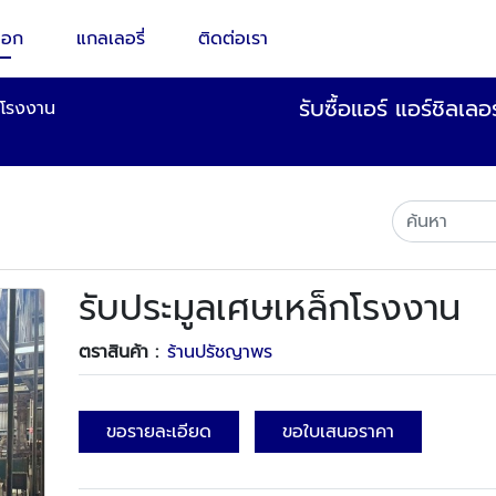
็อก
แกลเลอรี่
ติดต่อเรา
รับซื้อแอร์ แอร์ชิลเล
กโรงงาน
รับประมูลเศษเหล็กโรงงาน
ตราสินค้า :
ร้านปรัชญาพร
ขอรายละเอียด
ขอใบเสนอราคา