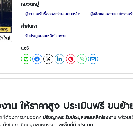
หมวดหมู่
ผู้ขายและรับซื้อของเก่าและเศษเหล็ก
ผู้ผลิตและออกแบบโครงสร้
คำค้นหา
รับประมูลเศษเหล็กโรงงาน
แชร์
งาน ให้ราคาสูง ประเมินฟรี ขนย้า
ากที่ต้องการขายออก?
ปรัชญาพร รับประมูลเศษเหล็กโรงงาน
พร้อมเข
ทั้งในเขตนิคมอุตสาหกรรม และพื้นที่ทั่วประเทศ