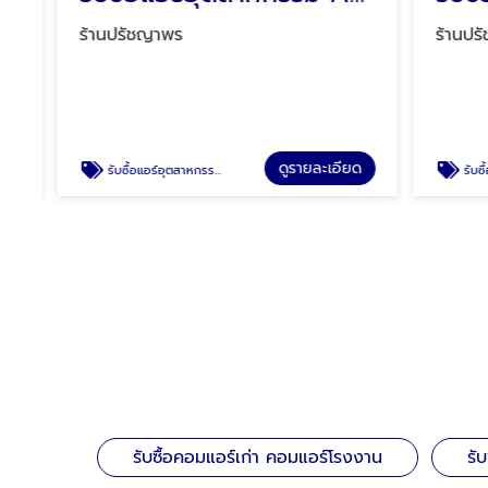
ร้านปรัชญาพร
ร้านปรั
ดูรายละเอียด
รับซื้อแอร์อุตสาหกรรม AHU
รับซื้อหม้อแปลงอุ
รับซื้อคอมแอร์เก่า คอมแอร์โรงงาน
รั