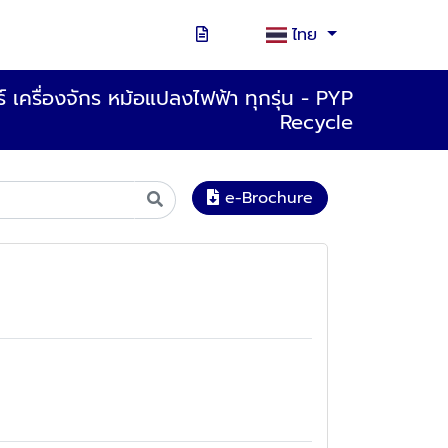
ไทย
อร์ เครื่องจักร หม้อแปลงไฟฟ้า ทุกรุ่น - PYP
Recycle
e-Brochure