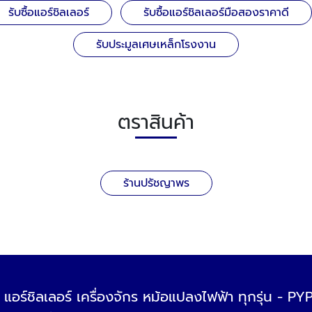
รับซื้อแอร์ชิลเลอร์
รับซื้อแอร์ชิลเลอร์มือสองราคาดี
รับประมูลเศษเหล็กโรงงาน
ตราสินค้า
ร้านปรัชญาพร
ร์ แอร์ชิลเลอร์ เครื่องจักร หม้อแปลงไฟฟ้า ทุกรุ่น - P