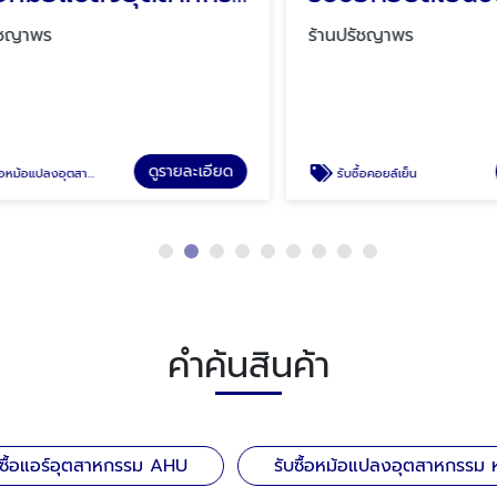
ชญาพร
ร้านปรัชญาพร
ดูรายละเอียด
ตสาหกรรม หม้อแปลงไฟฟ้าแรงสูง
รับซื้อคอยล์เย็น
คำค้นสินค้า
บซื้อแอร์อุตสาหกรรม AHU
รับซื้อหม้อแปลงอุตสาหกรรม 