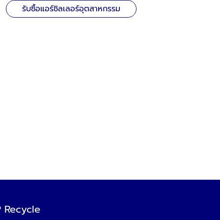
รับซื้อแอร์ชิลเลอร์อุตสาหกรรม
YP Recycle