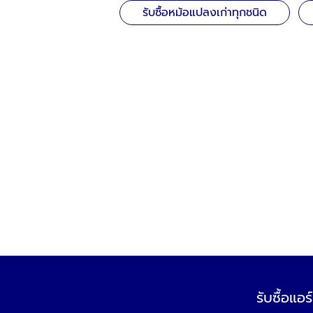
รับซื้อหม้อแปลงเก่าทุกชนิด
รับซื้อแอ