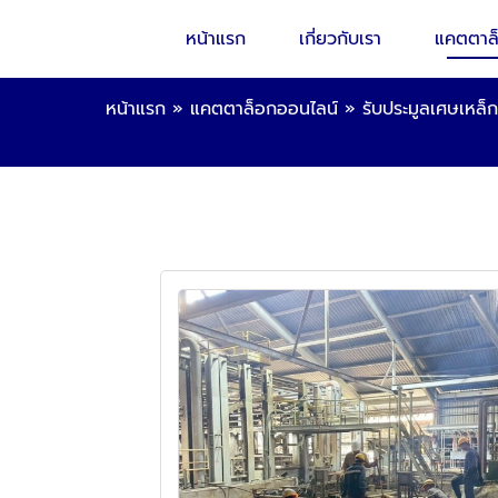
หน้าแรก
เกี่ยวกับเรา
แคตตาล
หน้าแรก
»
แคตตาล็อกออนไลน์
»
รับประมูลเศษเหล็