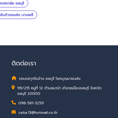
งรถหกล้อ ชลบุรี
ถรับจ้างขนส่ง บางพลี
ติดต่อเรา
รถบรรทุกรับจ้าง ชลบุรี โชคบุญมาขนส่ง
99/215 หมู่ที่ 12 ตำบลนาป่า อำเภอเมืองชลบุรี จังหวัด
ชลบุรี 20000
098-581-3259
catia.13@hotmail.co.th