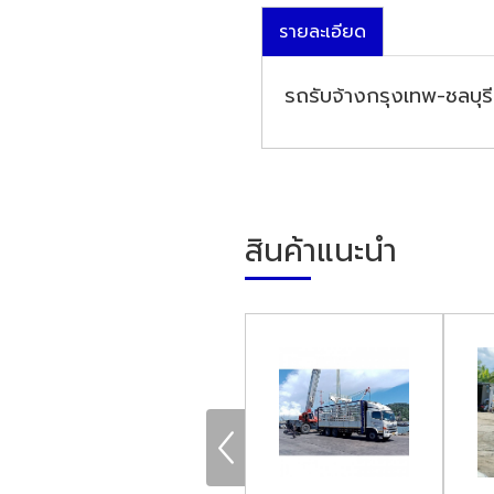
รายละเอียด
รถรับจ้างกรุงเทพ-ชลบุรี
สินค้าแนะนำ