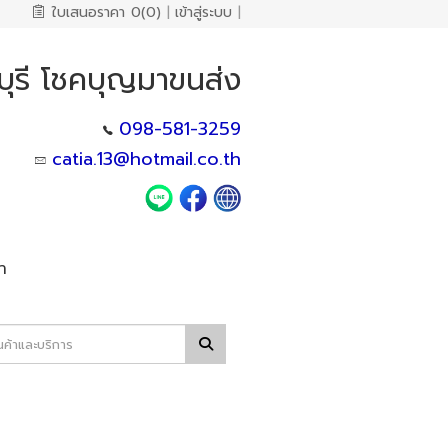
ใบเสนอราคา
0(0)
|
เข้าสู่ระบบ
|
บุรี โชคบุญมาขนส่ง
098-581-3259
catia.13@hotmail.co.th
า