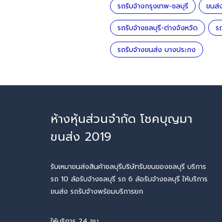
รถรับจ้างกรุงเทพ-ชลบุรี
ขนส่
รถรับจ้างชลบุรี-ต่างจังหวัด
ร
รถรับจ้างขนส่ง บางประกง
ห้างหุ้นส่วนจำกัด โชคบุญมา
ขนส่ง 2019
รับเหมาขนส่งสินค้าชลบุรีบริษัทรับขนของชลบุรี บริการ
รถ 10 ล้อรับจ้างชลบุรี รถ 6 ล้อรับจ้างชลบุรี ให้บริการ
ขนส่ง รถรับจ้างพร้อมบริการยก
ให้บริการ 24 ชม.