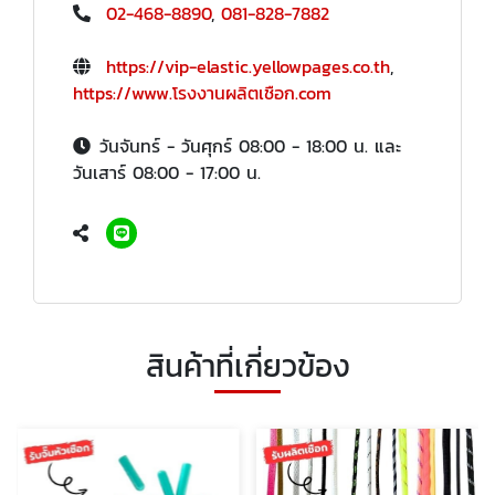
02-468-8890
,
081-828-7882
https://vip-elastic.yellowpages.co.th
,
https://www.โรงงานผลิตเชือก.com
วันจันทร์ - วันศุกร์ 08:00 - 18:00 น. และ
วันเสาร์ 08:00 - 17:00 น.
สินค้าที่เกี่ยวข้อง