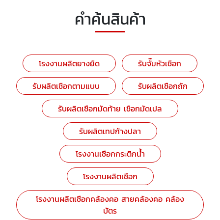
คำค้นสินค้า
โรงงานผลิตยางยืด
รับจั๊มหัวเชือก
รับผลิตเชือกตามแบบ
รับผลิตเชือกถัก
รับผลิตเชือกมัดท้าย เชือกมัดเปล
รับผลิตเทปก้างปลา
โรงงานเชือกกระติกน้ำ
โรงงานผลิตเชือก
โรงงานผลิตเชือกคล้องคอ สายคล้องคอ คล้อง
บัตร