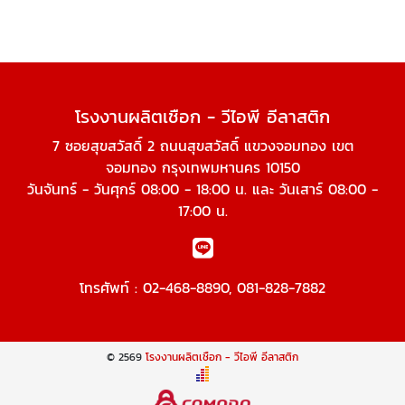
โรงงานผลิตเชือก - วีไอพี อีลาสติก
7 ซอยสุขสวัสดิ์ 2 ถนนสุขสวัสดิ์ แขวงจอมทอง เขต
จอมทอง กรุงเทพมหานคร 10150
วันจันทร์ - วันศุกร์ 08:00 - 18:00 น. และ วันเสาร์ 08:00 -
17:00 น.
โทรศัพท์ :
02-468-8890
,
081-828-7882
© 2569
โรงงานผลิตเชือก - วีไอพี อีลาสติก