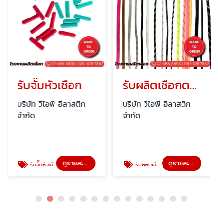
รับจั๊มหัวเชือก
รับผลิตเชือกตามแบบ
บริษัท วีไอพี อีลาสติก
บริษัท วีไอพี อีลาสติก
จำกัด
จำกัด
ดูรายละเอียด
ดูรายละเอียด
รับจั๊มหัวเชือก
รับผลิตเชือกตามแบบ