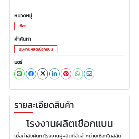
หมวดหมู่
เชือก
คำค้นหา
โรงงานผลิตเชือกแบน
แชร์
รายละเอียดสินค้า
โรงงานผลิตเชือกแบน
เมื่อกำลังค้นหาโรงงานผู้ผลิตที่จัดจำหน่ายเชือกใกล้ฉัน