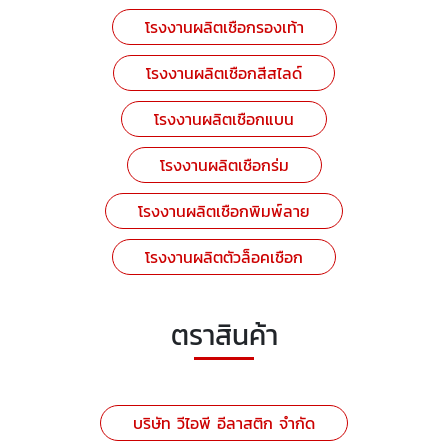
โรงงานผลิตเชือกรองเท้า
โรงงานผลิตเชือกสีสไลด์
โรงงานผลิตเชือกแบน
โรงงานผลิตเชือกร่ม
โรงงานผลิตเชือกพิมพ์ลาย
โรงงานผลิตตัวล็อคเชือก
ตราสินค้า
บริษัท วีไอพี อีลาสติก จำกัด