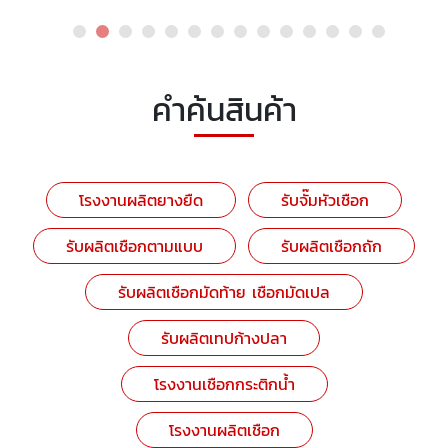
คำค้นสินค้า
โรงงานผลิตยางยืด
รับจั๊มหัวเชือก
รับผลิตเชือกตามแบบ
รับผลิตเชือกถัก
รับผลิตเชือกมัดท้าย เชือกมัดเปล
รับผลิตเทปก้างปลา
โรงงานเชือกกระติกน้ำ
โรงงานผลิตเชือก