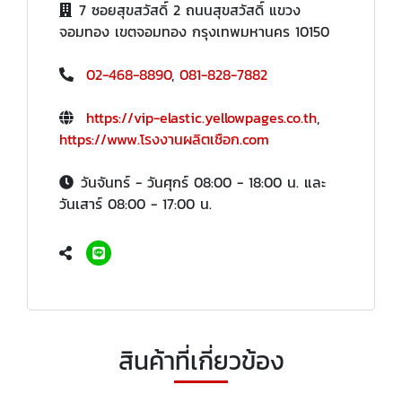
7 ซอยสุขสวัสดิ์ 2 ถนนสุขสวัสดิ์ แขวง
จอมทอง เขตจอมทอง กรุงเทพมหานคร 10150
02-468-8890
,
081-828-7882
https://vip-elastic.yellowpages.co.th
,
https://www.โรงงานผลิตเชือก.com
วันจันทร์ - วันศุกร์ 08:00 - 18:00 น. และ
วันเสาร์ 08:00 - 17:00 น.
สินค้าที่เกี่ยวข้อง