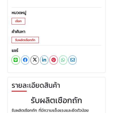
หมวดหมู่
เชือก
คำค้นหา
รับผลิตเชือกถัก
แชร์
รายละเอียดสินค้า
รับผลิตเชือกถัก
รับผลิตเชือกถัก ที่มีความแข็งแรงและยืดตัวน้อย