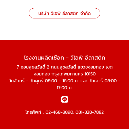
บริษัท วีไอพี อีลาสติก จำกัด
โรงงานผลิตเชือก - วีไอพี อีลาสติก
7 ซอยสุขสวัสดิ์ 2 ถนนสุขสวัสดิ์ แขวงจอมทอง เขต
จอมทอง กรุงเทพมหานคร 10150
วันจันทร์ - วันศุกร์ 08:00 - 18:00 น. และ วันเสาร์ 08:00 -
17:00 น.
โทรศัพท์ :
02-468-8890
,
081-828-7882