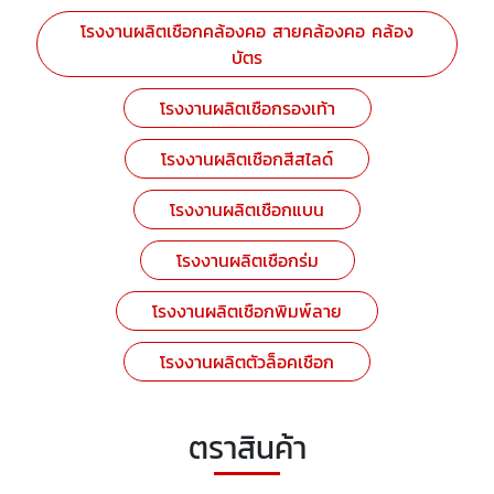
โรงงานผลิตเชือกคล้องคอ สายคล้องคอ คล้อง
บัตร
โรงงานผลิตเชือกรองเท้า
โรงงานผลิตเชือกสีสไลด์
โรงงานผลิตเชือกแบน
โรงงานผลิตเชือกร่ม
โรงงานผลิตเชือกพิมพ์ลาย
โรงงานผลิตตัวล็อคเชือก
ตราสินค้า