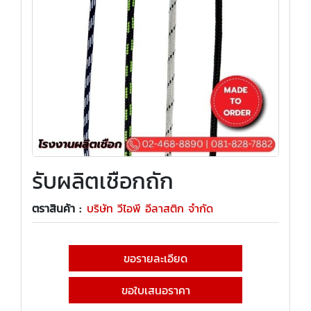
รับผลิตเชือกถัก
ตราสินค้า :
บริษัท วีไอพี อีลาสติก จำกัด
ขอรายละเอียด
ขอใบเสนอราคา