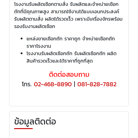
โรงงานรับผลิตเชือกตามสั่ง รับผลิตและจำหน่ายเชือก
ถักที่มีคุณภาพสูง สามารถใช้งานได้แบบเอนกประสงค์
รับผลิตตามสั่ง ผลิตได้รวดเร็ว เพราะมีเครื่องจักรพร้อม
รองรับงานผลิตเชือก
แหล่งขายเชือกถัก ราคาถูก จำหน่ายเชือกถัก
ราคาโรงงาน
โรงงานรับผลิตเชือกถัก รับผลิตเชือกถัก ผลิต
สินค้ารวดเร็วและได้ราคาที่ถูกที่สุด
ติดต่อสอบถาม
โทร.
02-468-8890
|
081-828-7882
ข้อมูลติดต่อ