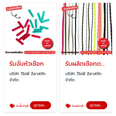
รับจั๊มหัวเชือก
รับผลิตเชือกตามแบบ
บริษัท วีไอพี อีลาสติก
บริษัท วีไอพี อีลาสติก
จำกัด
จำกัด
ดูรายละเอียด
ดูรายละเอียด
รับจั๊มหัวเชือก
รับผลิตเชือกตามแบบ