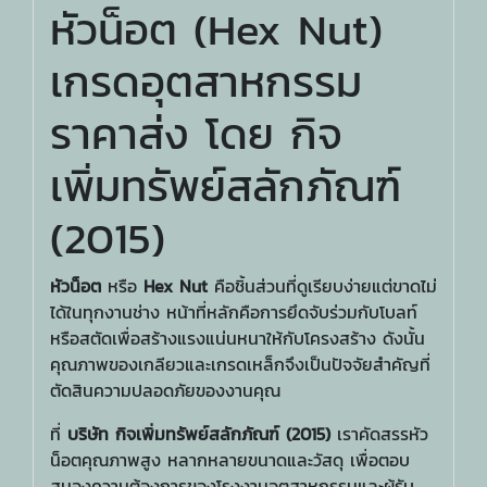
หัวน็อต (Hex Nut)
เกรดอุตสาหกรรม
ราคาส่ง โดย กิจ
เพิ่มทรัพย์สลักภัณฑ์
(2015)
หัวน็อต
หรือ
Hex Nut
คือชิ้นส่วนที่ดูเรียบง่ายแต่ขาดไม่
ได้ในทุกงานช่าง หน้าที่หลักคือการยึดจับร่วมกับโบลท์
หรือสตัดเพื่อสร้างแรงแน่นหนาให้กับโครงสร้าง ดังนั้น
คุณภาพของเกลียวและเกรดเหล็กจึงเป็นปัจจัยสำคัญที่
ตัดสินความปลอดภัยของงานคุณ
ที่
บริษัท กิจเพิ่มทรัพย์สลักภัณฑ์ (2015)
เราคัดสรรหัว
น็อตคุณภาพสูง หลากหลายขนาดและวัสดุ เพื่อตอบ
สนองความต้องการของโรงงานอุตสาหกรรมและผู้รับ