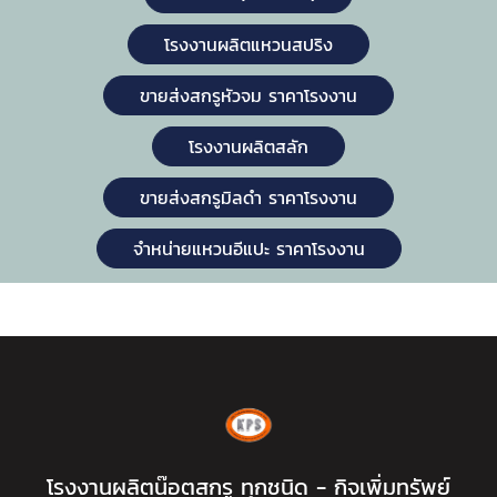
โรงงานผลิตแหวนสปริง
ขายส่งสกรูหัวจม ราคาโรงงาน
โรงงานผลิตสลัก
ขายส่งสกรูมิลดำ ราคาโรงงาน
จำหน่ายแหวนอีแปะ ราคาโรงงาน
โรงงานผลิตน๊อตสกรู ทุกชนิด - กิจเพิ่มทรัพย์