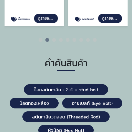
ดูรายละเอียด
ดูรายละเอียด
น็อตทองเหลือง
อายโบลท์ (Eye Bolt)
คำค้นสินค้า
น็อตสตัดเกลียว 2 ด้าน stud bolt
น็อตทองเหลือง
อายโบลท์ (Eye Bolt)
สตัดเกลียวตลอด (Threaded Rod)
หัวน็อต (Hex Nut)