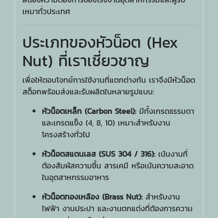
เหมาทั่วประเทศ
ประเภทของหัวน็อต (Hex
Nut) ที่เราเชี่ยวชาญ
เพื่อให้ตอบโจทย์การใช้งานที่แตกต่างกัน เราจึงมีหัวน็อต
สต็อกพร้อมส่งและรับผลิตในหลายรูปแบบ:
หัวน็อตเหล็ก (Carbon Steel):
มีทั้งเกรดธรรมดา
และเกรดแข็ง (4, 8, 10) เหมาะสำหรับงาน
โครงสร้างทั่วไป
หัวน็อตสแตนเลส (SUS 304 / 316):
เน้นงานที่
ต้องสัมผัสความชื้น สารเคมี หรือเน้นความสะอาด
ในอุตสาหกรรมอาหาร
หัวน็อตทองเหลือง (Brass Nut):
สำหรับงาน
ไฟฟ้า งานประปา และงานตกแต่งที่ต้องการความ