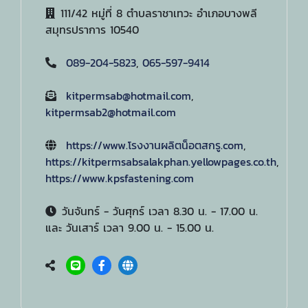
111/42 หมู่ที่ 8 ตำบลราชาเทวะ อำเภอบางพลี
สมุทรปราการ 10540
089-204-5823
,
065-597-9414
kitpermsab@hotmail.com
,
kitpermsab2@hotmail.com
https://www.โรงงานผลิตน็อตสกรู.com
,
https://kitpermsabsalakphan.yellowpages.co.th
,
https://www.kpsfastening.com
วันจันทร์ - วันศุกร์ เวลา 8.30 น. - 17.00 น.
และ วันเสาร์ เวลา 9.00 น. - 15.00 น.