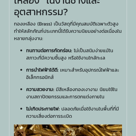
เหลือง" ในงานช่างและ
อุตสาหกรรม?
ทองเหลือง (Brass) เป็นวัสดุที่มีคุณสมบัติเฉพาะตัวสูง
ทำให้สลักภัณฑ์ประเภทนี้ได้รับความนิยมอย่างต่อเนื่องใน
หลายกลุ่มงาน:
ทนทานต่อการกัดกร่อน:
ไม่เป็นสนิมง่ายแม้ใน
สภาวะที่มีความชื้นสูง หรือใช้งานใกล้ทะเล
การนำไฟฟ้าได้ดี:
เหมาะสำหรับอุปกรณ์ไฟฟ้าและ
อิเล็กทรอนิกส์
ความสวยงาม:
มีสีเหลืองทองเงางาม นิยมใช้ใน
งานสถาปัตยกรรมและการตกแต่งภายใน
ไม่เกิดประกายไฟ:
ปลอดภัยเมื่อใช้งานในพื้นที่ที่มี
ความเสี่ยงต่อการระเบิด