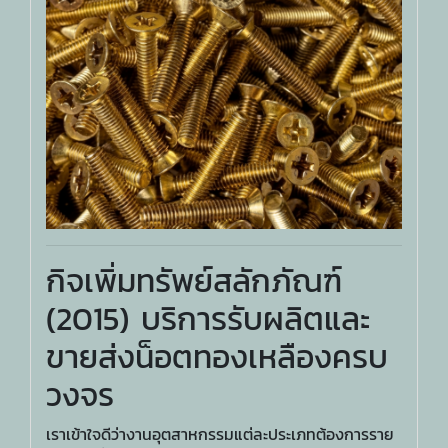
กิจเพิ่มทรัพย์สลักภัณฑ์
(2015) บริการรับผลิตและ
ขายส่งน็อตทองเหลืองครบ
วงจร
เราเข้าใจดีว่างานอุตสาหกรรมแต่ละประเภทต้องการราย