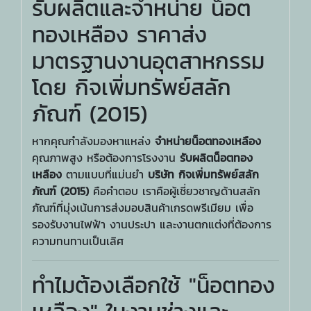
รับผลิตและจำหน่าย น็อต
ทองเหลือง ราคาส่ง
มาตรฐานงานอุตสาหกรรม
โดย กิจเพิ่มทรัพย์สลัก
ภัณฑ์ (2015)
หากคุณกำลังมองหาแหล่ง
จำหน่ายน็อตทองเหลือง
คุณภาพสูง หรือต้องการโรงงาน
รับผลิตน็อตทอง
เหลือง
ตามแบบที่แม่นยำ
บริษัท กิจเพิ่มทรัพย์สลัก
ภัณฑ์ (2015)
คือคำตอบ เราคือผู้เชี่ยวชาญด้านสลัก
ภัณฑ์ที่มุ่งเน้นการส่งมอบสินค้าเกรดพรีเมียม เพื่อ
รองรับงานไฟฟ้า งานประปา และงานตกแต่งที่ต้องการ
ความทนทานเป็นเลิศ
ทำไมต้องเลือกใช้ "น็อตทอง