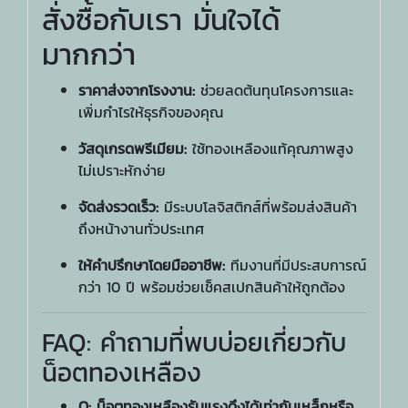
สั่งซื้อกับเรา มั่นใจได้
มากกว่า
ราคาส่งจากโรงงาน:
ช่วยลดต้นทุนโครงการและ
เพิ่มกำไรให้ธุรกิจของคุณ
วัสดุเกรดพรีเมียม:
ใช้ทองเหลืองแท้คุณภาพสูง
ไม่เปราะหักง่าย
จัดส่งรวดเร็ว:
มีระบบโลจิสติกส์ที่พร้อมส่งสินค้า
ถึงหน้างานทั่วประเทศ
ให้คำปรึกษาโดยมืออาชีพ:
ทีมงานที่มีประสบการณ์
กว่า 10 ปี พร้อมช่วยเช็คสเปกสินค้าให้ถูกต้อง
FAQ: คำถามที่พบบ่อยเกี่ยวกับ
น็อตทองเหลือง
Q: น็อตทองเหลืองรับแรงดึงได้เท่ากับเหล็กหรือ