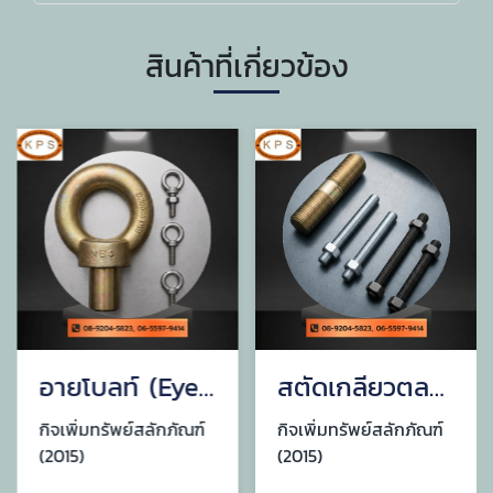
สินค้าที่เกี่ยวข้อง
อายโบลท์ (Eye Bolt)
สตัดเกลียวตลอด (Threaded Rod)
กิจเพิ่มทรัพย์สลักภัณฑ์
กิจเพิ่มทรัพย์สลักภัณฑ์
(2015)
(2015)