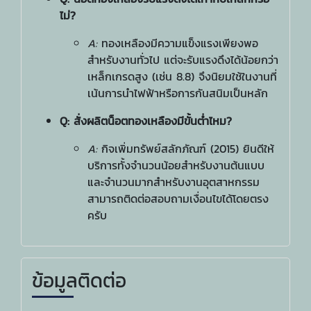
ไม่?
A:
ทองเหลืองมีความแข็งแรงเพียงพอ
สำหรับงานทั่วไป แต่จะรับแรงดึงได้น้อยกว่า
เหล็กเกรดสูง (เช่น 8.8) จึงนิยมใช้ในงานที่
เน้นการนำไฟฟ้าหรือการกันสนิมเป็นหลัก
Q: สั่งผลิตน็อตทองเหลืองมีขั้นต่ำไหม?
A:
กิจเพิ่มทรัพย์สลักภัณฑ์ (2015) ยินดีให้
บริการทั้งจำนวนน้อยสำหรับงานต้นแบบ
และจำนวนมากสำหรับงานอุตสาหกรรม
สามารถติดต่อสอบถามเงื่อนไขได้โดยตรง
ครับ
ข้อมูลติดต่อ