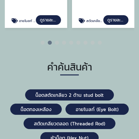
ดูรายละเอียด
ดูรายละเอียด
อายโบลท์ (Eye Bolt)
สตัดเกลียวตลอด (Threaded Rod)
คำค้นสินค้า
น็อตสตัดเกลียว 2 ด้าน stud bolt
น็อตทองเหลือง
อายโบลท์ (Eye Bolt)
สตัดเกลียวตลอด (Threaded Rod)
หัวน็อต (Hex Nut)