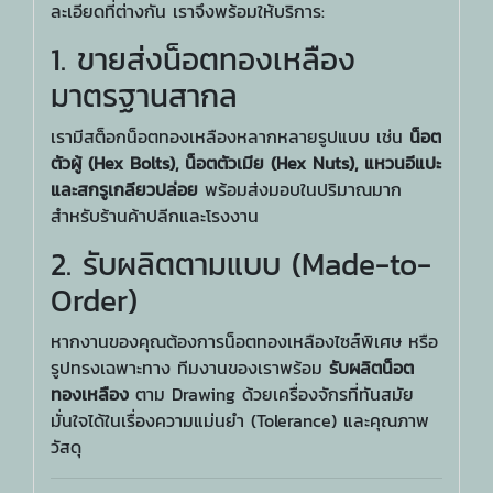
ละเอียดที่ต่างกัน เราจึงพร้อมให้บริการ:
1. ขายส่งน็อตทองเหลือง
มาตรฐานสากล
เรามีสต็อกน็อตทองเหลืองหลากหลายรูปแบบ เช่น
น็อต
ตัวผู้ (Hex Bolts), น็อตตัวเมีย (Hex Nuts), แหวนอีแปะ
และสกรูเกลียวปล่อย
พร้อมส่งมอบในปริมาณมาก
สำหรับร้านค้าปลีกและโรงงาน
2. รับผลิตตามแบบ (Made-to-
Order)
หากงานของคุณต้องการน็อตทองเหลืองไซส์พิเศษ หรือ
รูปทรงเฉพาะทาง ทีมงานของเราพร้อม
รับผลิตน็อต
ทองเหลือง
ตาม Drawing ด้วยเครื่องจักรที่ทันสมัย
มั่นใจได้ในเรื่องความแม่นยำ (Tolerance) และคุณภาพ
วัสดุ