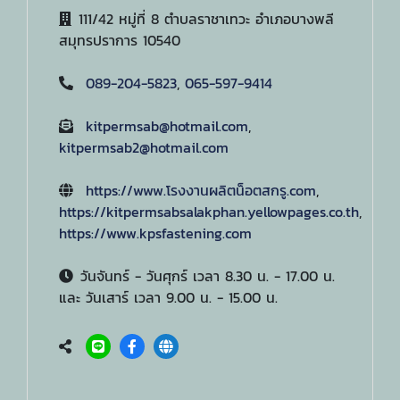
111/42 หมู่ที่ 8 ตำบลราชาเทวะ อำเภอบางพลี
สมุทรปราการ 10540
089-204-5823
,
065-597-9414
kitpermsab@hotmail.com
,
kitpermsab2@hotmail.com
https://www.โรงงานผลิตน็อตสกรู.com
,
https://kitpermsabsalakphan.yellowpages.co.th
,
https://www.kpsfastening.com
วันจันทร์ - วันศุกร์ เวลา 8.30 น. - 17.00 น.
และ วันเสาร์ เวลา 9.00 น. - 15.00 น.