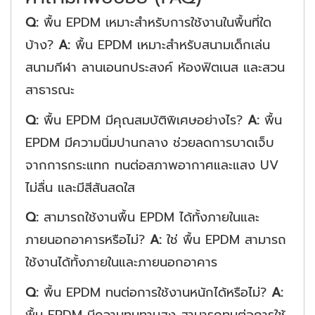
Q:
พื้น EPDM เหมาะสำหรับการใช้งานในพื้นที่ใด
บ้าง?
A:
พื้น EPDM เหมาะสำหรับสนามเด็กเล่น
สนามกีฬา ลานเอนกประสงค์ ห้องฟิตเนส และสวน
สาธารณะ
Q:
พื้น EPDM มีคุณสมบัติพิเศษอย่างไร?
A:
พื้น
EPDM มีความนิ่มปานกลาง ช่วยลดการบาดเจ็บ
จากการกระแทก ทนต่อสภาพอากาศและแสง UV
ไม่ลื่น และมีสีสันสดใส
Q:
สามารถใช้งานพื้น EPDM ได้ทั้งภายในและ
ภายนอกอาคารหรือไม่?
A:
ใช่ พื้น EPDM สามารถ
ใช้งานได้ทั้งภายในและภายนอกอาคาร
Q:
พื้น EPDM ทนต่อการใช้งานหนักได้หรือไม่?
A:
พื้น EPDM มีความทนทานสูง สามารถทนต่อการใช้