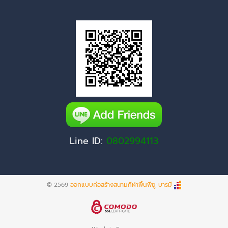
Line ID:
0802994113
© 2569
ออกแบบก่อสร้างสนามกีฬาพื้นพียู-บารมี