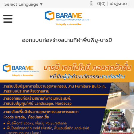
0(0)
|
เข้าสู่ระบบ
|
Select Language
▼
ออกแบบก่อสร้างสนามกีฬาพื้นพียู-บารมี