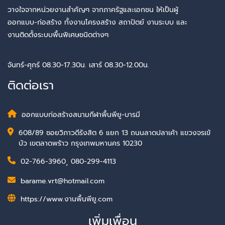
วางใจจากหน่วยงานสำคัญๆ จากภาครัฐและเอกชน ให้เป็นผู้
ออกแบบ-ก่อสร้าง ทั้งงานโครงสร้าง สถาปัตย์ งานระบบ และ
งานติดตั้งระบบพื้นพิเศษชนิดต่างๆ
จันทร์-ศุกร์ 08.30-17.30น. เสาร์ 08.30-12.00น.
ติดต่อเรา
ออกแบบก่อสร้างสนามกีฬาพื้นพียู-บารมี
608/89 ซอยวิภาวดีรังสิต 6 แยก 13 ถนนลาดปลาเค้า แขวงจรเข้
บัว เขตลาดพร้าว กรุงเทพมหานคร 10230
02-766-3960
,
080-299-4113
barame.vrt@hotmail.com
https://www.งานพื้นพียู.com
เพิ่มเพื่อน