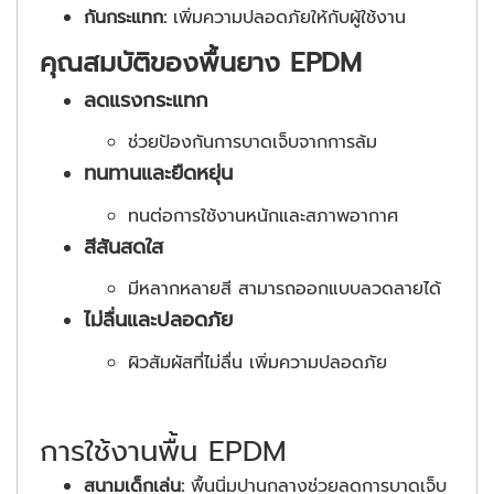
กันกระแทก:
เพิ่มความปลอดภัยให้กับผู้ใช้งาน
คุณสมบัติของพื้นยาง EPDM
ลดแรงกระแทก
ช่วยป้องกันการบาดเจ็บจากการล้ม
ทนทานและยืดหยุ่น
ทนต่อการใช้งานหนักและสภาพอากาศ
สีสันสดใส
มีหลากหลายสี สามารถออกแบบลวดลายได้
ไม่ลื่นและปลอดภัย
ผิวสัมผัสที่ไม่ลื่น เพิ่มความปลอดภัย
การใช้งานพื้น EPDM
สนามเด็กเล่น:
พื้นนิ่มปานกลางช่วยลดการบาดเจ็บ