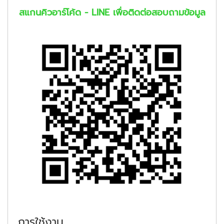
สแกนคิวอาร์โค้ด - LINE เพื่อติดต่อสอบถามข้อมูล
การใช้งาน