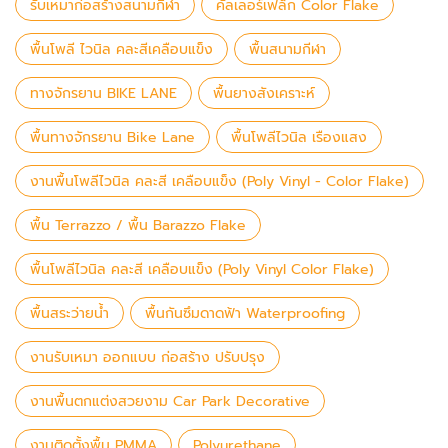
รับเหมาก่อสร้างสนามกีฬา
คัลเลอร์เฟล็ก Color Flake
พื้นโพลี ไวนิล คละสีเคลือบแข็ง
พื้นสนามกีฬา
ทางจักรยาน BIKE LANE
พื้นยางสังเคราะห์
พื้นทางจักรยาน Bike Lane
พื้นโพลีไวนิล เรืองแสง
งานพื้นโพลีไวนิล คละสี เคลือบแข็ง (Poly Vinyl - Color Flake)
พื้น Terrazzo / พื้น Barazzo Flake
พื้นโพลีไวนิล คละสี เคลือบแข็ง (Poly Vinyl Color Flake)
พื้นสระว่ายน้ำ
พื้นกันซึมดาดฟ้า Waterproofing
งานรับเหมา ออกแบบ ก่อสร้าง ปรับปรุง
งานพื้นตกแต่งสวยงาม Car Park Decorative
งานติดตั้งพื้น PMMA
Polyurethane