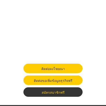
ติดต่อลงโฆษณา
ติดต่อขอเพิ่มข้อมูลธุรกิจฟรี
สมัครสมาชิกฟรี