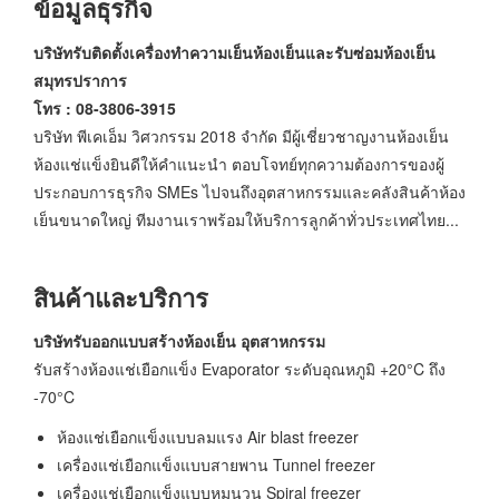
ข้อมูลธุรกิจ
บริษัทรับติดตั้งเครื่องทำความเย็นห้องเย็นและรับซ่อมห้องเย็น
สมุทรปราการ
โทร : 08-3806-3915
บริษัท พีเคเอ็ม วิศวกรรม 2018 จำกัด มีผู้เชี่ยวชาญงานห้องเย็น
ห้องแช่แข็งยินดีให้คำแนะนำ ตอบโจทย์ทุกความต้องการของผู้
ประกอบการธุรกิจ SMEs ไปจนถึงอุตสาหกรรมและคลังสินค้าห้อง
เย็นขนาดใหญ่ ทีมงานเราพร้อมให้บริการลูกค้าทั่วประเทศไทย...
สินค้าและบริการ
บริษัทรับออกแบบสร้างห้องเย็น อุตสาหกรรม
รับสร้างห้องแช่เยือกแข็ง Evaporator ระดับอุณหภูมิ +20°C ถึง
-70°C
ห้องแช่เยือกแข็งแบบลมแรง Air blast freezer
เครื่องแช่เยือกแข็งแบบสายพาน Tunnel freezer
เครื่องแช่เยือกแข็งแบบหมุนวน Spiral freezer