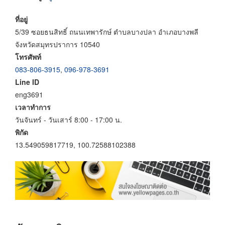
ที่อยู่
5/39 ซอยธนสิทธิ์ ถนนเทพารักษ์ ตำบลบางปลา อำเภอบางพลี
จังหวัดสมุทรปราการ 10540
โทรศัพท์
083-806-3915
,
096-978-3691
Line ID
eng3691
เวลาทำการ
วันจันทร์ - วันเสาร์ 8:00 - 17:00 น.
พิกัด
13.549059817719, 100.72588102388