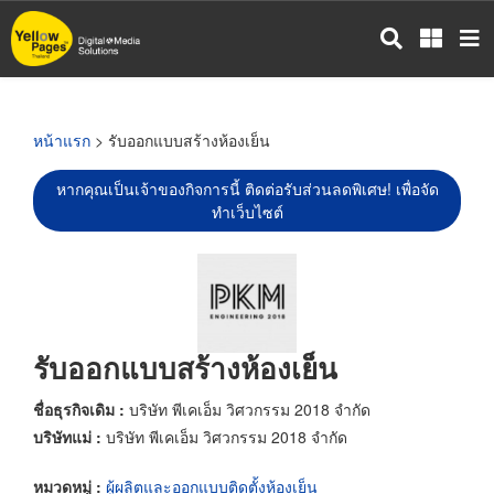
ข้าม
ไป
ยัง
เนื้อหา
หลัก
หน้าแรก
> รับออกแบบสร้างห้องเย็น
หากคุณเป็นเจ้าของกิจการนี้ ติดต่อรับส่วนลดพิเศษ! เพื่อจัด
ทำเว็บไซต์
รับออกแบบสร้างห้องเย็น
ชื่อธุรกิจเดิม :
บริษัท พีเคเอ็ม วิศวกรรม 2018 จำกัด
บริษัทแม่ :
บริษัท พีเคเอ็ม วิศวกรรม 2018 จำกัด
หมวดหมู่ :
ผู้ผลิตและออกแบบติดตั้งห้องเย็น