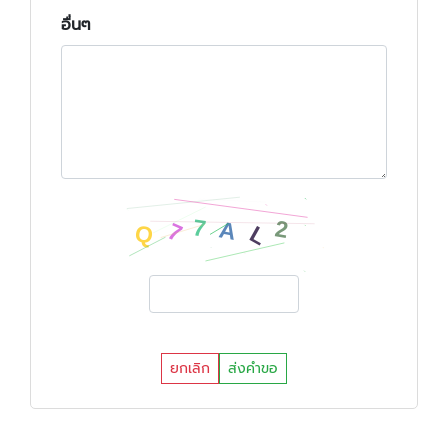
อื่นๆ
ยกเลิก
ส่งคำขอ