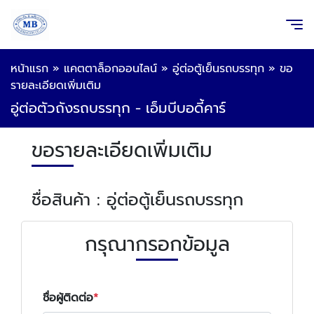
หน้าแรก
»
แคตตาล็อกออนไลน์
»
อู่ต่อตู้เย็นรถบรรทุก
»
ขอ
รายละเอียดเพิ่มเติม
อู่ต่อตัวถังรถบรรทุก - เอ็มบีบอดี้คาร์
ขอรายละเอียดเพิ่มเติม
ชื่อสินค้า : อู่ต่อตู้เย็นรถบรรทุก
กรุณากรอกข้อมูล
ชื่อผู้ติดต่อ