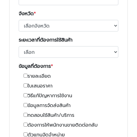
จังหวัด
ระยะเวลาที่ต้องการใช้สินค้า
ข้อมูลที่ต้องการ
รายละเอียด
ใบเสนอราคา
วิธีแก้ปัญหาการใช้งาน
ข้อมูลการจัดส่งสินค้า
ทดสอบใช้สินค้า/บริการ
ต้องการให้พนักงานขายติดต่อกลับ
ตัวแทนจัดจำหน่าย