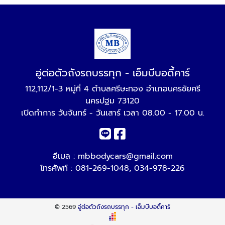
อู่ต่อตัวถังรถบรรทุก - เอ็มบีบอดี้คาร์
112,112/1-3 หมู่ที่ 4 ตำบลศรีษะทอง อำเภอนครชัยศรี
นครปฐม 73120
เปิดทำการ วันจันทร์ - วันเสาร์ เวลา 08.00 - 17.00 น.
อีเมล :
mbbodycars@gmail.com
โทรศัพท์ :
081-269-1048
,
034-978-226
© 2569
อู่ต่อตัวถังรถบรรทุก - เอ็มบีบอดี้คาร์