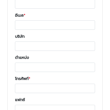
อีเมล
บริษัท
ตำแหน่ง
โทรศัพท์
แฟกซ์