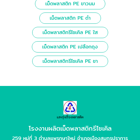
เม็ดพลาสติก PE ขาวนม
เม็ดพลาสติก PE ดำ
เม็ดพลาสติกรีไซเคิล PE ใส
เม็ดพลาสติก PE เปลือกถุง
เม็ดพลาสติกรีไซเคิล PE ชา
โรงงานผลิตเม็ดพลาสติกรีไซเคิล
259 หมู่ที่ 3 ตำบลแพรกษาใหม่ อำเภอเมืองสมุทรปราการ