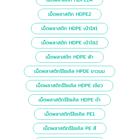
เม็ดพลาสติก HDPE2
เม็ดพลาสติก HDPE เป่าใส1
เม็ดพลาสติก HDPE เป่าใส2
เม็ดพลาสติก HDPE ฟ้า
เม็ดพลาสติกรีไซเคิล HPDE ขาวนม
เม็ดพลาสติกรีไซเคิล HDPE เขียว
เม็ดพลาสติกรีไซเคิล HDPE ดำ
เม็ดพลาสติกรีไซเคิล PE1
เม็ดพลาสติกรีไซเคิล PE สี