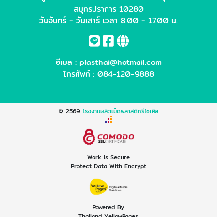
สมุทรปราการ 10280
วันจันทร์ - วันเสาร์ เวลา 8.00 - 17.00 น.
อีเมล :
plasthai@hotmail.com
โทรศัพท์ :
084-120-9888
© 2569
โรงงานผลิตเม็ดพลาสติกรีไซเคิล
Work is Secure
Protect Data With Encrypt
Powered By
Thailand YellowPages