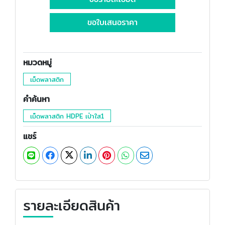
ขอใบเสนอราคา
หมวดหมู่
เม็ดพลาสติก
คำค้นหา
เม็ดพลาสติก HDPE เป่าใส1
แชร์
รายละเอียดสินค้า