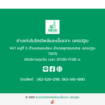
ช่างเก่งไมโครไพล์และเข็มเจาะ นครปฐม
14/1 หมู่ที่ 5 ตำบลคลองโยง อำเภอพุทธมณฑล นครปฐม
73170
ให้บริการทุกวัน เวลา 07:00-17:00 น.
โทรศัพท์ :
062-528-1298
,
063-345-1890
© 2569
ช่างเก่งไมโครไพล์และเข็มเจาะ นครปฐม