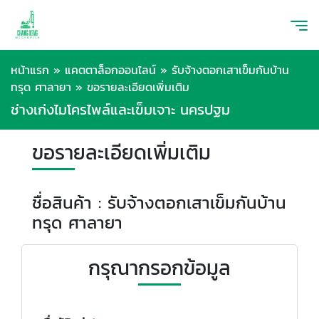
หน้าแรก
»
แคตตาล็อกออนไลน์
»
รับจ้างตอกเสาเข็มกันบ้าน
ทรุด ศาลายา
»
ขอรายละเอียดเพิ่มเติม
ช่างเก่งไมโครไพล์และเข็มเจาะ นครปฐม
ขอรายละเอียดเพิ่มเติม
ชื่อสินค้า : รับจ้างตอกเสาเข็มกันบ้าน
ทรุด ศาลายา
กรุณากรอกข้อมูล