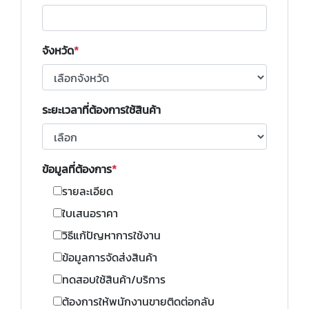
จังหวัด
ระยะเวลาที่ต้องการใช้สินค้า
ข้อมูลที่ต้องการ
รายละเอียด
ใบเสนอราคา
วิธีแก้ปัญหาการใช้งาน
ข้อมูลการจัดส่งสินค้า
ทดสอบใช้สินค้า/บริการ
ต้องการให้พนักงานขายติดต่อกลับ