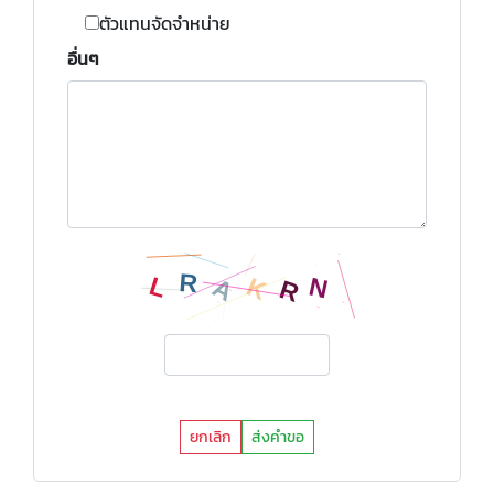
ตัวแทนจัดจำหน่าย
อื่นๆ
ยกเลิก
ส่งคำขอ