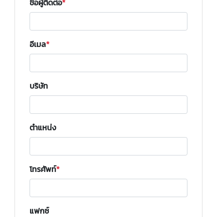
ชื่อผู้ติดต่อ
อีเมล
บริษัท
ตำแหน่ง
โทรศัพท์
แฟกซ์