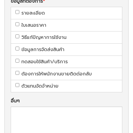
ข้อมูลที่ต้องการ
รายละเอียด
ใบเสนอราคา
วิธีแก้ปัญหาการใช้งาน
ข้อมูลการจัดส่งสินค้า
ทดสอบใช้สินค้า/บริการ
ต้องการให้พนักงานขายติดต่อกลับ
ตัวแทนจัดจำหน่าย
อื่นๆ