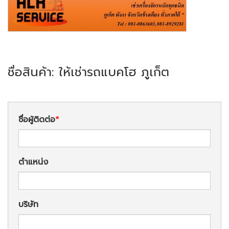
ชื่อสินค้า: ให้เช่ารถแบคโฮ ภูเก็ต
ชื่อผู้ติดต่อ
ตำแหน่ง
บริษัท