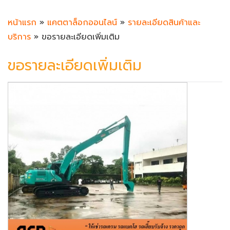
หน้าแรก
»
แคตตาล็อกออนไลน์
»
รายละเอียดสินค้าและ
บริการ
» ขอรายละเอียดเพิ่มเติม
ขอรายละเอียดเพิ่มเติม