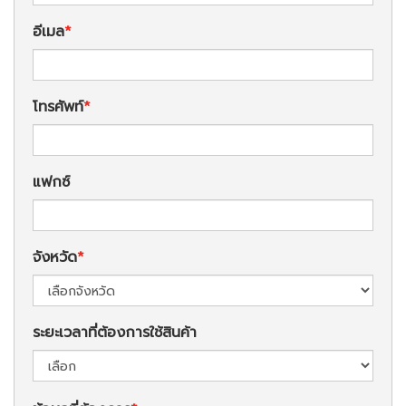
อีเมล
โทรศัพท์
แฟกซ์
จังหวัด
ระยะเวลาที่ต้องการใช้สินค้า