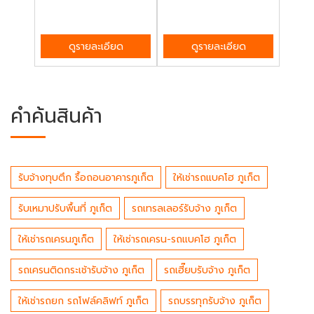
ดูรายละเอียด
ดูรายละเอียด
คำค้นสินค้า
รับจ้างทุบตึก รื้อถอนอาคารภูเก็ต
ให้เช่ารถแบคโฮ ภูเก็ต
รับเหมาปรับพื้นที่ ภูเก็ต
รถเทรลเลอร์รับจ้าง ภูเก็ต
ให้เช่ารถเครนภูเก็ต
ให้เช่ารถเครน-รถแบคโฮ ภูเก็ต
รถเครนติดกระเช้ารับจ้าง ภูเก็ต
รถเฮี๊ยบรับจ้าง ภูเก็ต
ให้เช่ารถยก รถโฟล์คลิฟท์ ภูเก็ต
รถบรรทุกรับจ้าง ภูเก็ต