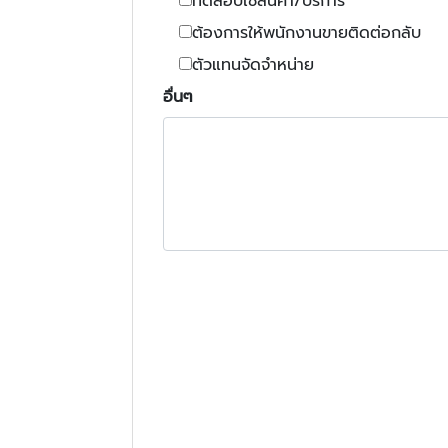
ทดสอบใช้สินค้า/บริการ
ต้องการให้พนักงานขายติดต่อกลับ
ตัวแทนจัดจำหน่าย
อื่นๆ