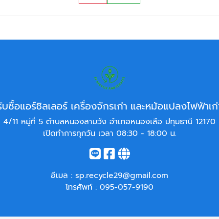
รับซื้อแอร์ชิลเลอร์ เครื่องจักรเก่า และหม้อแปลงไฟฟ้าเก่
4/11 หมู่ที่ 5 ตำบลหนองสามวัง อำเภอหนองเสือ ปทุมธานี 12170
เปิดทำการทุกวัน เวลา 08:30 - 18:00 น.
อีเมล :
sp.recycle29@gmail.com
โทรศัพท์ :
095-057-9190