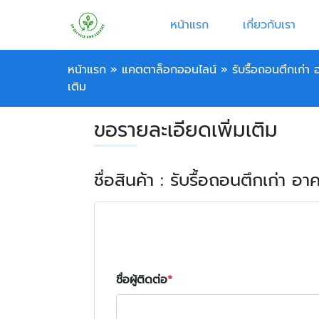
หน้าแรก
เกี่ยวกับเรา
หน้าแรก
»
แคตตาล็อกออนไลน์
»
รับรื้อถอนตึกเก่า 
เติม
ขอรายละเอียดเพิ่มเติม
ชื่อสินค้า : รับรื้อถอนตึกเก่า อา
ชื่อผู้ติดต่อ