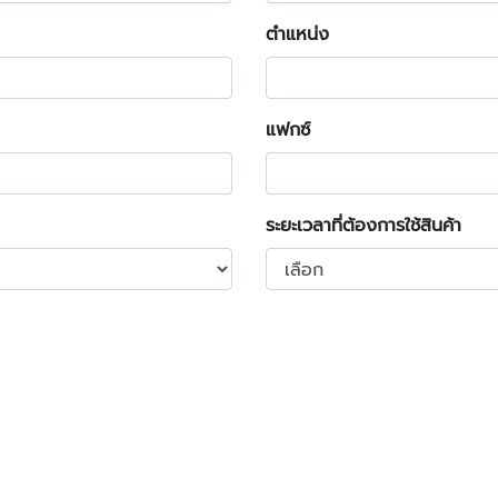
ตำแหน่ง
แฟกซ์
ระยะเวลาที่ต้องการใช้สินค้า