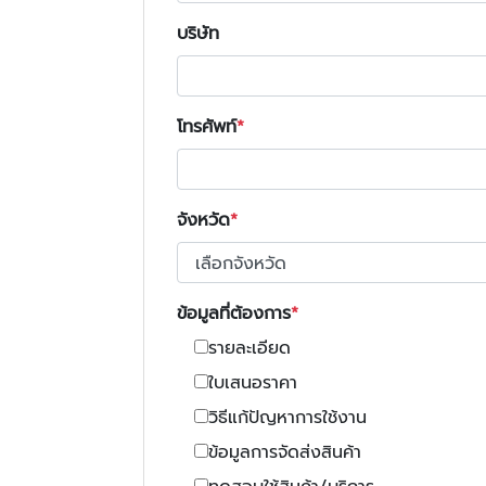
บริษัท
โทรศัพท์
จังหวัด
ข้อมูลที่ต้องการ
รายละเอียด
ใบเสนอราคา
วิธีแก้ปัญหาการใช้งาน
ข้อมูลการจัดส่งสินค้า