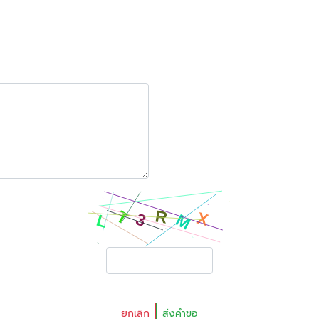
ยกเลิก
ส่งคำขอ