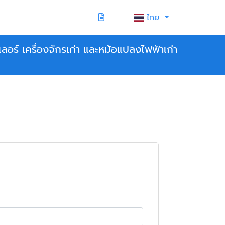
ไทย
ลเลอร์ เครื่องจักรเก่า และหม้อแปลงไฟฟ้าเก่า