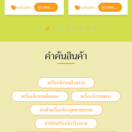
ดูรายละเอียด
ดูรายละเอียด
เครื่องจักรกลมือสอง
เครื่องจักรกลเก่า
คำค้นสินค้า
เครื่องจักรกลโรงงาน
เครื่องจักรกลมือสอง
เครื่องจักรกลเก่า
นำเข้าเครื่องจักรอุตสาหกรรม
นำเข้าเครื่องจักรโรงงาน