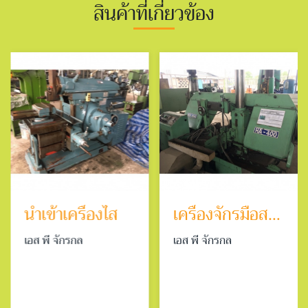
สินค้าที่เกี่ยวข้อง
นำเข้าเครื่องไส
เครื่องจักรมือสอง สภาพดี
เอส พี จักรกล
เอส พี จักรกล