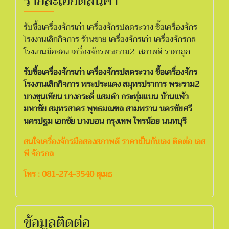
รายละเอียดสินค้า
รับซื้อเครื่องจักรเก่า เครื่องจักรปลดระวาง ซื้อเครื่องจักร
โรงงานเลิกกิจการ ร้านขาย เครื่องจักรเก่า เครื่องจักรกล
โรงงานมือสอง เครื่องจักรพระราม2 สภาพดี ราคาถูก
รับซื้อเครื่องจักรเก่า เครื่องจักรปลดระวาง ซื้อเครื่องจักร
โรงงานเลิกกิจการ
พระประแดง สมุทรปราการ พระราม2
บางขุนเทียน บางกระดี่ แสมดำ กระทุ่มแบน บ้านแพ้ว
มหาชัย สมุทรสาคร พุทธมณฑล สามพราน นครชัยศรี
นครปฐม เอกชัย บางบอน กรุงเทพ ไทรน้อย นนทบุรี
สนใจเครื่องจักรมือสองสภาพดี ราคาเป็นกันเอง ติดต่อ เอส
พี จักรกล
โทร : 081-274-3540 สุเมธ
ข้อมูลติดต่อ