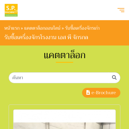
หน้าแรก
»
แคตตาล็อกออนไลน์
»
รับซื้อเครื่องจักรเก่า
รับซื้อเครื่องจักรโรงงาน เอส พี จักรกล
แคตตาล็อก
e-Brochure