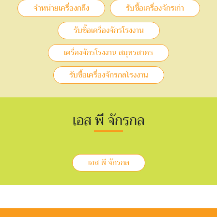
จำหน่ายเครื่องกลึง
รับซื้อเครื่องจักรเก่า
รับซื้อเครื่องจักรโรงงาน
เครื่องจักรโรงงาน สมุทรสาคร
รับซื้อเครื่องจักรกลโรงงาน
เอส พี จักรกล
เอส พี จักรกล