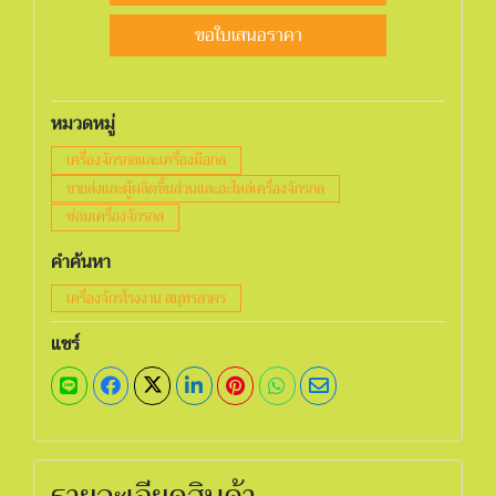
ขอใบเสนอราคา
หมวดหมู่
เครื่องจักรกลและเครื่องมือกล
ขายส่งและผู้ผลิตชิ้นส่วนและอะไหล่เครื่องจักรกล
ซ่อมเครื่องจักรกล
คำค้นหา
เครื่องจักรโรงงาน สมุทรสาคร
แชร์