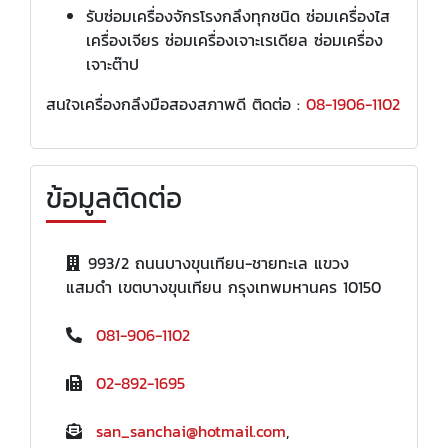
รับซ่อมเครื่องจักรโรงกลึงทุกชนิด ซ่อมเครื่องไส
เครื่องเจียร ซ่อมเครื่องเจาะเรเดียล ซ่อมเครื่อง
เจาะต๊าป
สนใจเครื่องกลึงมือสองสภาพดี ติดต่อ :
08-1906-1102
ข้อมูลติดต่อ
993/2 ถนนบางขุนเทียน-ชายทะเล แขวง
แสมดำ เขตบางขุนเทียน กรุงเทพมหานคร 10150
081-906-1102
02-892-1695
san_sanchai@hotmail.com
,