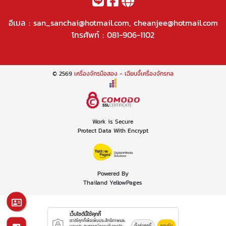
อีเมล :
san_sanchai@hotmail.com
,
cheanjee@hotmail.com
โทรศัพท์ :
081-906-1102
© 2569
เครื่องจักรมือสอง - เฉียนจี้เครื่องจักรกล
Work is Secure
Protect Data With Encrypt
Powered By
Thailand YellowPages
เว็บไซต์นี้ใช้คุกกี้
เราใช้คุกกี้เพื่อเพิ่มประสิทธิภาพและ
ตั้งค่าคุกกี้
ยอมรับ