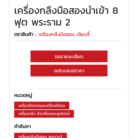
เครื่องกลึงมือสองนำเข้า 8
ฟุต พระราม 2
ตราสินค้า :
เครื่องกลึงมือสอง เฉียนจี้
ขอรายละเอียด
ขอใบเสนอราคา
หมวดหมู่
เครื่องจักรกลและเครื่องมือกล
เครื่องกลึง หัวเครื่องและอุปกรณ์
คำค้นหา
เครื่องกลึงมือสอง พระราม2