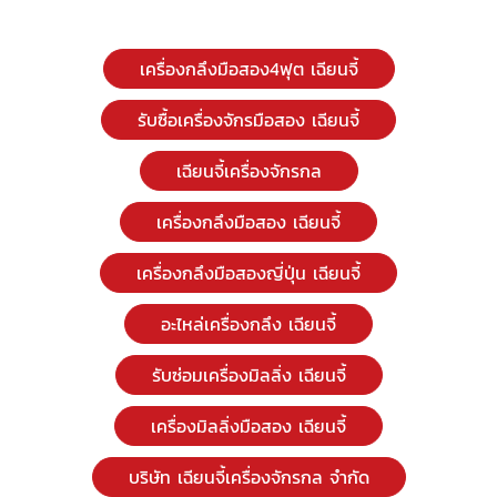
เครื่องกลึงมือสอง4ฟุต เฉียนจี้
รับซื้อเครื่องจักรมือสอง เฉียนจี้
เฉียนจี้เครื่องจักรกล
เครื่องกลึงมือสอง เฉียนจี้
เครื่องกลึงมือสองญี่ปุ่น เฉียนจี้
อะไหล่เครื่องกลึง เฉียนจี้
รับซ่อมเครื่องมิลลิ่ง เฉียนจี้
เครื่องมิลลิ่งมือสอง เฉียนจี้
บริษัท เฉียนจี้เครื่องจักรกล จํากัด