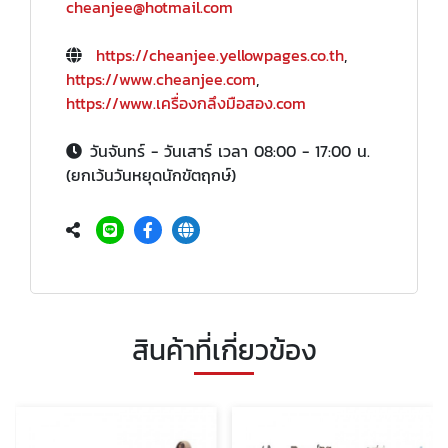
cheanjee@hotmail.com
https://cheanjee.yellowpages.co.th
,
https://www.cheanjee.com
,
https://www.เครื่องกลึงมือสอง.com
วันจันทร์ - วันเสาร์ เวลา 08:00 - 17:00 น.
(ยกเว้นวันหยุดนักขัตฤกษ์)
สินค้าที่เกี่ยวข้อง