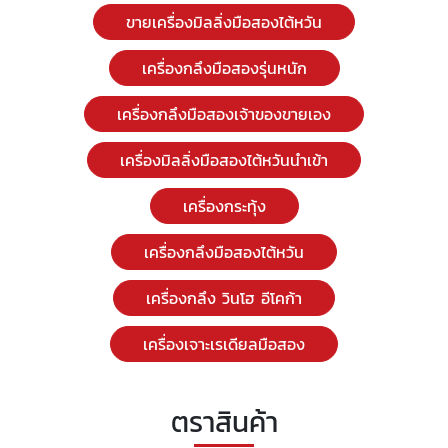
ขายเครื่องมิลลิ่งมือสองไต้หวัน
เครื่องกลึงมือสองรุ่นหนัก
เครื่องกลึงมือสองเจ้าของขายเอง
เครื่องมิลลิ่งมือสองไต้หวันนำเข้า
เครื่องกระทุ้ง
เครื่องกลึงมือสองไต้หวัน
เครื่องกลึง วินโฮ อีโคก้า
เครื่องเจาะเรเดียลมือสอง
ตราสินค้า