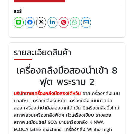
แชร์
รายละเอียดสินค้า
เครื่องกลึงมือสองนำเข้า 8
ฟุต พระราม 2
บริษัทขายเครื่องกลึงมือสองไต้หวัน
ขายเครื่องกลึงแมน
นวลใหม่ เครื่องกลึงรุ่นหนัก เครื่องกลึงแมนนวลมือ
สอง เครื่องจำปามือสองจากไต้หวัน มีเครื่องกลึงบิ้วใหม่
สภาพสวยเครื่องกลึงฟิตๆ หัวเครื่องเงียบ รางสวย
สภาพเหมือนใหม่ 90% ขายเครื่องกลึง KINWA,
ECOCA lathe machine, เครื่องกลึง Winho high