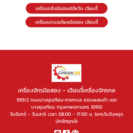
เครื่องกลึงมือสองไต้หวัน เฉียนจี้
เครื่องเจาะเรเดียลมือสอง เฉียนจี้
เครื่องจักรมือสอง - เฉียนจี้เครื่องจักรกล
993/2 ถนนบางขุนเทียน-ชายทะเล แขวงแสมดำ เขต
บางขุนเทียน กรุงเทพมหานคร 10150
วันจันทร์ - วันเสาร์ เวลา 08:00 - 17:00 น. (ยกเว้นวันหยุด
นักขัตฤกษ์)