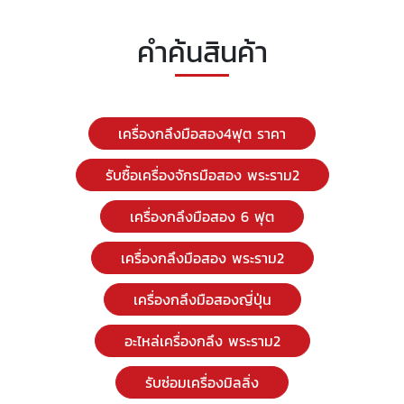
คำค้นสินค้า
เครื่องกลึงมือสอง4ฟุต ราคา
รับซื้อเครื่องจักรมือสอง พระราม2
เครื่องกลึงมือสอง 6 ฟุต
เครื่องกลึงมือสอง พระราม2
เครื่องกลึงมือสองญี่ปุ่น
อะไหล่เครื่องกลึง พระราม2
รับซ่อมเครื่องมิลลิ่ง