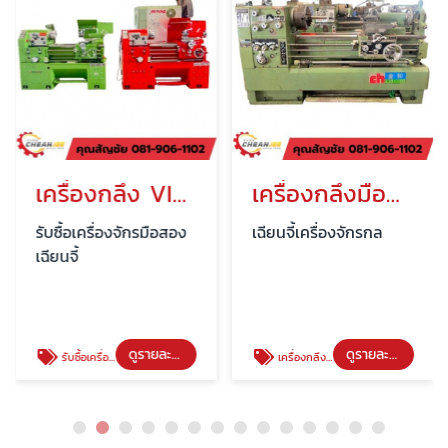
เครื่องกลึง VICTOR 5 ฟุต พระราม 2
เครื่องกลึงมือสอง 6 ฟุต
รับซื้อเครื่องจักรมือสอง
เฉียนจี้เครื่องจักรกล
เฉียนจี้
ดูรายละเอียด
ดูรายละเอียด
รับซื้อเครื่องจักรมือสอง พระราม2
เครื่องกลึงมือสอง 6 ฟุต