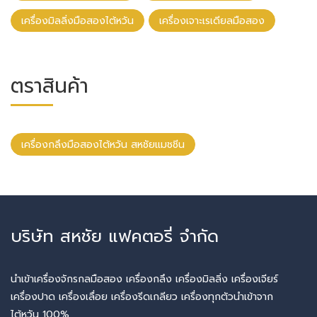
เครื่องมิลลิ่งมือสองไต้หวัน
เครื่องเจาะเรเดียลมือสอง
ตราสินค้า
เครื่องกลึงมือสองไต้หวัน สหชัยแมชชีน
บริษัท สหชัย แฟคตอรี่ จำกัด
นำเข้าเครื่องจักรกลมือสอง เครื่องกลึง เครื่องมิลลิ่ง เครื่องเจียร์
เครื่องปาด เครื่องเลื่อย เครื่องรีดเกลียว เครื่องทุกตัวนำเข้าจาก
ไต้หวัน 100%