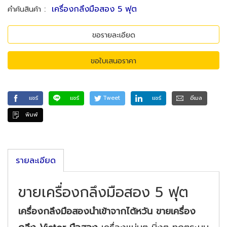
:
เครื่องกลึงมือสอง 5 ฟุต
คำค้นสินค้า
ขอรายละเอียด
ขอใบเสนอราคา
แชร์
แชร์
Tweet
แชร์
อีเมล
พิมพ์
รายละเอียด
ขายเครื่องกลึงมือสอง 5 ฟุต
เครื่องกลึงมือสองนำเข้าจากไต้หวัน ขายเครื่อง