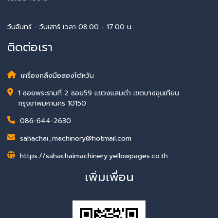
วันจันทร์ - วันเสาร์ เวลา 08.00 - 17.00 น.
ติดต่อเรา
เครื่องกลึงมือสองไต้หวัน
1 ซอยพระรามที่ 2 ซอย59 แขวงแสมดำ เขตบางขุนเทียน
กรุงเทพมหานคร 10150
086-644-2630
sahachai_machinery@hotmail.com
https://sahachaimachinery.yellowpages.co.th
เพิ่มเพื่อน