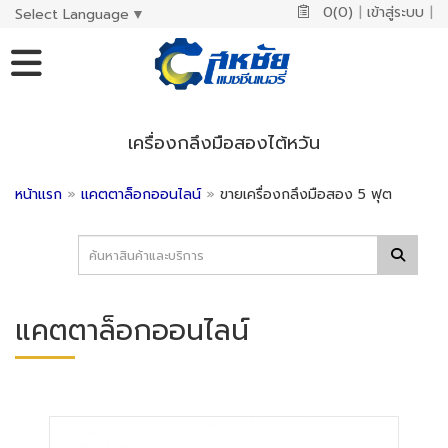
0(0)
|
เข้าสู่ระบบ
|
Select Language
▼
เครื่องกลึงมือสองไต้หวัน
หน้าแรก
»
แคตตาล็อกออนไลน์
»
ขายเครื่องกลึงมือสอง 5 ฟุต
แคตตาล็อกออนไลน์