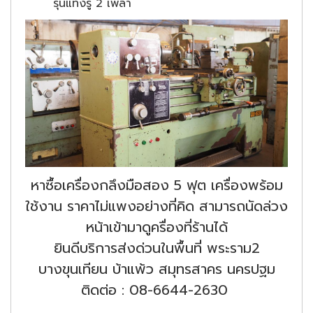
รุ่นแทงรู 2 เพลา
หาซื้อเครื่องกลึงมือสอง 5 ฟุต เครื่องพร้อม
ใช้งาน ราคาไม่แพงอย่างที่คิด สามารถนัดล่วง
หน้าเข้ามาดูครื่องที่ร้านได้
ยินดีบริการส่งด่วนในพื้นที่ พระราม2
บางขุนเทียน บ้าแพ้ว สมุทรสาคร นครปฐม
ติดต่อ : 08-6644-2630