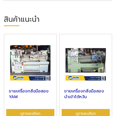
สินค้าแนะนำ
ขายเครื่องกลึงมือสอง
ขายเครื่องกลึงมือสอง
YAM
นําเข้าไต้หวัน
ดูรายละเอียด
ดูรายละเอียด