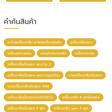
คำค้นสินค้า
อะไหล่เครื่องกลึง อะไหล่เครื่องมิลลิ่ง
เครื่องเจียรราบ
เครื่องสว่านแท่น
แท่นอัดไฮดรอลิค
เครื่องกระทุ้ง
เครื่องกลึงมือสอง พระราม 2
เครื่องกลึงมือสอง เขตบางขุนเทียน
ขายเครื่องกลึงมือสอง
ขายเครื่องกลึงมือสอง YAM
เครื่องกลึงมือสองนําเข้าไต้หวัน
เครื่องกลึง 8 ฟุตมือสอง
เครื่องกลึงมือสอง 5 ฟุต
เครื่องกลึง yam 4 ฟุต