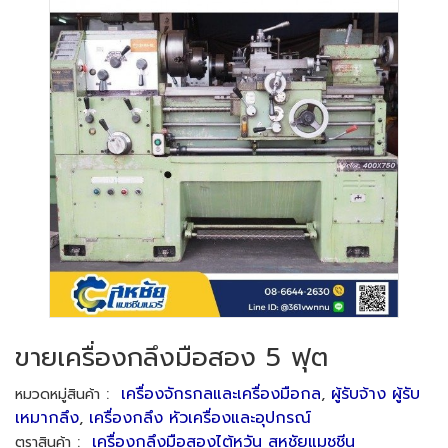
ขายเครื่องกลึงมือสอง 5 ฟุต
:
เครื่องจักรกลและเครื่องมือกล
,
ผู้รับจ้าง ผู้รับ
หมวดหมู่สินค้า
เหมากลึง
,
เครื่องกลึง หัวเครื่องและอุปกรณ์
:
เครื่องกลึงมือสองไต้หวัน สหชัยแมชชีน
ตราสินค้า