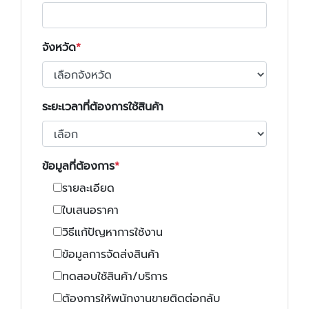
จังหวัด
ระยะเวลาที่ต้องการใช้สินค้า
ข้อมูลที่ต้องการ
รายละเอียด
ใบเสนอราคา
วิธีแก้ปัญหาการใช้งาน
ข้อมูลการจัดส่งสินค้า
ทดสอบใช้สินค้า/บริการ
ต้องการให้พนักงานขายติดต่อกลับ