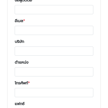
ชื่อผู้ติดต่อ
อีเมล
บริษัท
ตำแหน่ง
โทรศัพท์
แฟกซ์