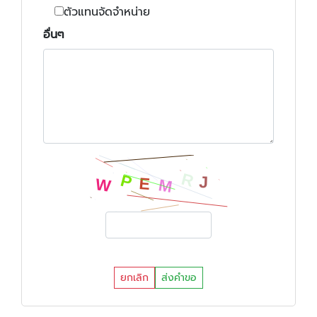
ตัวแทนจัดจำหน่าย
อื่นๆ
ยกเลิก
ส่งคำขอ