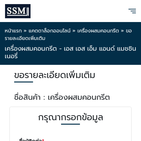
หน้าแรก
»
แคตตาล็อกออนไลน์
»
เครื่องผสมคอนกรีต
»
ขอ
รายละเอียดเพิ่มเติม
เครื่องผสมคอนกรีต - เอส เอส เอ็ม แอนด์ แมชชิน
เนอรี่
ขอรายละเอียดเพิ่มเติม
ชื่อสินค้า : เครื่องผสมคอนกรีต
กรุณากรอกข้อมูล