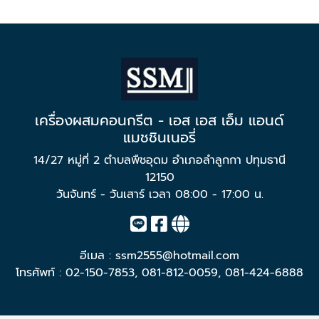
เครื่องผสมคอนกรีต - เอส เอส เอ็ม แอนด์
แมชชินเนอรี่
14/27 หมู่ที่ 2 ตำบลพืชอุดม อำเภอลำลูกกา ปทุมธานี
12150
วันจันทร์ - วันเสาร์ เวลา 08:00 - 17:00 น.
อีเมล :
ssm2555@hotmail.com
โทรศัพท์ :
02-150-7853
,
081-812-0059
,
081-424-6888