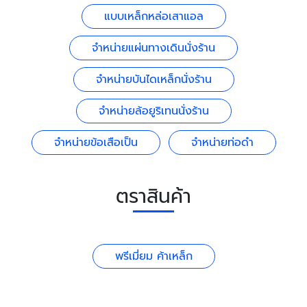
แบบเหล็กหล่อเสาแอล
จำหน่ายแผ่นทางเดินนั่งร้าน
จำหน่ายบันไดเหล็กนั่งร้าน
จำหน่ายล้อยูริเทนนั่งร้าน
จำหน่ายข้อเสือเป็น
จำหน่ายท่อดำ
ตราสินค้า
พรีเมี่ยม ค้าเหล็ก