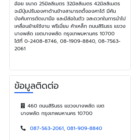
อ้อย ขนาด 25มิลลิเมตร 32มิลลิเมตร 42มิลลิเมตร
จะมีปุ่มปรับองศาด้านข้างสามารถตั้งองศาได้ มีคัน
บังคับการดัดเบามือ และมีล้อในตัว จสะดวกในการนำไป
เคลื่อนย้ายใช้งาน พรีเมี่ยม ค้าเหล็ก ถนนสิรินธร แขวง
บางพลัด เขตบางพลัด กรุงเทพมหานคร 10700
ได้ที่ 0-2408-8746, 08-1909-8840, 08-7563-
2061
ข้อมูลติดต่อ
460 ถนนสิรินธร แขวงบางพลัด เขต
บางพลัด กรุงเทพมหานคร 10700
087-563-2061
,
081-909-8840