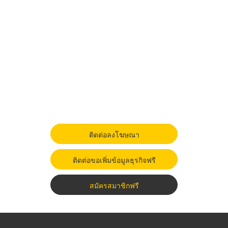
ติดต่อลงโฆษณา
ติดต่อขอเพิ่มข้อมูลธุรกิจฟรี
สมัครสมาชิกฟรี