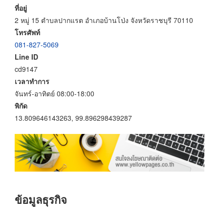
ที่อยู่
2 หมู่ 15 ตำบลปากแรต อำเภอบ้านโป่ง จังหวัดราชบุรี 70110
โทรศัพท์
081-827-5069
Line ID
cd9147
เวลาทำการ
จันทร์-อาทิตย์ 08:00-18:00
พิกัด
13.809646143263, 99.896298439287
ข้อมูลธุรกิจ