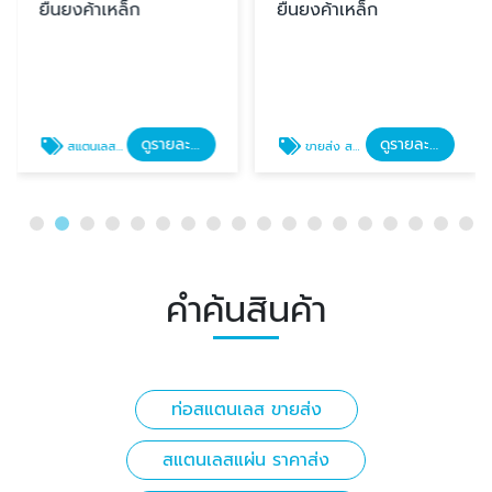
ยืนยงค้าเหล็ก
ยืนยงค้าเหล็ก
ดูรายละเอียด
ดูรายละเอียด
สแตนเลสแผ่น ราคาส่ง
ขายส่ง สแตนเลสแผ่น
คำค้นสินค้า
ท่อสแตนเลส ขายส่ง
สแตนเลสแผ่น ราคาส่ง