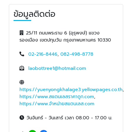
ข้อมูลติดต่อ
25/11 ถนนพระราม 6 (อุรุพงษ์) แขวง
รองเมือง เขตปทุมวัน กรุงเทพมหานคร 10330
02-216-8446
,
082-498-8778
laobottree1@hotmail.com
https://yuenyongkhalage3.yellowpages.co.th
,
https://www.สแตนเลสราคาถูก.com
,
https://www.จำหน่ายสแตนเลส.com
วันจันทร์ - วันเสาร์ เวลา 08.00 - 17.00 น.