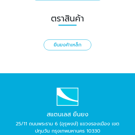
ตราสินค้า
ยืนยงค้าเหล็ก
สแตนเลส ยืนยง
25/11 ถนนพระราม 6 (อุรุพงษ์) แขวงรองเมือง เขต
ปทุมวัน กรุงเทพมหานคร 10330