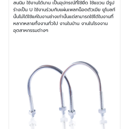
สนนิม ใช้งานได้นาน เป็นอุปกรณ์ที่ใช้ยึด ใช้แขวน มีรูป
ร่างเป็น U ใช้งานร่วมกับแผ่นเพลทน็อตตัวเมีย ยูโบลท์
นั้นไม่ได้ใช้แค่ในงานช่างเท่านั้นแต่สามารถใช้ได้ในงานที่
หลากหลายทั้งงานทั่วไป งานในบ้าน งานในโรงงาน
อุตสาหกรรมต่างๆ