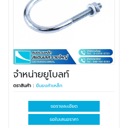
จำหน่ายยูโบลท์
ตราสินค้า :
ยืนยงค้าเหล็ก
ขอรายละเอียด
ขอใบเสนอราคา