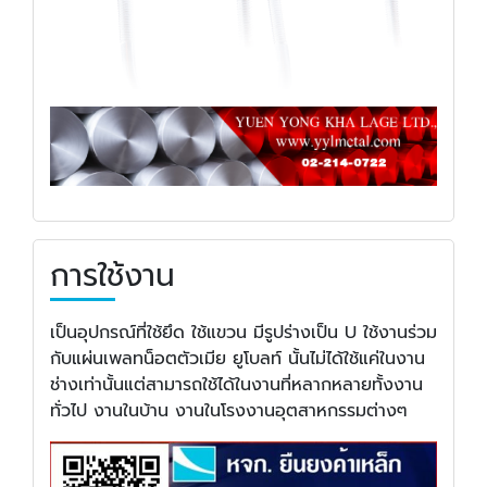
การใช้งาน
เป็นอุปกรณ์ที่ใช้ยึด ใช้แขวน มีรูปร่างเป็น U ใช้งานร่วม
กับแผ่นเพลทน็อตตัวเมีย ยูโบลท์ นั้นไม่ได้ใช้แค่ในงาน
ช่างเท่านั้นแต่สามารถใช้ได้ในงานที่หลากหลายทั้งงาน
ทั่วไป งานในบ้าน งานในโรงงานอุตสาหกรรมต่างๆ