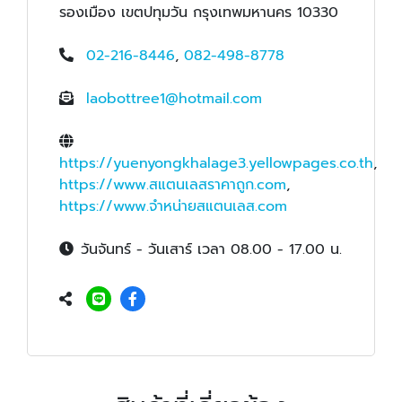
รองเมือง เขตปทุมวัน กรุงเทพมหานคร 10330
02-216-8446
,
082-498-8778
laobottree1@hotmail.com
https://yuenyongkhalage3.yellowpages.co.th
,
https://www.สแตนเลสราคาถูก.com
,
https://www.จำหน่ายสแตนเลส.com
วันจันทร์ - วันเสาร์ เวลา 08.00 - 17.00 น.