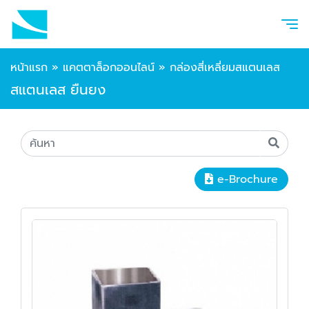
หน้าแรก
»
แคตตาล็อกออนไลน์
»
กล่องสี่เหลี่ยมสแตนเลส
สแตนเลส ยืนยง
e-Brochure