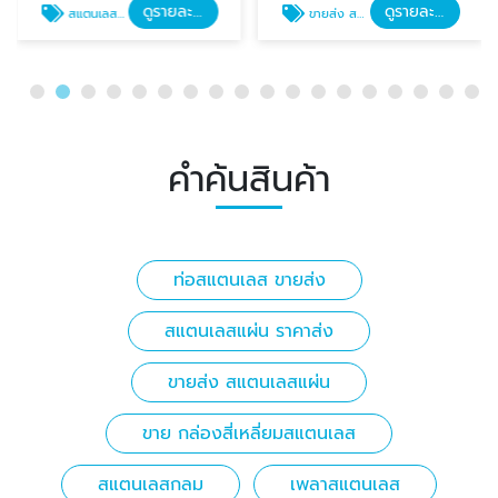
ดูรายละเอียด
ดูรายละเอียด
สแตนเลสแผ่น ราคาส่ง
ขายส่ง สแตนเลสแผ่น
คำค้นสินค้า
ท่อสแตนเลส ขายส่ง
สแตนเลสแผ่น ราคาส่ง
ขายส่ง สแตนเลสแผ่น
ขาย กล่องสี่เหลี่ยมสแตนเลส
สแตนเลสกลม
เพลาสแตนเลส