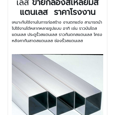
เลส
ขายกล่องสี่เหลี่ยมส
แตนเลส ราคาโรงงาน
เหมาะกับใช้งานในการก่อสร้าง งานตกแต่ง สามารถนำ
ไปใช้งานได้หลากหลายรูปแบบ อาทิ เช่น ราวบันไดส
แตนเลส ประตูรั้วสแตนเลส ราวกันตกสแตนเลส โครง
หลังคากันสาดสแตนเลส ช่องรั้วสแตนเลส