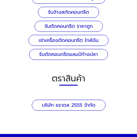
รับจ้างสกัดคอนกรีต
รับตัดคอนกรีต ราคาถูก
เช่าเครื่องตัดคอนกรีต ใกล้ฉัน
รับตัดคอนกรีตแลมป์ก้างปลา
ตราสินค้า
บริษัท ธราดล 2555 จำกัด