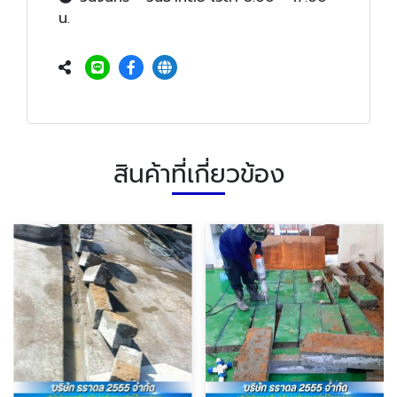
น.
สินค้าที่เกี่ยวข้อง