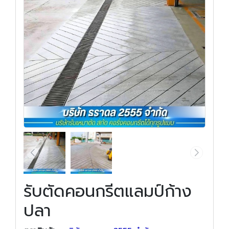
รับตัดคอนกรีตแลมป์ก้าง
ปลา