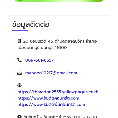
ข้อมูลติดต่อ
20 ซอยเรวดี 46 ตำบลตลาดขวัญ อำเภอ
เมืองนนทบุรี นนทบุรี 11000
089-661-6557
manoon10217@gmail.com
https://tharadon2555.yellowpages.co.th
,
https://www.รับตัดคอนกรีต.com
,
https://www.รับตัดพื้นคอนกรีต.com
วันจันทร์ - วันอาทิตย์ เวลา 8.00 - 17.00