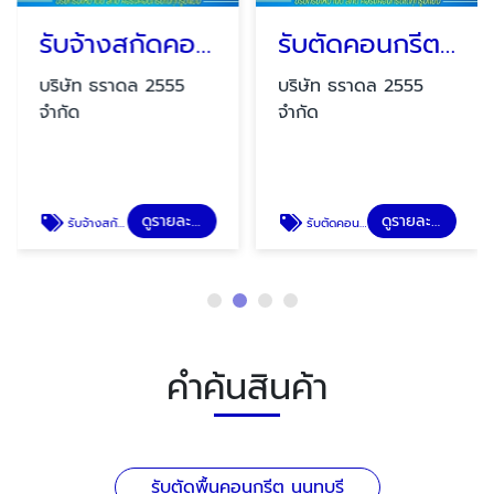
รับจ้างสกัดคอนกรีต
รับตัดคอนกรีต ราคาถูก
บริษัท ธราดล 2555
บริษัท ธราดล 2555
จำกัด
จำกัด
ดูรายละเอียด
ดูรายละเอียด
รับจ้างสกัดคอนกรีต
รับตัดคอนกรีต ราคาถูก
คำค้นสินค้า
รับตัดพื้นคอนกรีต นนทบุรี