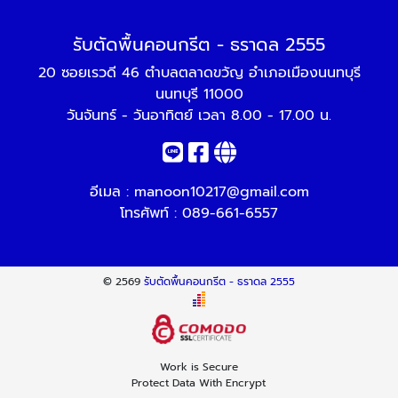
รับตัดพื้นคอนกรีต - ธราดล 2555
20 ซอยเรวดี 46 ตำบลตลาดขวัญ อำเภอเมืองนนทบุรี
นนทบุรี 11000
วันจันทร์ - วันอาทิตย์ เวลา 8.00 - 17.00 น.
อีเมล :
manoon10217@gmail.com
โทรศัพท์ :
089-661-6557
© 2569
รับตัดพื้นคอนกรีต - ธราดล 2555
Work is Secure
Protect Data With Encrypt