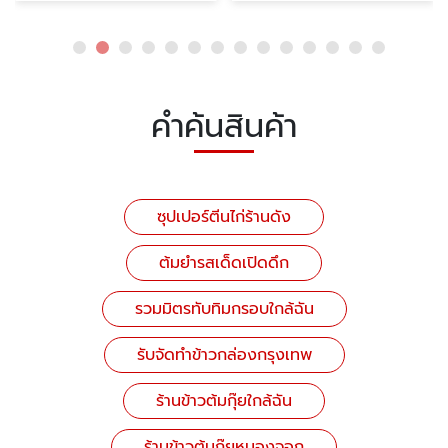
คำค้นสินค้า
ซุปเปอร์ตีนไก่ร้านดัง
ต้มยำรสเด็ดเปิดดึก
รวมมิตรทับทิมกรอบใกล้ฉัน
รับจัดทำข้าวกล่องกรุงเทพ
ร้านข้าวต้มกุ๊ยใกล้ฉัน
ร้านข้าวต้มกุ๊ยหนองจอก