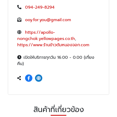
094-249-8294
ooy.for.you@gmail.com
https://apollo-
nongchok.yellowpages.co.th
,
https://www.ร้านข้าวต้มหนองจอก.com
เปิดให้บริการทุกวัน 16.00 - 0.00 (เที่ยง
คืน)
สินค้าที่เกี่ยวข้อง