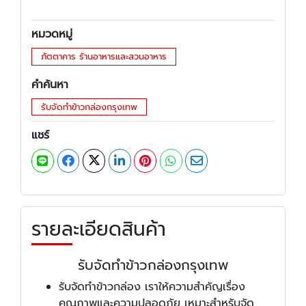
หมวดหมู่
ภัตตาคาร ร้านอาหารและสวนอาหาร
คำค้นหา
รับจัดทำข้าวกล่องกรุงเทพ
แชร์
รายละเอียดสินค้า
รับจัดทำข้าวกล่องกรุงเทพ
รับจัดทำข้าวกล่อง เราให้ความสำคัญเรื่อง
คุณภาพและความปลอดภัย เหมาะสำหรับจัด