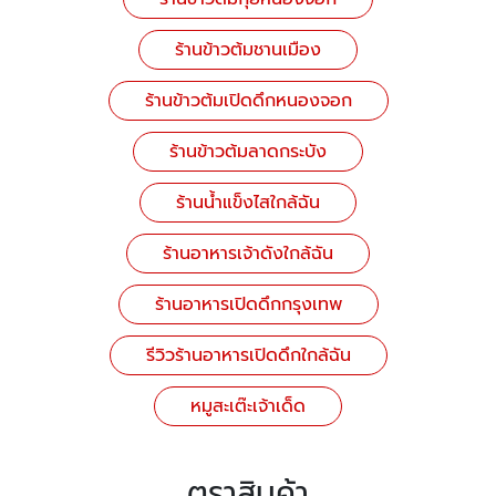
ร้านข้าวต้มชานเมือง
ร้านข้าวต้มเปิดดึกหนองจอก
ร้านข้าวต้มลาดกระบัง
ร้านน้ำแข็งไสใกล้ฉัน
ร้านอาหารเจ้าดังใกล้ฉัน
ร้านอาหารเปิดดึกกรุงเทพ
รีวิวร้านอาหารเปิดดึกใกล้ฉัน
หมูสะเต๊ะเจ้าเด็ด
ตราสินค้า