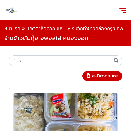
หน้าแรก
»
แคตตาล็อกออนไลน์
»
รับจัดทำข้าวกล่องกรุงเทพ
ร้านข้าวต้มกุ๊ย อพอลโล่ หนองจอก
e-Brochure