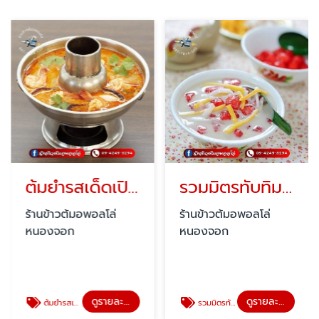
ต้มยำรสเด็ดเปิดดึก
รวมมิตรทับทิมกรอบใกล้ฉัน
ร้านข้าวต้มอพอลโล่
ร้านข้าวต้มอพอลโล่
หนองจอก
หนองจอก
ดูรายละเอียด
ดูรายละเอียด
ต้มยำรสเด็ดเปิดดึก
รวมมิตรทับทิมกรอบใกล้ฉัน