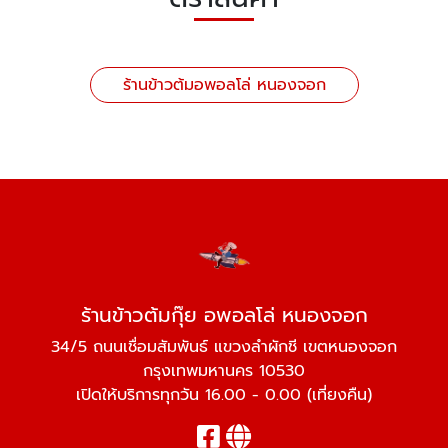
ร้านข้าวต้มอพอลโล่ หนองจอก
ร้านข้าวต้มกุ๊ย อพอลโล่ หนองจอก
34/5 ถนนเชื่อมสัมพันธ์ แขวงลำผักชี เขตหนองจอก
กรุงเทพมหานคร 10530
เปิดให้บริการทุกวัน 16.00 - 0.00 (เที่ยงคืน)