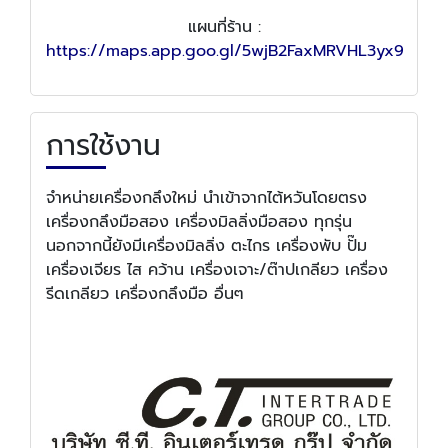
แผนที่ร้าน :
https://maps.app.goo.gl/5wjB2FaxMRVHL3yx9
การใช้งาน
จำหน่ายเครื่องกลึงใหม่ นำเข้าจากไต้หวันโดยตรง
เครื่องกลึงมือสอง เครื่องมิลลิ่งมือสอง ทุกรุ่น
นอกจากนี้ยังมีเครื่องมิลลิ่ง ตะไกร เครื่องพับ ปั๊ม
เครื่องเจียร ไส คว้าน เครื่องเจาะ/ต๊าปเกลียว เครื่อง
รีดเกลียว เครื่องกลึงมือ อื่นๆ