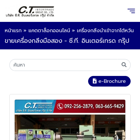
หน้าแรก
»
แคตตาล็อกออนไลน์
»
เครื่องกลึงนำเข้าจากไต้หวัน
ขายเครื่องกลึงมือสอง - ซี.ที. อินเตอร์เทรด กรุ๊ป
e-Brochure