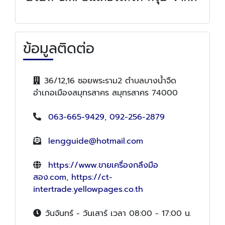
ข้อมูลติดต่อ
36/12,16 ซอยพระราม2 ตำบลบางน้ำจืด
อำเภอเมืองสมุทรสาคร สมุทรสาคร 74000
063-665-9429
,
092-256-2879
lengguide@hotmail.com
https://www.ขายเครื่องกลึงมือ
สอง.com
,
https://ct-
intertrade.yellowpages.co.th
วันจันทร์ - วันเสาร์ เวลา 08:00 - 17:00 น.