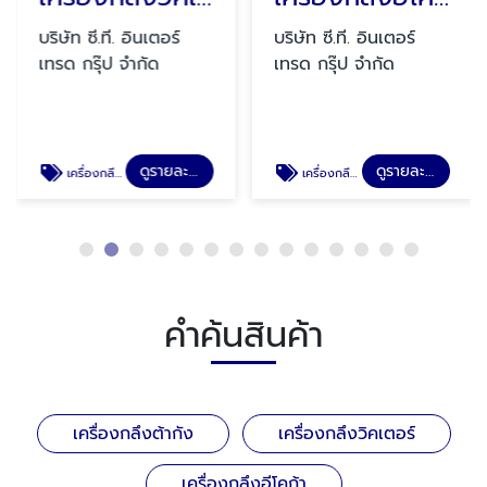
บริษัท ซี.ที. อินเตอร์
บริษัท ซี.ที. อินเตอร์
เทรด กรุ๊ป จำกัด
เทรด กรุ๊ป จำกัด
ดูรายละเอียด
ดูรายละเอียด
เครื่องกลึงวิคเตอร์
เครื่องกลึงอีโคก้า
คำค้นสินค้า
เครื่องกลึงต้ากัง
เครื่องกลึงวิคเตอร์
เครื่องกลึงอีโคก้า