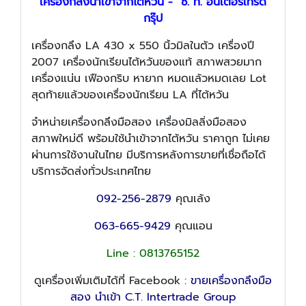
เครื่องกลึงนำเข้าจากไต้หวัน - ซี. ที. อินเตอร์เทรด
กรุ๊ป
เครื่องกลึง LA 430 x 550 นิ้วมิลในตัว เครื่องปี
2007 เครื่องนักเรียนไต้หวันของแท้ สภาพสวยมาก
เครื่องแน่น เฟืองกริบ หายาก หมดแล้วหมดเลย Lot
สุดท้ายแล้วของเครื่องนักเรียน LA ที่ไต้หวัน
จำหน่ายเครื่องกลึงมือสอง เครื่องมิลลิ่งมือสอง
สภาพใหม่ดี พร้อมใช้นำเข้าจากไต้หวัน ราคาถูก ไม่เคย
ผ่านการใช้งานในไทย มีบริการหลังการขายที่เชื่อถือได้
บริการจัดส่งทั่วประเทศไทย
092-256-2879
คุณเล้ง
063-665-9429
คุณแอน
Line : 0813765152
ดูเครื่องเพิ่มเติมได้ที่ Facebook :
ขายเครื่องกลึงมือ
สอง นำเข้า C.T. Intertrade Group