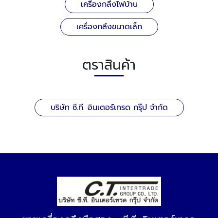
เครื่องกลึงไฟบ้าน
เครื่องกลึงขนาดเล็ก
ตราสินค้า
บริษัท ซี.ที. อินเตอร์เทรด กรุ๊ป จำกัด