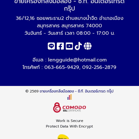
ขายเครื่องกลึงมือสอง - ซี.ที. อินเตอร์เทรด
กรุ๊ป
36/12,16 ซอยพระราม2 ตำบลบางน้ำจืด อำเภอเมือง
สมุทรสาคร สมุทรสาคร 74000
วันจันทร์ - วันเสาร์ เวลา 08:00 - 17:00 น.
อีเมล :
lengguide@hotmail.com
โทรศัพท์ :
063-665-9429
,
092-256-2879
© 2569
ขายเครื่องกลึงมือสอง - ซี.ที. อินเตอร์เทรด กรุ๊ป
Work is Secure
Protect Data With Encrypt