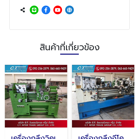
สินค้าที่เกี่ยวข้อง
เครื่องกลึงวิคเตอร์
เครื่องกลึงอีโคก้า