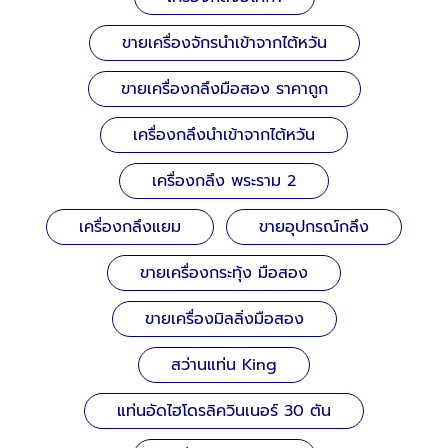
ขายเครื่องจักรนำเข้าจากไต้หวัน
ขายเครื่องกลึงมือสอง ราคาถูก
เครื่องกลึงนำเข้าจากไต้หวัน
เครื่องกลึง พระราม 2
เครื่องกลึงแยม
ขายอุปกรณ์กลึง
ขายเครื่องกระทุ้ง มือสอง
ขายเครื่องมิลลิ่งมือสอง
สว่านแท่น King
แท่นอัดไฮโดรลิควินเนอร์ 30 ตัน