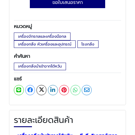
ขอใบเสนอราคา
หมวดหมู่
เครื่องจักรกลและเครื่องมือกล
เครื่องกลึง หัวเครื่องและอุปกรณ์
โรงกลึง
คำค้นหา
เครื่องกลึงนำเข้าจากไต้หวัน
แชร์
รายละเอียดสินค้า