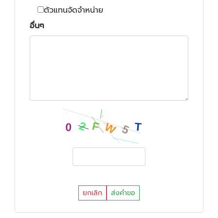
ตัวแทนจัดจำหน่าย
อื่นๆ
ยกเลิก
ส่งคำขอ