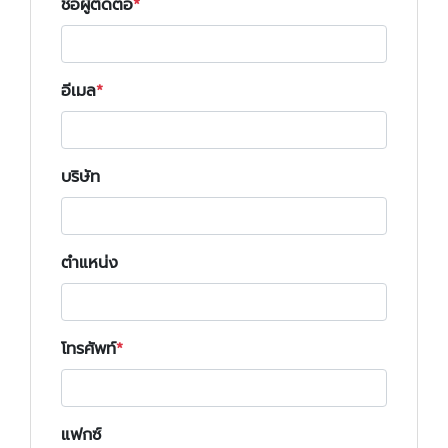
ชื่อผู้ติดต่อ
อีเมล
บริษัท
ตำแหน่ง
โทรศัพท์
แฟกซ์