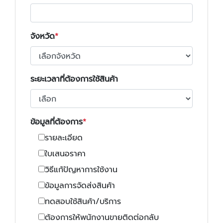
จังหวัด
ระยะเวลาที่ต้องการใช้สินค้า
ข้อมูลที่ต้องการ
รายละเอียด
ใบเสนอราคา
วิธีแก้ปัญหาการใช้งาน
ข้อมูลการจัดส่งสินค้า
ทดสอบใช้สินค้า/บริการ
ต้องการให้พนักงานขายติดต่อกลับ