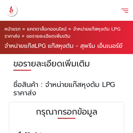
หน้าแรก
»
แคตตาล็อกออนไลน์
»
จำหน่ายแก๊สหุงต้ม LPG
ราคาส่ง
»
ขอรายละเอียดเพิ่มเติม
จำหน่ายแก๊สLPG แก๊สหุงต้ม - สุพรีม เอ็นเนอร์ยี
ขอรายละเอียดเพิ่มเติม
ชื่อสินค้า : จำหน่ายแก๊สหุงต้ม LPG
ราคาส่ง
กรุณากรอกข้อมูล