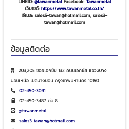
LINEID:
@tawanmetal
Facebook:
Tawanmetal
เว็บไซต์:
https://www.tawanmetal.co.th/
อีเมล: sales5-tawan@hotmail.com, sales3-
tawan@hotmail.com
ข้อมูลติดต่อ
203,205 ซอยเอกชัย 132 ถนนเอกชัย แขวงบาง
บอนเหนือ เขตบางบอน กรุงเทพมหานคร 10150
02-450-3091
02-450-3487 ต่อ 8
@tawanmetal
sales3-tawan@hotmail.com