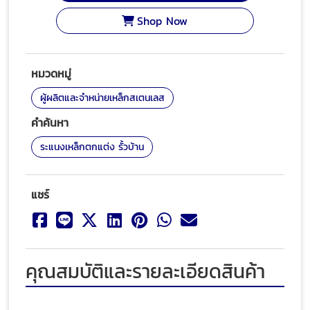
Shop Now
หมวดหมู่
ผู้ผลิตและจำหน่ายเหล็กสเตนเลส
คำค้นหา
ระแนงเหล็กตกแต่ง รั้วบ้าน
แชร์
คุณสมบัติและรายละเอียดสินค้า