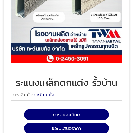
ระแนงเหล็กตกแต่ง รั้วบ้าน
ตราสินค้า:
ตะวันเมทัล
ขอรายละเอียด
ขอใบเสนอราคา