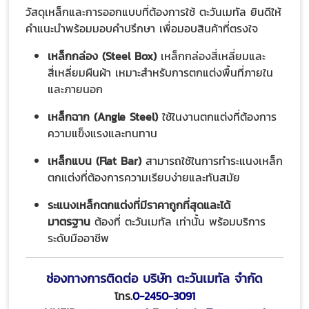
วัสดุเหล็กและการออกแบบที่ต้องการใช้ ตะวันเมทัล ยินดีให้
คำแนะนำพร้อมมอบคำปรึกษา เพื่อมอบสินค้าที่ตรงใจ
เหล็กกล่อง (Steel Box)
เหล็กกล่องสี่เหลี่ยมและ
สี่เหลี่ยมผืนผ้า เหมาะสำหรับการตกแต่งพื้นที่ภายใน
และภายนอก
เหล็กฉาก (Angle Steel)
ใช้ในงานตกแต่งที่ต้องการ
ความแข็งแรงและทนทาน
เหล็กแบน (Flat Bar)
สามารถใช้ในการทำระแนงเหล็ก
ตกแต่งที่ต้องการความเรียบง่ายและทันสมัย
ระแนงเหล็กตกแต่งที่มีราคาถูกที่สุดและได้
มาตรฐาน
ต้องที่ ตะวันเมทัล เท่านั้น พร้อมบริการ
ระดับมืออาชีพ
ช่องทางการติดต่อ บริษัท ตะวันเมทัล จำกัด
โทร.
0-2450-3091