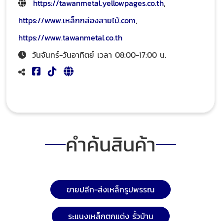
https://tawanmetal.yellowpages.co.th
,
https://www.เหล็กกล่องลายไม้.com
,
https://www.tawanmetal.co.th
วันจันทร์-วันอาทิตย์ เวลา 08:00-17:00 น.
คำค้นสินค้า
ขายปลีก-ส่งเหล็กรูปพรรณ
ระแนงเหล็กตกแต่ง รั้วบ้าน