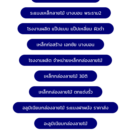
ระแนงเหล็กลายไม้ บางบอน พระราม2
โรงงานผลิต แป๊ปแบน แป๊ปเหลี่ยม ผิวดำ
เหล็กก่อสร้าง เอกชัย บางบอน
โรงงานผลิต จำหน่ายเหล็กกล่องลายไม้
เหล็กกล่องลายไม้ 3มิติ
เหล็กกล่องลายไม้ ตกแต่งรั้ว
อลูมิเนียมกล่องลายไม้ ระแนงฝาผนัง ราคาส่ง
อะลูมิเนียมกล่องลายไม้