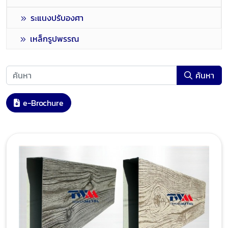
ระแนงปรับองศา
เหล็กรูปพรรณ
ค้นหา
e-Brochure