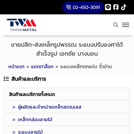
02-450-3091
ขายปลีก-ส่งเหล็กรูปพรรณ ระแนงปรับองศาได้
สำเร็จรูป เอกชัย บางบอน
หน้าแรก
»
แคตตาล็อก
»
ระแนงเหล็กตกแต่ง รั้วบ้าน
สินค้าและบริการ
สินค้าและบริการทั้งหมด
ผู้ผลิตและจำหน่ายเหล็กสเตนเลส
เหล็กกล่องลายไม้
ระแนงลายไม้