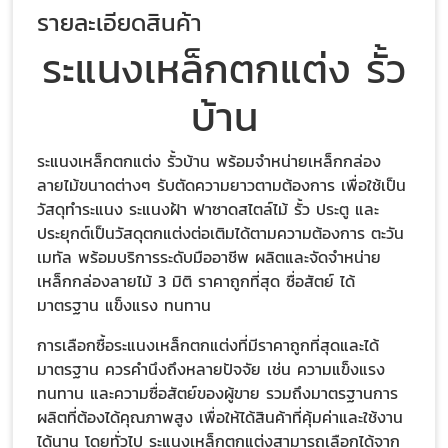
รายละเอียดสินค้า
ระแนงเหล็กตกแต่ง รั้ว
บ้าน
ระแนงเหล็กตกแต่ง รั้วบ้าน พร้อมจำหน่ายเหล็กกล่อง
ลายไม้ขนาดต่างๆ รับตัดความยาวตามต้องการ เพื่อใช้เป็น
วัสดุทำระแนง ระแนงฝ้า ฟาซาดสไตล์ไม้ รั้ว ประตู และ
ประยุกต์เป็นวัสดุตกแต่งต่อเติมได้ตามความต้องการ ตะวัน
เมทัล พร้อมบริการระดับมืออาชีพ ผลิตและจัดจำหน่าย
เหล็กกล่องลายไม้ 3 มิติ ราคาถูกที่สุด ซื่อสัตย์ ได้
มาตรฐาน แข็งแรง ทนทาน
การเลือกซื้อระแนงเหล็กตกแต่งที่มีราคาถูกที่สุดและได้
มาตรฐาน ควรคำนึงถึงหลายปัจจัย เช่น ความแข็งแรง
ทนทาน และความซื่อสัตย์ของผู้ขาย รวมถึงมาตรฐานการ
ผลิตที่ต้องได้คุณภาพสูง เพื่อให้ได้สินค้าที่คุ้มค่าและใช้งาน
ได้นาน โดยทั่วไป ระแนงเหล็กตกแต่งสามารถเลือกได้จาก