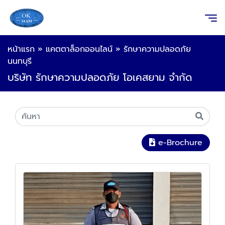
หน้าแรก
»
แคตตาล็อกออนไลน์
»
รักษาความปลอดภัย
นนทบุรี
บริษัท รักษาความปลอดภัย โอเคสยาม จำกัด
e-Brochure