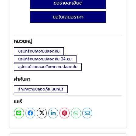
ขอรายละเอียด
ขอใบเสนอราคา
หมวดหมู่
บริษัทรักษาความปลอดภัย
บริษัทรักษาความปลอดภัย 24 ชม.
อุปกรณ์และระบบรักษาความปลอดภัย
คำค้นหา
รักษาความปลอดภัย นนทบุรี
แชร์