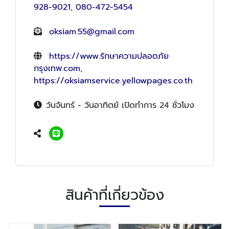
928-9021
,
080-472-5454
oksiam.55@gmail.com
https://www.รักษาความปลอดภัย
กรุงเทพ.com
,
https://oksiamservice.yellowpages.co.th
วันจันทร์ - วันอาทิตย์ เปิดทำการ 24 ชั่วโมง
สินค้าที่เกี่ยวข้อง