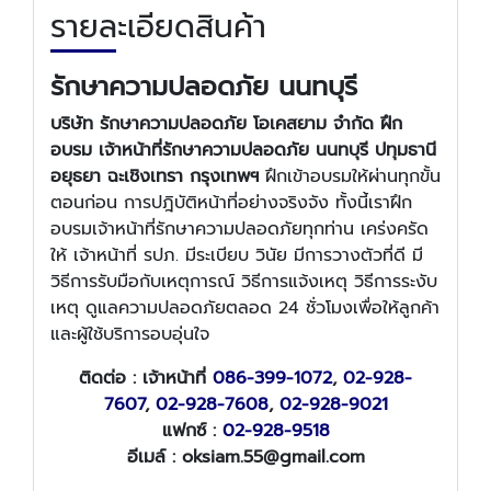
รายละเอียดสินค้า
รักษาความปลอดภัย นนทบุรี
บริษัท รักษาความปลอดภัย โอเคสยาม จำกัด ฝึก
อบรม เจ้าหน้าที่รักษาความปลอดภัย นนทบุรี ปทุมธานี
อยุธยา ฉะเชิงเทรา กรุงเทพฯ
ฝึกเข้าอบรมให้ผ่านทุกขั้น
ตอนก่อน การปฎิบัติหน้าที่อย่างจริงจัง ทั้งนี้เราฝึก
อบรมเจ้าหน้าที่รักษาความปลอดภัยทุกท่าน เคร่งครัด
ให้ เจ้าหน้าที่ รปภ. มีระเบียบ วินัย มีการวางตัวที่ดี มี
วิธีการรับมือกับเหตุการณ์ วิธีการแจ้งเหตุ วิธีการระงับ
เหตุ ดูแลความปลอดภัยตลอด 24 ชั่วโมงเพื่อให้ลูกค้า
และผู้ใช้บริการอบอุ่นใจ
ติดต่อ : เจ้าหน้าที่
086-399-1072
,
02-928-
7607
,
02-928-7608
,
02-928-9021
แฟกซ์ :
02-928-9518
อีเมล์ : oksiam.55@gmail.com