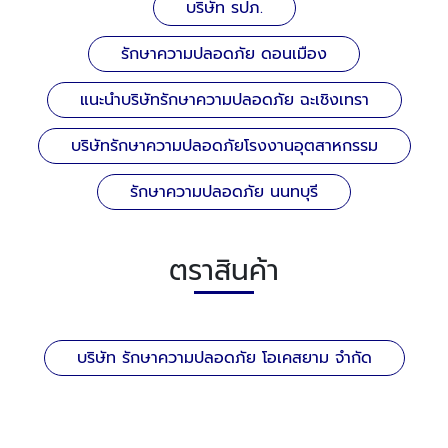
บริษัท รปภ.
รักษาความปลอดภัย ดอนเมือง
แนะนำบริษัทรักษาความปลอดภัย ฉะเชิงเทรา
บริษัทรักษาความปลอดภัยโรงงานอุตสาหกรรม
รักษาความปลอดภัย นนทบุรี
ตราสินค้า
บริษัท รักษาความปลอดภัย โอเคสยาม จำกัด