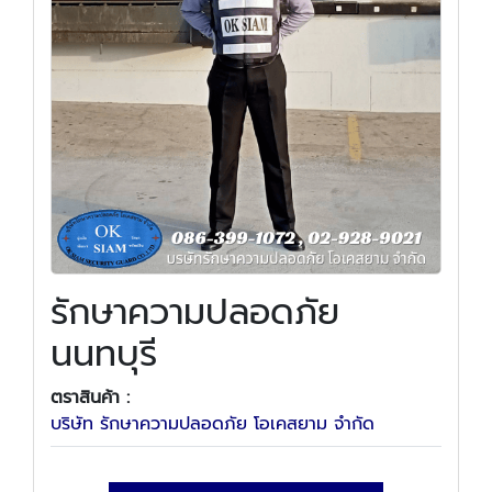
รักษาความปลอดภัย
นนทบุรี
ตราสินค้า :
บริษัท รักษาความปลอดภัย โอเคสยาม จำกัด