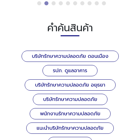
คำค้นสินค้า
บริษัทรักษาความปลอดภัย ดอนเมือง
รปภ. ดูแลอาคาร
บริษัทรักษาความปลอดภัย อยุธยา
บริษัทรักษาความปลอดภัย
พนักงานรักษาความปลอดภัย
แนะนำบริษัทรักษาความปลอดภัย