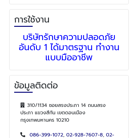
การใช้งาน
บริษัทรักษาความปลอดภัย
อันดับ 1 ได้มาตรฐาน ทำงาน
แบบมืออาชีพ
ข้อมูลติดต่อ
310/1134 ซอยสรงประภา 14 ถนนสรง
ประภา แขวงสีกัน เขตดอนเมือง
กรุงเทพมหานคร 10210
086-399-1072
,
02-928-7607-8
,
02-