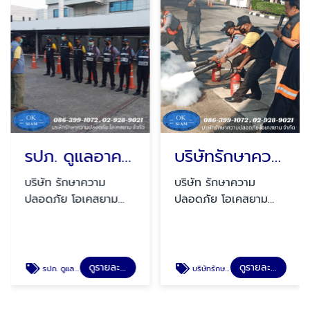
รปภ. ดูแลอาคาร
บริษัทรักษาความปลอดภัย อยุธยา
บริษัท รักษาความ
บริษัท รักษาความ
ปลอดภัย โอเคสยาม
ปลอดภัย โอเคสยาม
จำกัด
จำกัด
ดูรายละเอียด
ดูรายละเอียด
รปภ. ดูแลอาคาร
บริษัทรักษาความปลอดภัย อยุธยา