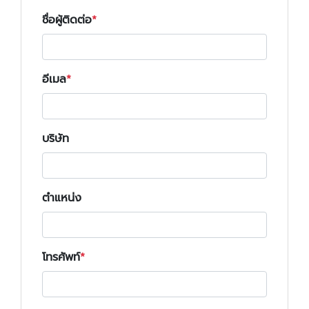
ชื่อผู้ติดต่อ
อีเมล
บริษัท
ตำแหน่ง
โทรศัพท์