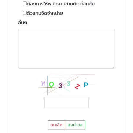
ต้องการให้พนักงานขายติดต่อกลับ
ตัวแทนจัดจำหน่าย
อื่นๆ
ยกเลิก
ส่งคำขอ