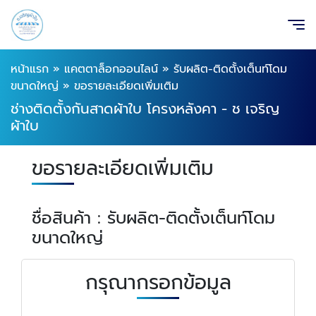
หน้าแรก
»
แคตตาล็อกออนไลน์
»
รับผลิต-ติดตั้งเต็นท์โดม
ขนาดใหญ่
»
ขอรายละเอียดเพิ่มเติม
ช่างติดตั้งกันสาดผ้าใบ โครงหลังคา - ช เจริญ
ผ้าใบ
ขอรายละเอียดเพิ่มเติม
ชื่อสินค้า : รับผลิต-ติดตั้งเต็นท์โดม
ขนาดใหญ่
กรุณากรอกข้อมูล