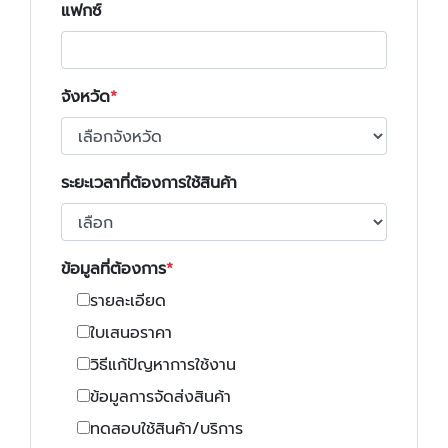
แฟกซ์
จังหวัด
ระยะเวลาที่ต้องการใช้สินค้า
ข้อมูลที่ต้องการ
รายละเอียด
ใบเสนอราคา
วิธีแก้ปัญหาการใช้งาน
ข้อมูลการจัดส่งสินค้า
ทดสอบใช้สินค้า/บริการ