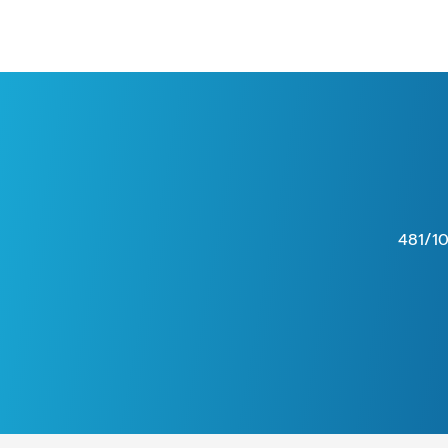
481/10