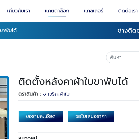
เกี่ยวกับเรา
แคตตาล็อก
แกลเลอรี่
ติดต่อเรา
ช่างติด
ขาพับได้
ติดตั้งหลังคาผ้าใบขาพับได้
ตราสินค้า :
ช เจริญผ้าใบ
ขอรายละเอียด
ขอใบเสนอราคา
หมวดหมู่