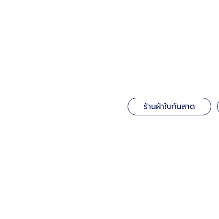
ร้านผ้าใบกันสาด