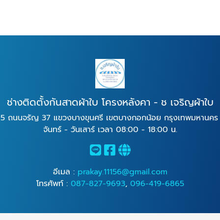
ช่างติดตั้งกันสาดผ้าใบ โครงหลังคา - ช เจริญผ้าใบ
5 ถนนจรัญ 37 แขวงบางขุนศรี เขตบางกอกน้อย กรุงเทพมหานค
จันทร์ - วันเสาร์ เวลา 08:00 - 18:00 น.
อีเมล :
prakay.11156@gmail.com
โทรศัพท์ :
087-827-9693
,
096-419-6865