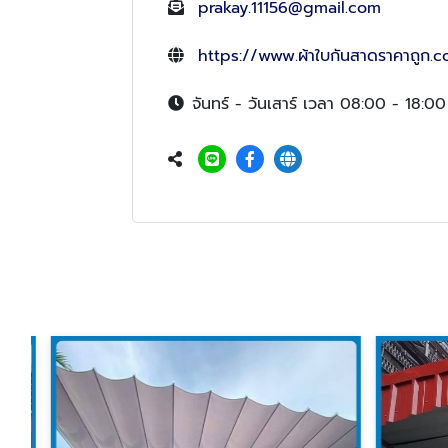
prakay.11156@gmail.com
https://www.ผ้าใบกันสาดราคาถูก.
จันทร์ - วันเสาร์ เวลา 08:00 - 18:00