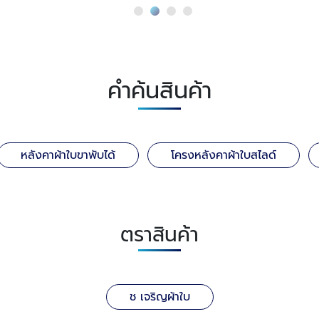
คำค้นสินค้า
หลังคาผ้าใบขาพับได้
โครงหลังคาผ้าใบสไลด์
ตราสินค้า
ช เจริญผ้าใบ