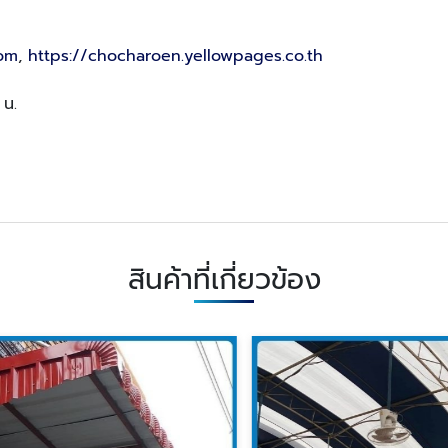
com
,
https://chocharoen.yellowpages.co.th
 น.
สินค้าที่เกี่ยวข้อง