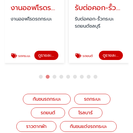
งานออฟโรดรถกระบะ ชลบุรี
รับต่อคอก-รั้วกระบะ รถยนต์
งานออฟโรดรถกระบะ
รับต่อคอก-รั้วกระบะ
รถยนต์ชลบุรี
ดูรายละเอียด
ดูรายละเอียด
รถกระบะ
รถยนต์
กันชนรถกระบะ
รถกระบะ
รถยนต์
โรลบาร์
ราวตากผ้า
กันชนแต่งรถกระบะ