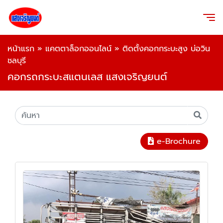
หน้าแรก
»
แคตตาล็อกออนไลน์
»
ติดตั้งคอกกระบะสูง บ่อวิน
ชลบุรี
คอกรถกระบะสแตนเลส แสงเจริญยนต์
e-Brochure