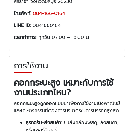
ศรีราชา จังหวัดชลบุรี 20230
โทรศัพท์:
084-166-0164
LINE ID:
0841660164
เวลาทำการ:
ทุกวัน 07.00 – 18.00 น.
การใช้งาน
คอกกระบะสูง เหมาะกับการใช้
งานประเภทไหน?
คอกกระบะสูงถูกออกแบบมาเพื่อการใช้งานเชิงพาณิชย์
และเกษตรกรรมที่ต้องการปริมาตรในการบรรทุกสูงสุด
ธุรกิจรับ-ส่งสินค้า:
ขนส่งกล่องพัสดุ, ลังสินค้า,
หรือเฟอร์นิเจอร์