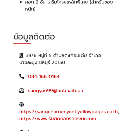
คอก 2 ชั้น เสริมโครงเหล็กพิเศษ (สำหรับของ
หนัก)
ข้อมูลติดต่อ
39/6 หมู่ที่ 5 ตำบลตะเคียนเตี้ย อำเภอ
บางละมุง ชลบุรี 20150
084-166-0164
sangyon99@hotmail.com
https://sangcharoenyont.yellowpages.co.th
,
https://www.รับติดคอกรถกระบะ.com