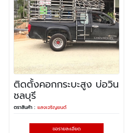
ติดตั้งคอกกระบะสูง บ่อวิน
ชลบุรี
ตราสินค้า :
แสงเจริญยนต์
ขอรายละเอียด