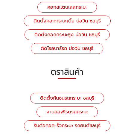
คอกสแตนเลสกระบะ
ติดตั้งคอกกระบะเตี้ย บ่อวิน ชลบุรี
ติดตั้งคอกกระบะสูง บ่อวิน ชลบุรี
ติดโรลบาร์รถ บ่อวิน ชลบุรี
ตราสินค้า
ติดตั้งกันชนรถกระบะ ชลบุรี
งานออฟโรดรถกระบะ
รับต่อคอก-รั้วกระบะ รถยนต์ชลบุรี