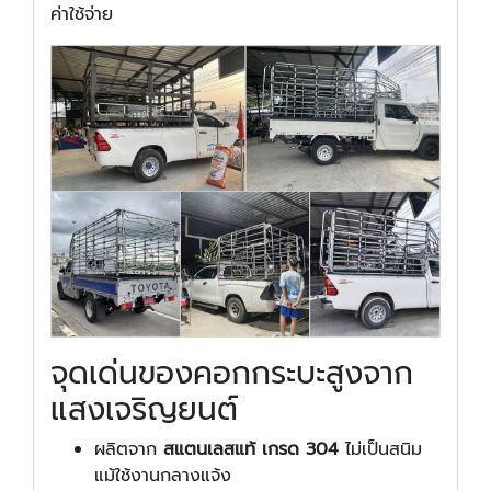
ค่าใช้จ่าย
จุดเด่นของคอกกระบะสูงจาก
แสงเจริญยนต์
ผลิตจาก
สแตนเลสแท้ เกรด 304
ไม่เป็นสนิม
แม้ใช้งานกลางแจ้ง