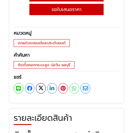
ขอใบเสนอราคา
หมวดหมู่
ตกแต่งรถยนต์และประดับยนต์
คำค้นหา
ติดตั้งคอกกระบะสูง บ่อวิน ชลบุรี
แชร์
รายละเอียดสินค้า