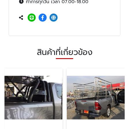
ทำการทุกวัน เวลา 07.00-18.00
สินค้าที่เกี่ยวข้อง