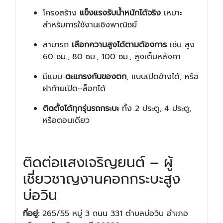
โครงสร้าง
แข็งแรงรับน้ำหนักได้จริง
เหมาะ
สำหรับการใช้งานเชิงพาณิชย์
สามารถ
เลือกความสูงได้ตามต้องการ
เช่น สูง
60 ซม., 80 ซม., 100 ซม., สูงเต็มหลังคา
มีแบบ
ตะแกรงกันของตก
, แบบเปิดข้างได้, หรือ
ฝาท้ายเปิด–ล็อกได้
ติดตั้งได้ทุกรุ่นรถกระบะ
ทั้ง 2 ประตู, 4 ประตู,
หรือตอนเดียว
ติดต่อแสงเจริญยนต์ – ผู้
เชี่ยวชาญงานคอกกระบะสูง
บ่อวิน
ที่อยู่:
265/55 หมู่ 3 ถนน 331 ตำบลบ่อวิน อำเภอ