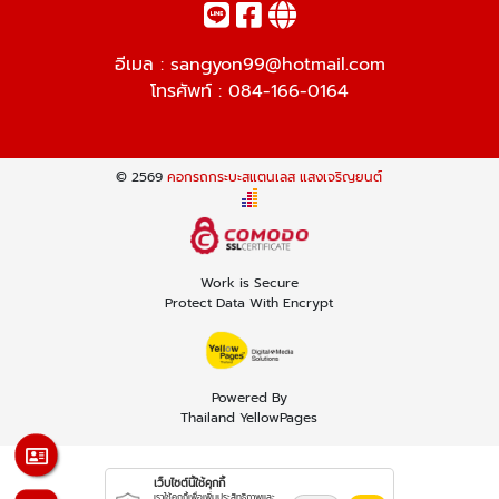
อีเมล :
sangyon99@hotmail.com
โทรศัพท์ :
084-166-0164
© 2569
คอกรถกระบะสแตนเลส แสงเจริญยนต์
Work is Secure
Protect Data With Encrypt
Powered By
Thailand YellowPages
เว็บไซต์นี้ใช้คุกกี้
เราใช้คุกกี้เพื่อเพิ่มประสิทธิภาพและ