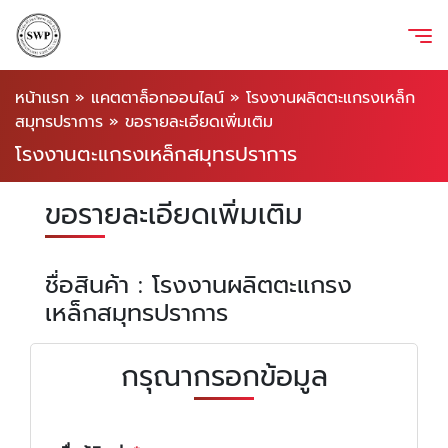
หน้าแรก
»
แคตตาล็อกออนไลน์
»
โรงงานผลิตตะแกรงเหล็ก
สมุทรปราการ
»
ขอรายละเอียดเพิ่มเติม
โรงงานตะแกรงเหล็กสมุทรปราการ
ขอรายละเอียดเพิ่มเติม
ชื่อสินค้า : โรงงานผลิตตะแกรง
เหล็กสมุทรปราการ
กรุณากรอกข้อมูล