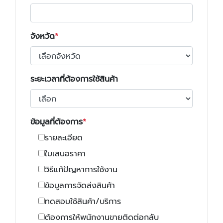
จังหวัด
ระยะเวลาที่ต้องการใช้สินค้า
ข้อมูลที่ต้องการ
รายละเอียด
ใบเสนอราคา
วิธีแก้ปัญหาการใช้งาน
ข้อมูลการจัดส่งสินค้า
ทดสอบใช้สินค้า/บริการ
ต้องการให้พนักงานขายติดต่อกลับ