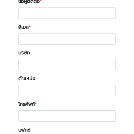
ชื่อผู้ติดต่อ
อีเมล
บริษัท
ตำแหน่ง
โทรศัพท์
แฟกซ์