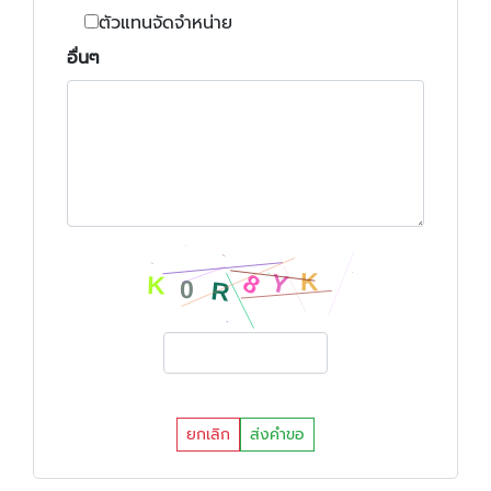
ตัวแทนจัดจำหน่าย
อื่นๆ
ยกเลิก
ส่งคำขอ