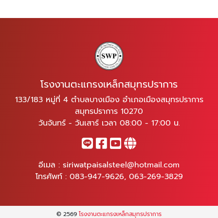
โรงงานตะแกรงเหล็กสมุทรปราการ
133/183 หมู่ที่ 4 ตำบลบางเมือง อำเภอเมืองสมุทรปราการ
สมุทรปราการ 10270
วันจันทร์ - วันเสาร์ เวลา 08:00 - 17:00 น.
อีเมล :
siriwatpaisalsteel@hotmail.com
โทรศัพท์ :
083-947-9626
,
063-269-3829
© 2569
โรงงานตะแกรงเหล็กสมุทรปราการ