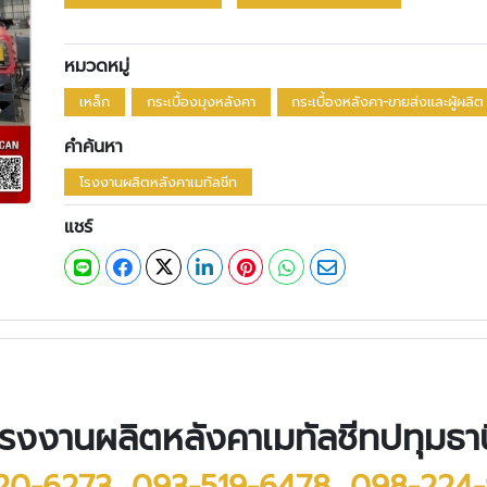
หมวดหมู่
เหล็ก
กระเบื้องมุงหลังคา
กระเบื้องหลังคา-ขายส่งและผู้ผลิต
คำค้นหา
โรงงานผลิตหลังคาเมทัลชีท
แชร์
โรงงานผลิตหลังคาเมทัลชีทปทุมธาน
20-6273
,
093-519-6478
,
098-224