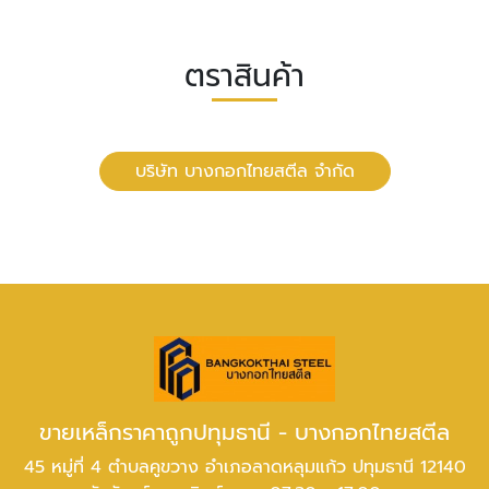
ตราสินค้า
บริษัท บางกอกไทยสตีล จำกัด
ขายเหล็กราคาถูกปทุมธานี - บางกอกไทยสตีล
45 หมู่ที่ 4 ตำบลคูขวาง อำเภอลาดหลุมแก้ว ปทุมธานี 12140