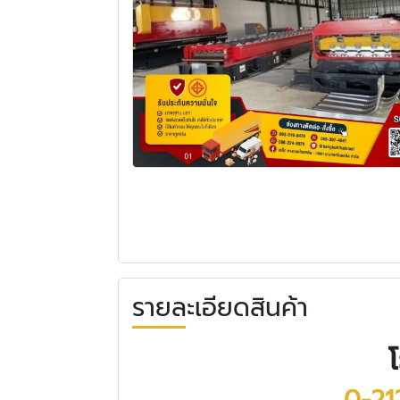
รายละเอียดสินค้า
0-21