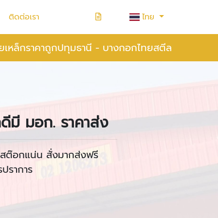
ติดต่อเรา
ไทย
ยเหล็กราคาถูกปทุมธานี - บางกอกไทยสตีล
ดีมี มอก. ราคาส่ง
สต๊อกแน่น สั่งมากส่งฟรี
ทรปราการ