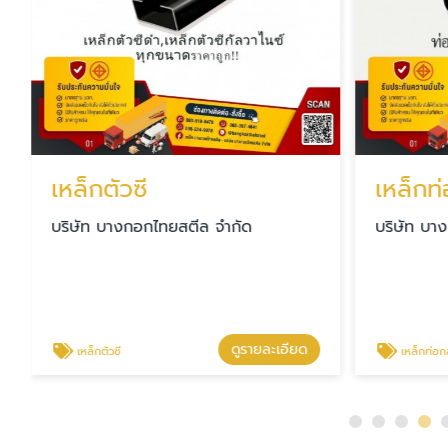
เหล็กตัวซี
เหล็กท
บริษัท บางกอกไทยสตีล จำกัด
บริษัท บา
ดูรายละเอียด
เหล็กตัวซี
เหล็กท่อ