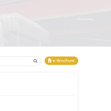
e-Brochure