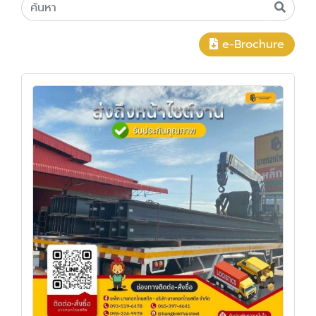
e-Brochure