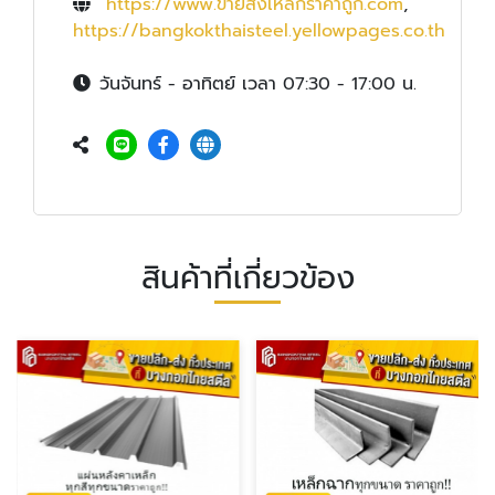
https://www.ขายส่งเหล็กราคาถูก.com
,
https://bangkokthaisteel.yellowpages.co.th
วันจันทร์ - อาทิตย์ เวลา 07:30 - 17:00 น.
สินค้าที่เกี่ยวข้อง