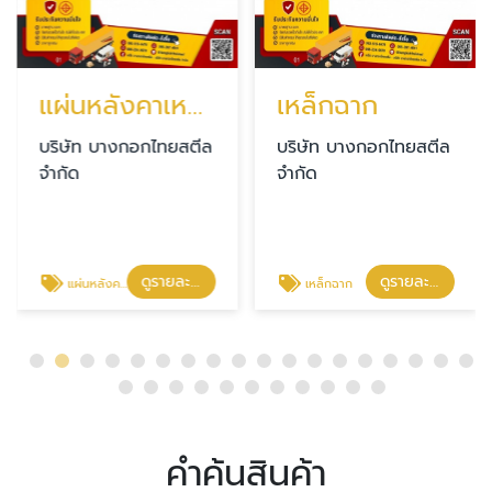
แผ่นหลังคาเหล็ก
เหล็กฉาก
บริษัท บางกอกไทยสตีล
บริษัท บางกอกไทยสตีล
จำกัด
จำกัด
ดูรายละเอียด
ดูรายละเอียด
แผ่นหลังคาเหล็ก
เหล็กฉาก
คำค้นสินค้า