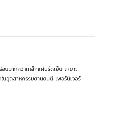
่อนมากกว่าเหล็กแผ่นรีดเย็น เหมาะ
ากในอุตสาหกรรมยานยนต์ เฟอร์นิเจอร์