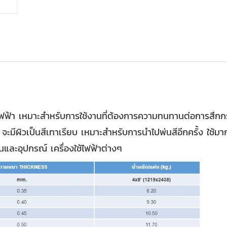
ไฟฟ้า เหมาะสำหรับการใช้งานที่ต้องการความทนทานต่อการสึกกร
ะมีผิวเป็นสีเทาเรียบ เหมาะสำหรับการนำไปพ่นสีอีกครั้ง ใช้ม
นและอุปกรณ์ เครื่องใช้ไฟฟ้าต่างๆ