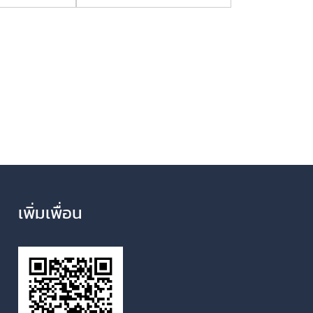
เพิ่มเพื่อน