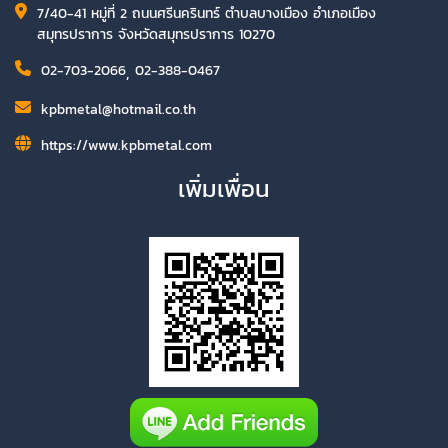
7/40-41 หมู่ที่ 2 ถนนศรีนครินทร์ ตำบลบางเมือง อำเภอเมือง
สมุทรปราการ จังหวัดสมุทรปราการ 10270
02-703-2066
,
02-388-0467
kpbmetal@hotmail.co.th
https://www.kpbmetal.com
เพิ่มเพื่อน