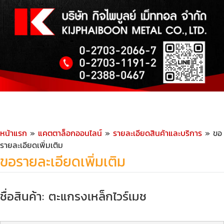
หน้าแรก
»
แคตตาล็อกออนไลน์
»
รายละเอียดสินค้าและบริการ
» ขอ
รายละเอียดเพิ่มเติม
ขอรายละเอียดเพิ่มเติม
ชื่อสินค้า: ตะแกรงเหล็กไวร์เมช