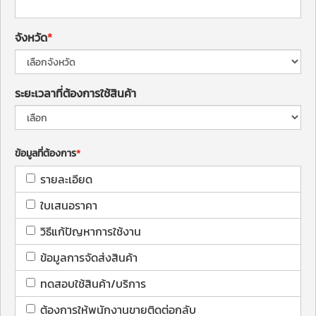
จังหวัด
ระยะเวลาที่ต้องการใช้สินค้า
ข้อมูลที่ต้องการ
รายละเอียด
ใบเสนอราคา
วิธีแก้ปัญหาการใช้งาน
ข้อมูลการจัดส่งสินค้า
ทดสอบใช้สินค้า/บริการ
ต้องการให้พนักงานขายติดต่อกลับ