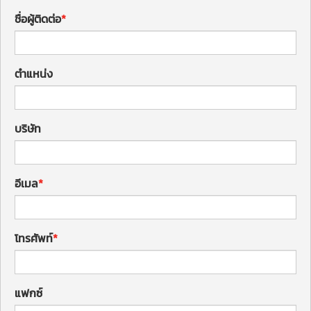
ชื่อผู้ติดต่อ
ตำแหน่ง
บริษัท
อีเมล
โทรศัพท์
แฟกซ์