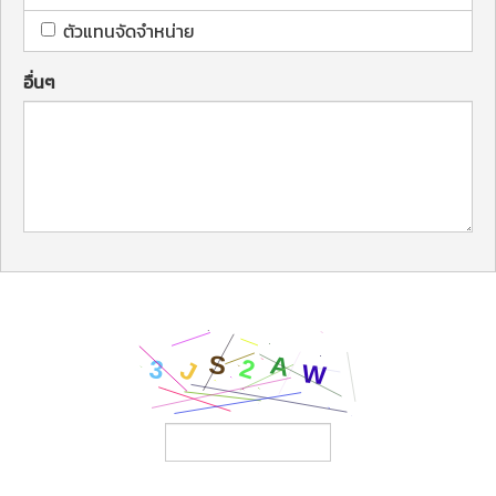
ตัวแทนจัดจำหน่าย
อื่นๆ