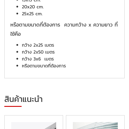
20x20 cm.
25x25 cm.
หรือตามขนาดที่ต้องการ ความกว้าง x ความยาว ที่
ใช้คือ
กว้าง 2x25 เมตร
กว้าง 2x50 เมตร
กว้าง 3x6 เมตร
หรือตามขนาดที่ต้องการ
สินค้าแนะนำ