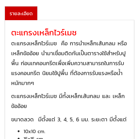
รายละเอียด
ตะแกรงเหล็กไวร์เมช
ตะแกรงเหล็กไวร์เมช คือ การนำเหล็กเส้นกลม หรือ
เหล็กข้ออ้อย นำมาเชื่อมติดกันเป็นตารางใช้สำหรับปู
พื้น ก่อนเทคอนกรีตเพื่อเพิ่มความสามารถในการรับ
แรงคอนกรีต นิยมใช้ปูพื้น ที่ต้องการรับแรงหรือน้ำ
หนักมากๆ
ตะแกรงเหล็กไวร์เมช มีทั้งเหล็กเส้นกลม และ เหล็ก
ข้ออ้อย
ขนาดลวด มีตั้งแต่ 3, 4, 5, 6 มม. ระยะตา มีตั้งแต่
10x10 cm.
15x15 cm.