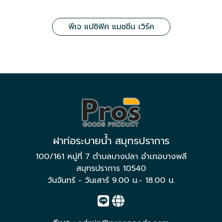
พีเจ แปซิฟิค แมชชีน เวิร์ค
ฝาท่อระบายน้ำ สมุทรปราการ
100/161 หมู่ที่ 7 ตำบลบางปลา อำเภอบางพลี
สมุทรปราการ 10540
วันจันทร์ - วันเสาร์ 9.00 น.- 18.00 น.