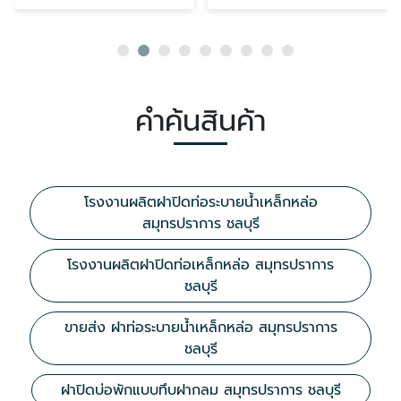
คำค้นสินค้า
โรงงานผลิตฝาปิดท่อระบายน้ำเหล็กหล่อ
สมุทรปราการ ชลบุรี
โรงงานผลิตฝาปิดท่อเหล็กหล่อ สมุทรปราการ
ชลบุรี
ขายส่ง ฝาท่อระบายน้ำเหล็กหล่อ สมุทรปราการ
ชลบุรี
ฝาปิดบ่อพักแบบทึบฝากลม สมุทรปราการ ชลบุรี