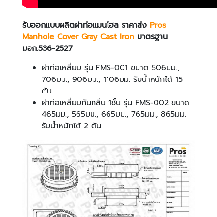
รับออกแบบผลิตฝาท่อแมนโฮล ราคาส่ง
Pros
Manhole Cover Gray Cast Iron
มาตรฐาน
มอก.536-2527
ฝาท่อเหลี่ยม รุ่น FMS-001 ขนาด 506มม.,
706มม., 906มม., 1106มม. รับน้ำหนักได้ 15
ตัน
ฝาท่อเหลี่ยมกันกลิ่น 1ชั้น รุ่น FMS-002 ขนาด
465มม., 565มม., 665มม., 765มม., 865มม.
รับน้ำหนักได้ 2 ตัน