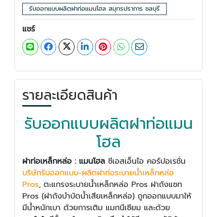
รับออกแบบผลิตฝาท่อแมนโฮล สมุทรปราการ ชลบุรี
แชร์
รายละเอียดสินค้า
รับออกแบบผลิตฝาท่อแมน
โฮล
ฝาท่อเหล็กหล่อ : แมนโฮล
ซีเอสเอ็นไอ คอร์ปอเรชั่น
บริษัทรับออกแบบ-ผลิตฝาท่อระบายน้ำเหล็กหล่อ
Pros
, ตะแกรงระบายน้ำเหล็กหล่อ Pros ฝาถังแซท
Pros (ฝาถังบำบัดน้ำเสียเหล็กหล่อ) ถูกออกแบบมาให้
มีน้ำหนักเบา ด้วยการเติม แมกนีเซียม และด้วย