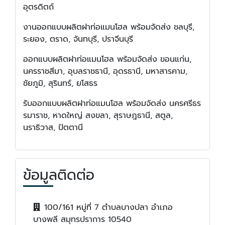
อุตรดิตถ์
งานออกแบบผลิตฝาท่อแมนโฮล พร้อมจัดส่ง ชลบุรี,
ระยอง, ตราด, จันทบุรี, ปราจีนบุรี
ออกแบบผลิตฝาท่อแมนโฮล พร้อมจัดส่ง ขอนแก่น,
นครราชสีมา, อุบลราชธานี, อุดรธานี, มหาสารคาม,
ชัยภูมิ, สุรินทร์, ยโสธร
รับออกแบบผลิตฝาท่อแมนโฮล พร้อมจัดส่ง นครศรีธร
รมาราช, หาดใหญ่ สงขลา, สุราษฎธานี, สตูล,
นราธิวาส, ปัตตานี
ข้อมูลติดต่อ
100/161 หมู่ที่ 7 ตำบลบางปลา อำเภอ
บางพลี สมุทรปราการ 10540