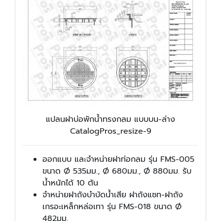
แปลนฝาบ่อพักน้ำทรงกลม แบบบน-ล่าง
CatalogPros_resize-9
ออกแบบ และจำหน่ายฝาท่อกลม รุ่น FMS-005
ขนาด Ø 535มม., Ø 680มม., Ø 880มม. รับ
น้ำหนักได้ 10 ตัน
จำหน่ายฝาถังบำบัดน้ำเสีย ฝาถังแซท-ฝาถัง
เกรอะเหล็กหล่อเทา รุ่น FMS-018 ขนาด Ø
482มม.