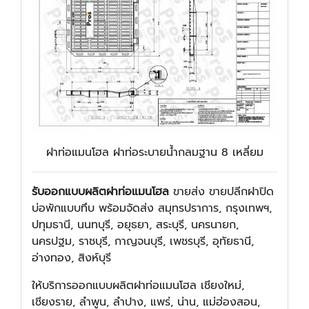
ฝาท่อแมนโฮล ฝาท่อระบายน้ำกลมฐาน 8 เหลี่ยม
รับออกแบบผลิตฝาท่อแมนโฮล
ขายส่ง ขายปลีกฝาปิด
บ่อพักแบบทึบ พร้อมจัดส่ง สมุทรปราการ, กรุงเทพฯ,
ปทุมธานี, นนทบุรี, อยุธยา, สระบุรี, นครนายก,
นครปฐม, ราชบุรี, กาญจนบุรี, เพชรบุรี, อุทัยธานี,
อ่างทอง, สิงห์บุรี
ให้บริการออกแบบผลิตฝาท่อแมนโฮล เชียงใหม่,
เชียงราย, ลำพูน, ลำปาง, แพร่, น่าน, แม่ฮ่องสอน,