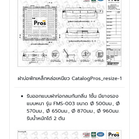
ฝาบ่อพักเหล็กหล่อเหนียว CatalogPros_resize-1
รับออกแบบฝาท่อกลมกันกลิ่น 1ชั้น มียางรอง
แบบหนา รุ่น FMS-003 ขนาด Ø 500มม., Ø
570มม., Ø 650มม., Ø 870มม., Ø 960มม.
รับน้ำหนักได้ 2 ตัน