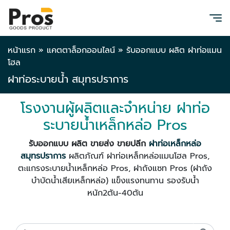
หน้าแรก
»
แคตตาล็อกออนไลน์
»
รับออกแบบ ผลิต ฝาท่อแมน
โฮล
ฝาท่อระบายน้ำ สมุทรปราการ
โรงงานผู้ผลิตและจำหน่าย ฝาท่อ
ระบายน้ำเหล็กหล่อ Pros
รับออกแบบ
ผลิต ขายส่ง ขายปลีก
ฝาท่อเหล็กหล่อ
สมุทรปราการ
ผลิตภัณฑ์ ฝาท่อเหล็กหล่อแมนโฮล
Pros,
ตะแกรงระบายน้ำเหล็กหล่อ Pros, ฝาถังแซท Pros (ฝาถัง
บำบัดน้ำเสียเหล็กหล่อ) แข็งแรงทนทาน รองรับน้ำ
หนัก2ตัน-40ตัน