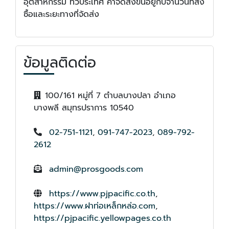
อุตสาหกรรม ทั่วประเทศ ค่าจัดส่งขึ้นอยู่กับจำนวนที่สั่ง
ซื้อและระยะทางที่จัดส่ง
ข้อมูลติดต่อ
100/161 หมู่ที่ 7 ตำบลบางปลา อำเภอ
บางพลี สมุทรปราการ 10540
02-751-1121
,
091-747-2023
,
089-792-
2612
admin@prosgoods.com
https://www.pjpacific.co.th
,
https://www.ฝาท่อเหล็กหล่อ.com
,
https://pjpacific.yellowpages.co.th