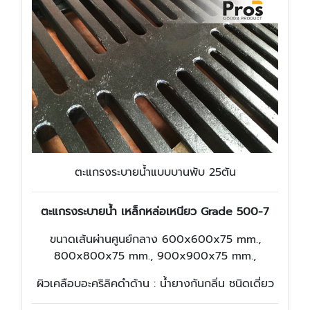
ตะแกรงระบายน้ำแบบบานพับ 25ตัน
ตะแกรงระบายน้ำ เหล็กหล่อเหนียว Grade 500-7
ขนาดเส้นผ่านศูนย์กลาง 600x600x75 mm.,
800x800x75 mm., 900x900x75 mm.,
ผิวเคลือบอะคริลิคดำด้าน : น้ำยางกันกลิ่น ชนิดเดี่ยว