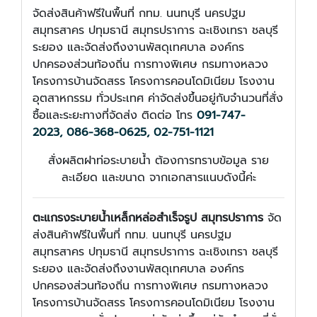
จัดส่งสินค้าฟรีในพื้นที่ กทม. นนทบุรี นครปฐม
สมุทรสาคร ปทุมธานี สมุทรปราการ ฉะเชิงเทรา ชลบุรี
ระยอง และจัดส่งถึงงานพัสดุเทศบาล องค์กร
ปกครองส่วนท้องถิ่น การทางพิเศษ กรมทางหลวง
โครงการบ้านจัดสรร โครงการคอนโดมิเนียม โรงงาน
อุตสาหกรรม ทั่วประเทศ ค่าจัดส่งขึ้นอยู่กับจำนวนที่สั่ง
ซื้อและระยะทางที่จัดส่ง ติดต่อ โทร
091-747-
2023
,
086-368-0625, 02-751-1121
สั่งผลิตฝาท่อระบายน้ำ ต้องการทราบข้อมูล ราย
ละเอียด และขนาด จากเอกสารแนบดังนี้ค่ะ
ตะแกรงระบายน้ำเหล็กหล่อสำเร็จรูป สมุทรปราการ
จัด
ส่งสินค้าฟรีในพื้นที่ กทม. นนทบุรี นครปฐม
สมุทรสาคร ปทุมธานี สมุทรปราการ ฉะเชิงเทรา ชลบุรี
ระยอง และจัดส่งถึงงานพัสดุเทศบาล องค์กร
ปกครองส่วนท้องถิ่น การทางพิเศษ กรมทางหลวง
โครงการบ้านจัดสรร โครงการคอนโดมิเนียม โรงงาน