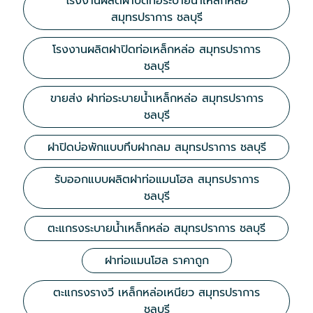
โรงงานผลิตฝาปิดท่อระบายน้ำเหล็กหล่อ
สมุทรปราการ ชลบุรี
โรงงานผลิตฝาปิดท่อเหล็กหล่อ สมุทรปราการ
ชลบุรี
ขายส่ง ฝาท่อระบายน้ำเหล็กหล่อ สมุทรปราการ
ชลบุรี
ฝาปิดบ่อพักแบบทึบฝากลม สมุทรปราการ ชลบุรี
รับออกแบบผลิตฝาท่อแมนโฮล สมุทรปราการ
ชลบุรี
ตะแกรงระบายน้ำเหล็กหล่อ สมุทรปราการ ชลบุรี
ฝาท่อแมนโฮล ราคาถูก
ตะแกรงรางวี เหล็กหล่อเหนียว สมุทรปราการ
ชลบุรี