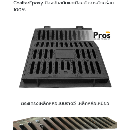
CoaltarEpoxy ป้องกันสนิมและป้องกันการกัดกร่อน
100%
ตระแกรงเหล็กหล่อแบบรางวี เหล็กหล่อเหนียว