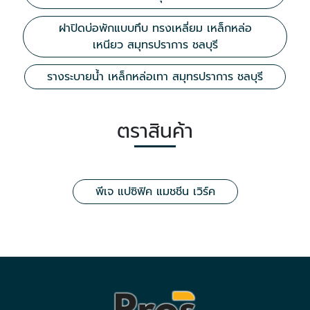
ฝาปิดบ่อพักแบบทึบ ทรงเหลี่ยม เหล็กหล่อ
เหนียว สมุทรปราการ ชลบุรี
รางระบายน้ำ เหล็กหล่อเทา สมุทรปราการ ชลบุรี
ตราสินค้า
พีเจ แปซิฟิค แมชชีน เวิร์ค