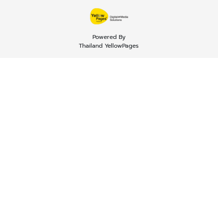
Powered By
Thailand YellowPages