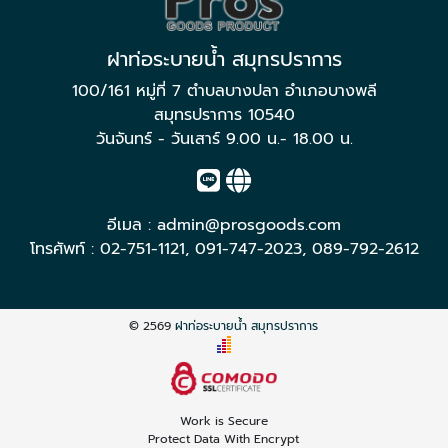
ฝาท่อระบายน้ำ สมุทรปราการ
100/161 หมู่ที่ 7 ตำบลบางปลา อำเภอบางพลี
สมุทรปราการ 10540
วันจันทร์ - วันเสาร์ 9.00 น.- 18.00 น.
อีเมล :
admin@prosgoods.com
โทรศัพท์ :
02-751-1121
,
091-747-2023
,
089-792-2612
© 2569
ฝาท่อระบายน้ำ สมุทรปราการ
Work is Secure
Protect Data With Encrypt