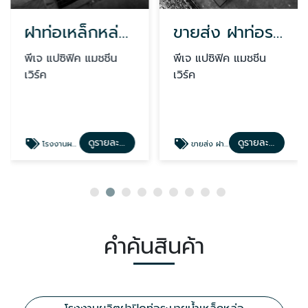
ฝาท่อเหล็กหล่อ สมุทรปราการ
ขายส่ง ฝาท่อระบายน้ำเหล็กหล่อ
พีเจ แปซิฟิค แมชชีน
พีเจ แปซิฟิค แมชชีน
เวิร์ค
เวิร์ค
ดูรายละเอียด
ดูรายละเอียด
โรงงานผลิตฝาปิดท่อเหล็กหล่อ สมุทรปราการ ชลบุรี
ขายส่ง ฝาท่อระบายน้ำเหล็กหล่อ สมุทรปราการ ชลบุรี
คำค้นสินค้า