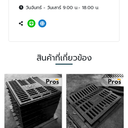
วันจันทร์ - วันเสาร์ 9.00 น.- 18.00 น.
สินค้าที่เกี่ยวข้อง