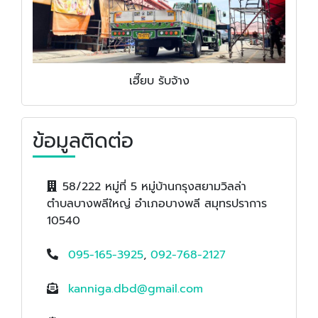
เฮี๊ยบ รับจ้าง
ข้อมูลติดต่อ
58/222 หมู่ที่ 5 หมู่บ้านกรุงสยามวิลล่า
ตำบลบางพลีใหญ่ อำเภอบางพลี สมุทรปราการ
10540
095-165-3925
,
092-768-2127
kanniga.dbd@gmail.com