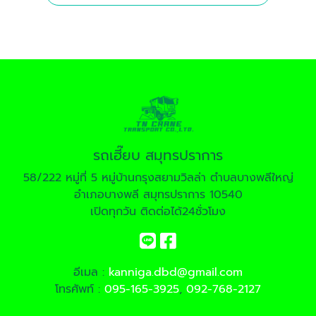
รถเฮี๊ยบ สมุทรปราการ
58/222 หมู่ที่ 5 หมู่บ้านกรุงสยามวิลล่า ตำบลบางพลีใหญ่
อำเภอบางพลี สมุทรปราการ 10540
เปิดทุกวัน ติดต่อได้24ชั่วโมง
อีเมล :
kanniga.dbd@gmail.com
โทรศัพท์ :
095-165-3925
,
092-768-2127