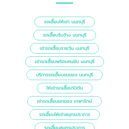
รถเฮี๊ยบให้เช่า นนทบุรี
รถเฮี๊ยบรับจ้าง นนทบุรี
เช่ารถเฮี๊ยบรายวัน นนทบุรี
เช่ารถเฮี๊ยบพร้อมคนขับ นนทบุรี
บริการรถเฮี๊ยบขนของ นนทบุรี
ให้เช่ารถเฮี๊ยบ10ตัน
เช่ารถเฮี๊ยบยกของ เทพารักษ์
รถเฮี๊ยบให้เช่าสมุทรปราการ
รถเฮี๊ยบสมุทรปราการ