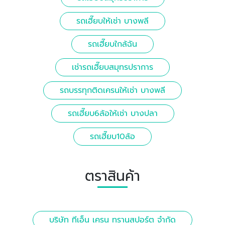
รถเฮี๊ยบให้เช่า บางพลี
รถเฮี๊ยบใกล้ฉัน
เช่ารถเฮี๊ยบสมุทรปราการ
รถบรรทุกติดเครนให้เช่า บางพลี
รถเฮี๊ยบ6ล้อให้เช่า บางปลา
รถเฮี๊ยบ10ล้อ
ตราสินค้า
บริษัท ทีเอ็น เครน ทรานสปอร์ต จำกัด