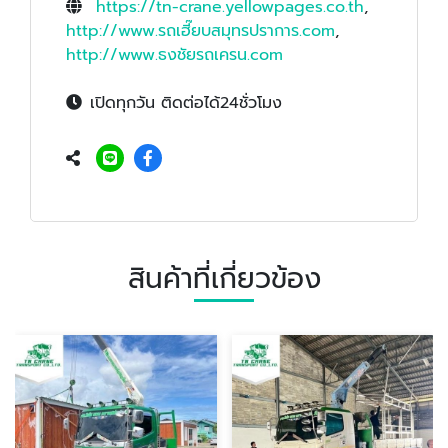
https://tn-crane.yellowpages.co.th
,
http://www.รถเฮี๊ยบสมุทรปราการ.com
,
http://www.ธงชัยรถเครน.com
เปิดทุกวัน ติดต่อได้24ชั่วโมง
สินค้าที่เกี่ยวข้อง