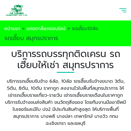
หน้าแรก
»
แคตตาล็อกออนไลน์
»
รถเฮี๊ยบ10ล้อ
รถเฮี๊ยบ สมุทรปราการ
บริการรถบรรทุกติดเครน รถ
เฮี๊ยบให้เช่า สมุทรปราการ
บริการรถเฮี๊ยบรับจ้าง 6ล้อ, 10ล้อ รถเฮี๊ยบรับจ้างขนาด
3ตัน,
5ตัน, 8ตัน, 10ตัน ราคาถูก ลงงานไวในพื้นที่สมุทรปราการ ให้
เช่ารถเฮี๊ยบรายเที่ยว-รายวัน เช่ารถเฮี๊ยบรายเดือนในราคาถูก
บริการรับจ้างขนส่งสินค้า ขนวัตถุสิ่งของ โดยทีมงานมืออาชีพมี
ใบเซอร์และมีใบ ปจ2 มีประกันสินค้าสูงสุด ให้บริการพื้นที่
สมุทรปราการ บางพลี บางปลา เทพารักษ์ บางวัว กทม
ฉะเชิงเทรา และชลบุรี