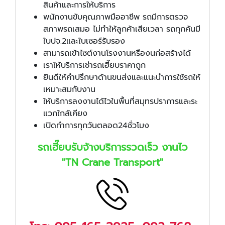
สินค้าและการให้บริการ
พนักงานขับคุณภาพมืออาชีพ รถมีการตรวจ
สภาพรถเสมอ ไม่ทำให้ลูกค้าเสียเวลา รถทุกคันมี
ใบปจ.2และใบเซอร์รับรอง
สามารถเข้าไซต์งานโรงงานหรืองนก่อสร้างได้
เราให้บริการเช่ารถเฮี๊ยบราคาถูก
ยินดีให้คำปรึกษาด้านขนส่งและแนะนำการใช้รถให้
เหมาะสมกับงาน
ให้บริการลงงานได้ไวในพื้นที่สมุทรปราการและระ
แวกใกล้เคียง
เปิดทำการทุกวันตลอด24ชั่วโมง
รถเฮี๊ยบรับจ้างบริการรวดเร็ว งานไว
"TN Crane Transport"